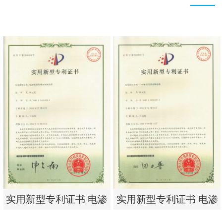
实用新型专利证书 电渗
实用新型专利证书 电渗
析器用纯水隔板组件
析器用浓水隔板组件