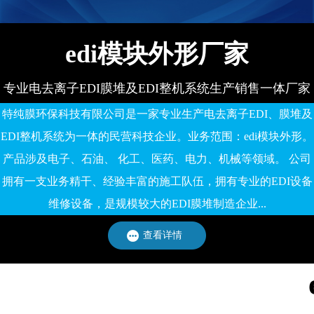
edi模块外形厂家
专业电去离子EDI膜堆及EDI整机系统生产销售一体厂家
特纯膜环保科技有限公司是一家专业生产电去离子EDI、膜堆及
EDI整机系统为一体的民营科技企业。业务范围：edi模块外形。
产品涉及电子、石油、 化工、医药、电力、机械等领域。 公司
拥有一支业务精干、经验丰富的施工队伍，拥有专业的EDI设备
维修设备，是规模较大的EDI膜堆制造企业...
查看详情