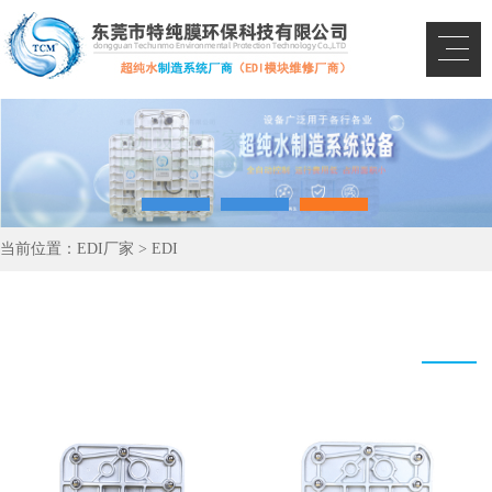
当前位置：
EDI厂家
>
EDI