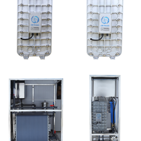
MK-TC100 EDI超纯水
MK-TC500 EDI模块
处理设备