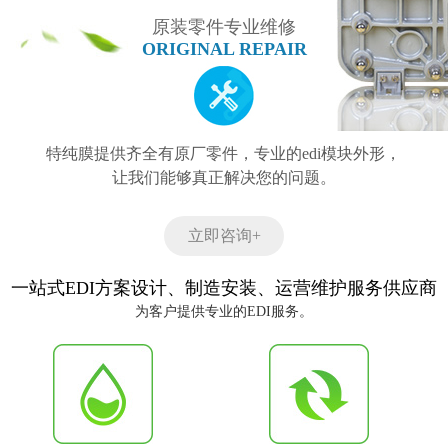
原装零件专业维修
ORIGINAL REPAIR
特纯膜提供齐全有原厂零件，专业的edi模块外形，
让我们能够真正解决您的问题。
立即咨询+
一站式EDI方案设计、制造安装、运营维护服务供应商
为客户提供专业的EDI服务。