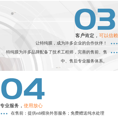
客户肯定，
可以信赖
让特纯膜，成为许多企业的合作伙伴！
特纯膜为许多品牌配备了技术工程师，完善的售前、售
中、售后专业服务体系。
专业服务，
使用放心
在售前：提供edi模块外形服务；免费赠送纯水处理