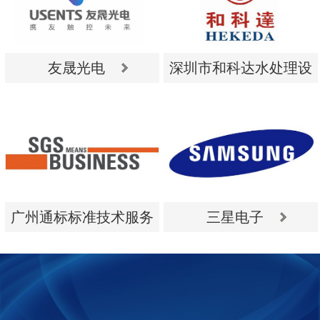
友晟光电
深圳市和科达水处理设
备有限公司
友晟光电
深圳市和科达水处理设
备有限公司
广州通标标准技术服务
三星电子
有限公司
广州通标标准技术服务
三星电子
有限公司