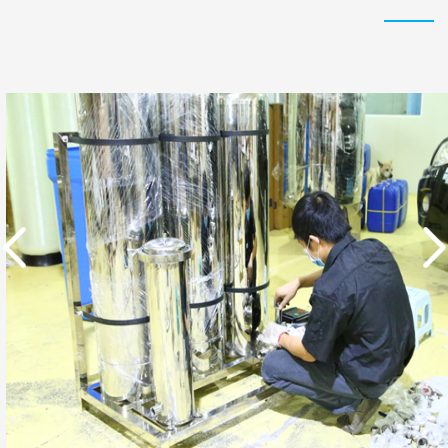
实用新型专利证书 一种
东莞市特纯膜环保科技
单边过滤流畅基板
有限公司营业执照