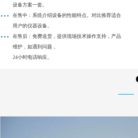
设备方案一套。
在售中：系统介绍设备的性能特点。对比推荐适合
用户的仪器设备。
在售后：免费送货，提供现场技术操作支持，产品
维护，如遇到问题，
24小时电话响应。