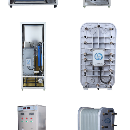
MK-TC500 EDI设备维
MK-TC50 EDI设备
修