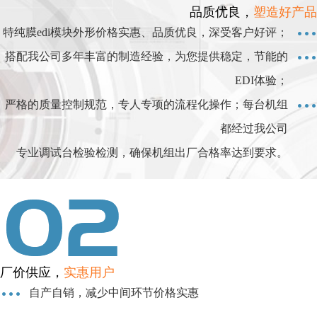
品质优良，
塑造好产品
特纯膜edi模块外形价格实惠、品质优良，深受客户好评；
搭配我公司多年丰富的制造经验，为您提供稳定，节能的
EDI体验；
严格的质量控制规范，专人专项的流程化操作；每台机组
都经过我公司
专业调试台检验检测，确保机组出厂合格率达到要求。
厂价供应，
实惠用户
自产自销，减少中间环节价格实惠