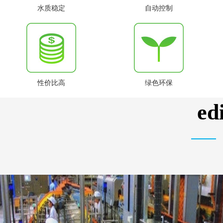
水质稳定
自动控制
性价比高
绿色环保
e