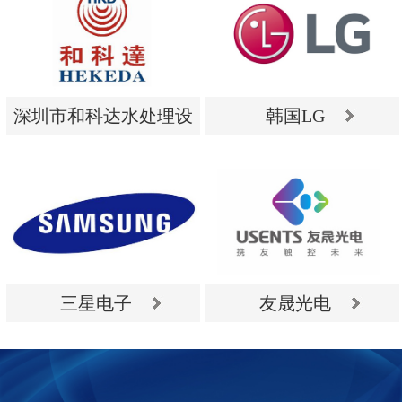
深圳市和科达水处理设
韩国LG
备有限公司
深圳市和科达水处理设
韩国LG
备有限公司
三星电子
友晟光电
三星电子
友晟光电