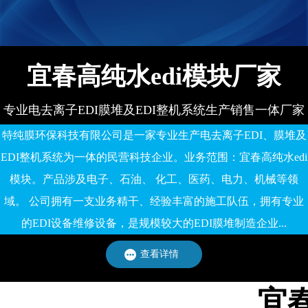
宜春高纯水edi模块厂家
专业电去离子EDI膜堆及EDI整机系统生产销售一体厂家
特纯膜环保科技有限公司是一家专业生产电去离子EDI、膜堆及
EDI整机系统为一体的民营科技企业。业务范围：宜春高纯水edi
模块。产品涉及电子、石油、 化工、医药、电力、机械等领
域。 公司拥有一支业务精干、经验丰富的施工队伍，拥有专业
的EDI设备维修设备，是规模较大的EDI膜堆制造企业...
查看详情
宜