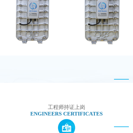
MK-TC500 EDI模块
GE EDI模块维修
MK-TC100 EDI超纯水
MK-TC50 EDI模块
处理设备
工程师持证上岗
ENGINEERS CERTIFICATES