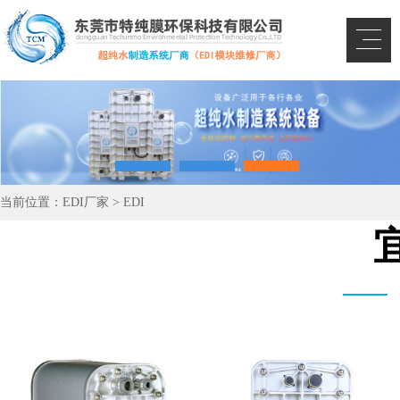
当前位置：
EDI厂家
>
EDI