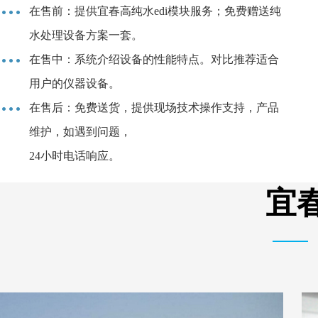
在售前：提供宜春高纯水edi模块服务；免费赠送纯
水处理设备方案一套。
在售中：系统介绍设备的性能特点。对比推荐适合
用户的仪器设备。
在售后：免费送货，提供现场技术操作支持，产品
维护，如遇到问题，
24小时电话响应。
宜