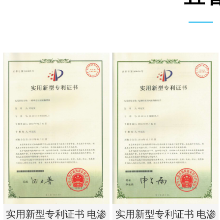
实用新型专利证书 电渗
实用新型专利证书 电渗