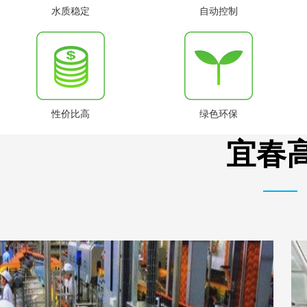
水质稳定
自动控制
性价比高
绿色环保
宜春高