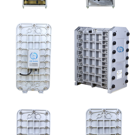
MK-TC100 EDI设备
MK-TC50 EDI设备