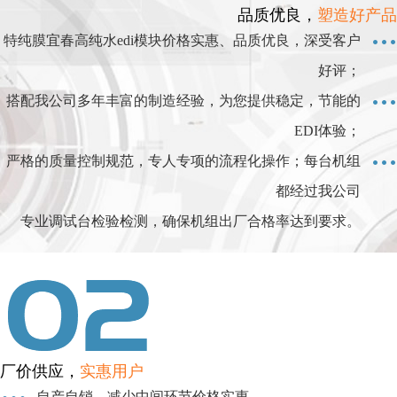
品质优良，
塑造好产品
特纯膜宜春高纯水edi模块价格实惠、品质优良，深受客户
好评；
搭配我公司多年丰富的制造经验，为您提供稳定，节能的
EDI体验；
严格的质量控制规范，专人专项的流程化操作；每台机组
都经过我公司
专业调试台检验检测，确保机组出厂合格率达到要求。
厂价供应，
实惠用户
自产自销，减少中间环节价格实惠