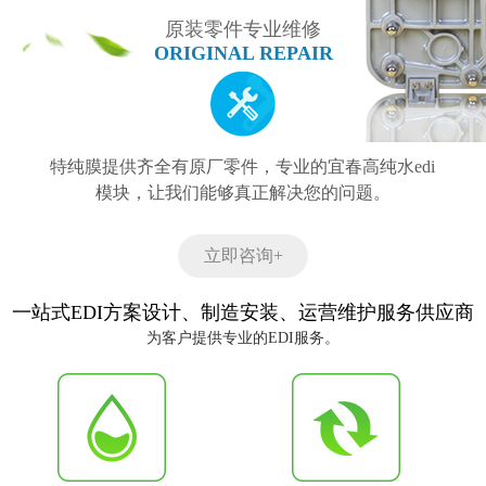
原装零件专业维修
ORIGINAL REPAIR
特纯膜提供齐全有原厂零件，专业的宜春高纯水edi
模块，让我们能够真正解决您的问题。
立即咨询+
一站式EDI方案设计、制造安装、运营维护服务供应商
为客户提供专业的EDI服务。