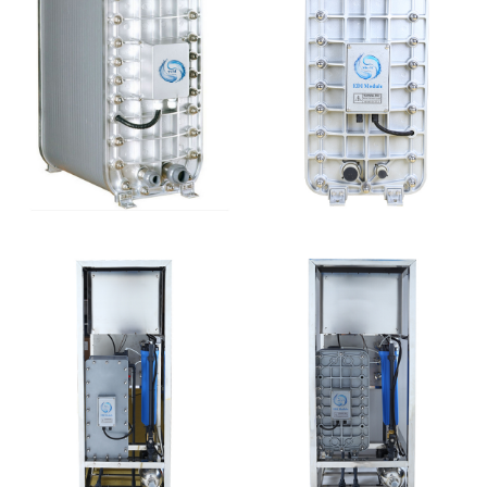
麦克尼斯EDI模块维修
EDI超纯水处理设备