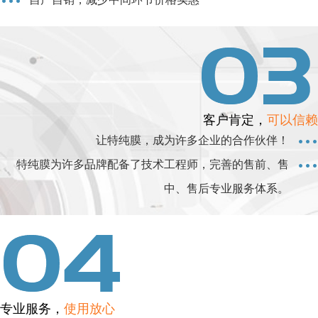
客户肯定，
可以信赖
让特纯膜，成为许多企业的合作伙伴！
特纯膜为许多品牌配备了技术工程师，完善的售前、售
中、售后专业服务体系。
专业服务，
使用放心