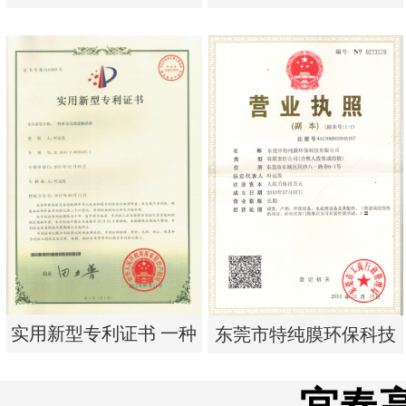
析器用浓水隔板组件
析器用纯水隔板组件
实用新型专利证书 电渗
实用新型专利证书 电渗
析器用浓水隔板组件
析器用纯水隔板组件
实用新型专利证书 一种
东莞市特纯膜环保科技
单边过滤流畅基板
有限公司营业执照