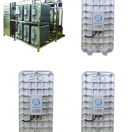
EDI设备维修
MK-TC100 EDI超纯水
处理设备