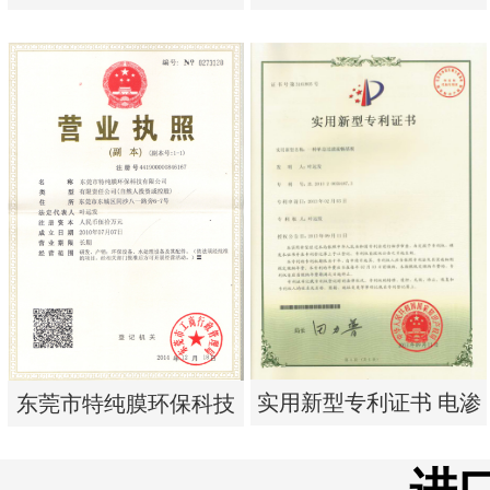
单边过滤流畅基板
析器用纯水隔板组件
实用新型专利证书 一种
实用新型专利证书 电渗
单边过滤流畅基板
析器用纯水隔板组件
实用新型专利证书 电渗
东莞市特纯膜环保科技
析器用浓水隔板组件
有限公司营业执照