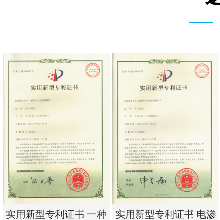
实用新型专利证书 一种
实用新型专利证书 电渗