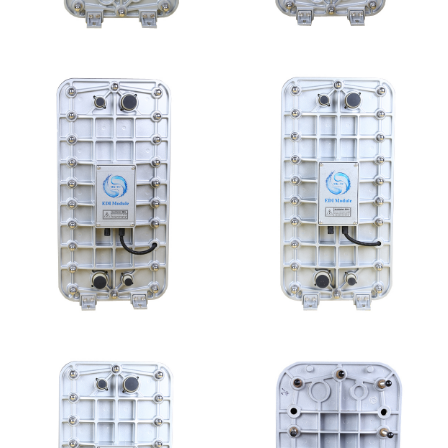
MK-TC50 EDI模块
MK-TC100 EDI超纯水
处理设备