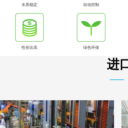
水质稳定
自动控制
性价比高
绿色环保
进