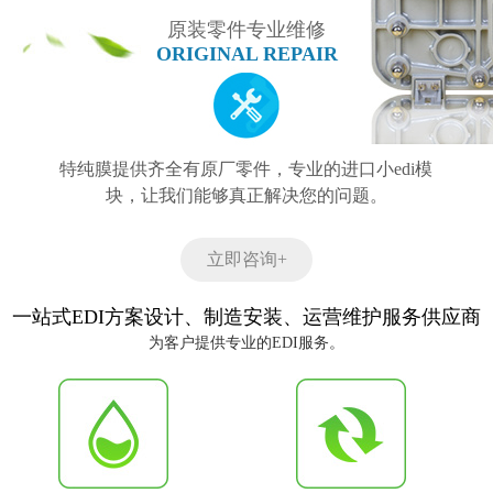
原装零件专业维修
ORIGINAL REPAIR
特纯膜提供齐全有原厂零件，专业的进口小edi模
块，让我们能够真正解决您的问题。
立即咨询+
一站式EDI方案设计、制造安装、运营维护服务供应商
为客户提供专业的EDI服务。