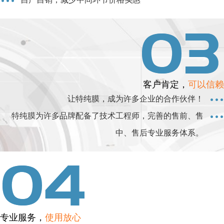
客户肯定，
可以信赖
让特纯膜，成为许多企业的合作伙伴！
特纯膜为许多品牌配备了技术工程师，完善的售前、售
中、售后专业服务体系。
专业服务，
使用放心