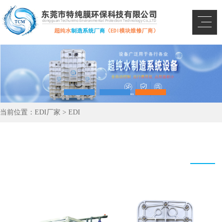
当前位置：
EDI厂家
>
EDI