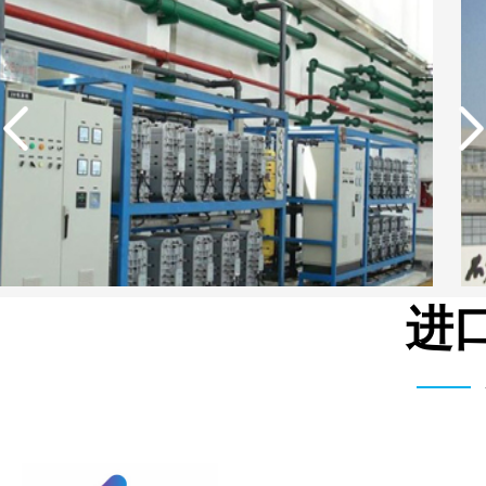
进
中国石油生活用水