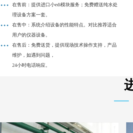
在售前：提供进口小edi模块服务；免费赠送纯水处
理设备方案一套。
在售中：系统介绍设备的性能特点。对比推荐适合
用户的仪器设备。
在售后：免费送货，提供现场技术操作支持，产品
维护，如遇到问题，
24小时电话响应。