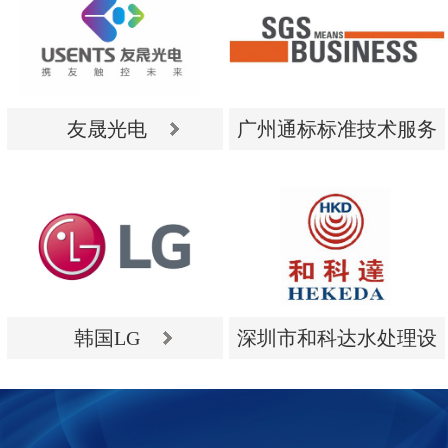
友晟光电
广州通标标准技术服务
有限公司
友晟光电
广州通标标准技术服务
有限公司
韩国LG
深圳市和科达水处理设
备有限公司
韩国LG
深圳市和科达水处理设