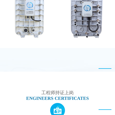
MK-TC200 EDI模块
EDI超纯水处理设备
MK-TC300 EDI超纯水
西门子 EDI模块维修
处理设备
工程师持证上岗
ENGINEERS CERTIFICATES