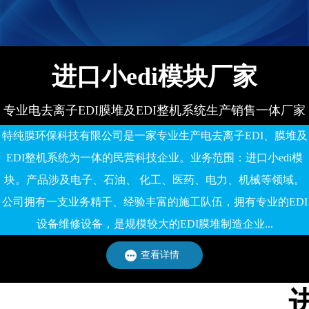
备有限公司
进口小edi模块厂家
专业电去离子EDI膜堆及EDI整机系统生产销售一体厂家
特纯膜环保科技有限公司是一家专业生产电去离子EDI、膜堆及
EDI整机系统为一体的民营科技企业。业务范围：进口小edi模
块。产品涉及电子、石油、 化工、医药、电力、机械等领域。
公司拥有一支业务精干、经验丰富的施工队伍，拥有专业的EDI
设备维修设备，是规模较大的EDI膜堆制造企业...
查看详情