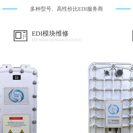
多种型号、高性价比EDI服务商
EDI模块维修
EDI MODULE MAINTENANCE