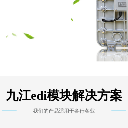
九江edi模块解决方案
我们的产品适用于各行各业