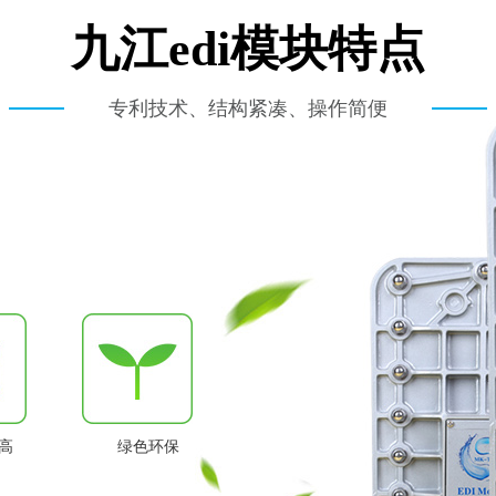
九江edi模块特点
专利技术、结构紧凑、操作简便
高
绿色环保