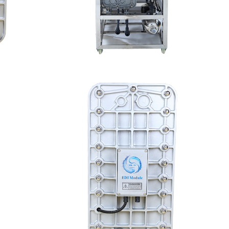
模块
MK-TC50 EDI设备
查看详情