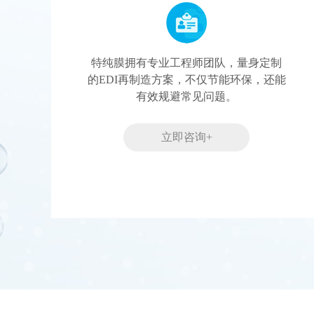
特纯膜拥有专业工程师团队，量身定制
的EDI再制造方案，不仅节能环保，还能
有效规避常见问题。
立即咨询+