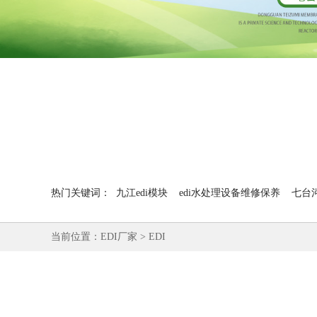
热门关键词：
九江edi模块
edi水处理设备维修保养
七台河
当前位置：
EDI厂家
>
EDI