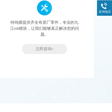
咨询电话
特纯膜提供齐全有原厂零件，专业的九
江edi模块，让我们能够真正解决您的问
题。
立即咨询+