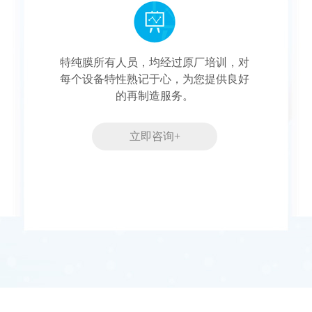
特纯膜所有人员，均经过原厂培训，对
每个设备特性熟记于心，为您提供良好
的再制造服务。
立即咨询+