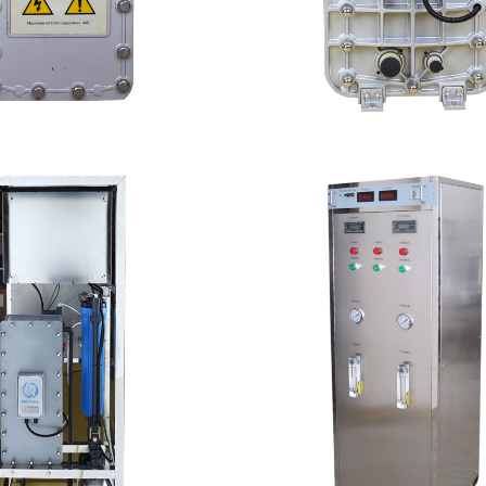
普尔EDI膜堆维修
MK-TC200 EDI
查看详情
查看详情