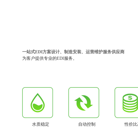
一站式EDI方案设计、制造安装、运营维护服务供应商
为客户提供专业的EDI服务。
水质稳定
自动控制
性价比