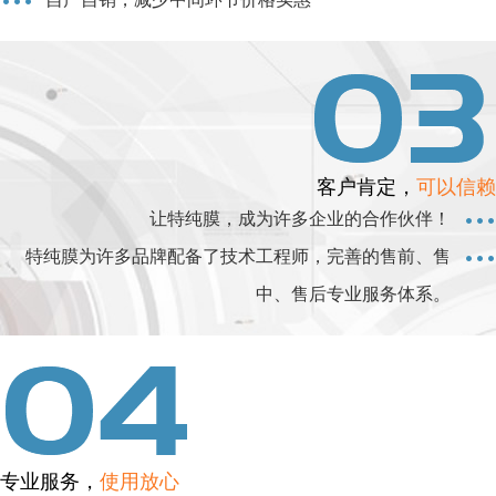
客户肯定，
可以信赖
让特纯膜，成为许多企业的合作伙伴！
特纯膜为许多品牌配备了技术工程师，完善的售前、售
中、售后专业服务体系。
专业服务，
使用放心