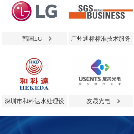
韩国LG
广州通标标准技术服务
有限公司
韩国LG
广州通标标准技术服务
有限公司
深圳市和科达水处理设
友晟光电
备有限公司
深圳市和科达水处理设
友晟光电