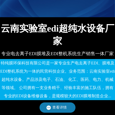
备有限公司
云南实验室edi超纯水设备厂
家
专业电去离子EDI膜堆及EDI整机系统生产销售一体厂家
特纯膜环保科技有限公司是一家专业生产电去离子EDI、膜堆及
EDI整机系统为一体的民营科技企业。业务范围：云南实验室edi
超纯水设备。产品涉及电子、石油、 化工、医药、电力、机械
等领域。 公司拥有一支业务精干、经验丰富的施工队伍，拥有
专业的EDI设备维修设备，是规模较大的EDI膜堆制造企业...
查看详情