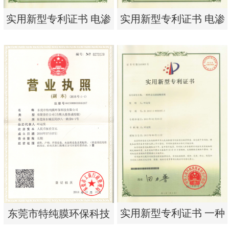
实用新型专利证书 电渗
实用新型专利证书 电渗
析器用纯水隔板组件
析器用浓水隔板组件
实用新型专利证书 电渗
实用新型专利证书 电渗
析器用纯水隔板组件
析器用浓水隔板组件
实用新型专利证书 一种
东莞市特纯膜环保科技