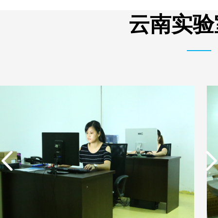
单边过滤流畅基板
有限公司营业执照
云南实验
实用新型专利证书 一种
东莞市特纯膜环保科技
单边过滤流畅基板
有限公司营业执照