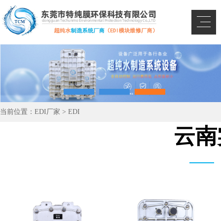
当前位置：
EDI厂家
>
EDI
云南