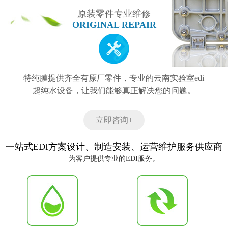
原装零件专业维修
ORIGINAL REPAIR
特纯膜提供齐全有原厂零件，专业的云南实验室edi
超纯水设备，让我们能够真正解决您的问题。
立即咨询+
一站式EDI方案设计、制造安装、运营维护服务供应商
为客户提供专业的EDI服务。