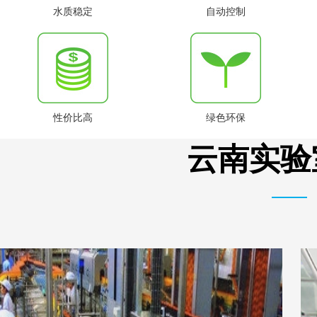
水质稳定
自动控制
性价比高
绿色环保
云南实验