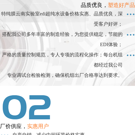
品质优良，
塑造好产品
特纯膜云南实验室edi超纯水设备价格实惠、品质优良，深
受客户好评；
搭配我公司多年丰富的制造经验，为您提供稳定，节能的
EDI体验；
严格的质量控制规范，专人专项的流程化操作；每台机组
都经过我公司
专业调试台检验检测，确保机组出厂合格率达到要求。
厂价供应，
实惠用户
自产自销，减少中间环节价格实惠