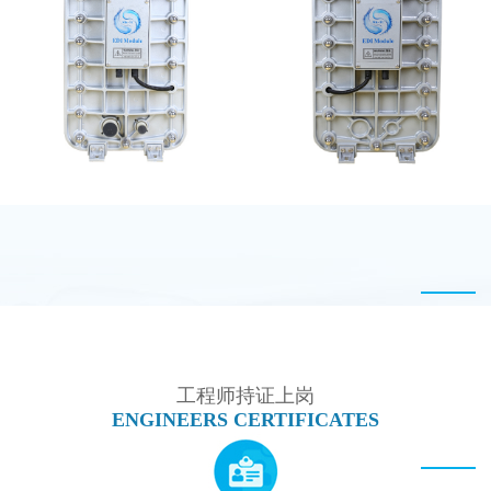
MK-TC100 EDI超纯水
MK-TC100 EDI超纯水
处理设备
处理设备
EDI超纯水处理设备
MK-TC50 EDI模块
工程师持证上岗
ENGINEERS CERTIFICATES