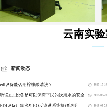
云南实验
仓库车间
新闻动态
edi设备能否用柠檬酸清洗？
2020-10-19
听说EDI设备是可以保障平民的饮用水的安全
2018-08-28
EDI设备厂家浅析RO反渗透系统操作说明
2018-08-28