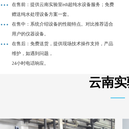
在售前：提供云南实验室edi超纯水设备服务；免费
赠送纯水处理设备方案一套。
在售中：系统介绍设备的性能特点。对比推荐适合
用户的仪器设备。
在售后：免费送货，提供现场技术操作支持，产品
维护，如遇到问题，
24小时电话响应。
云南实