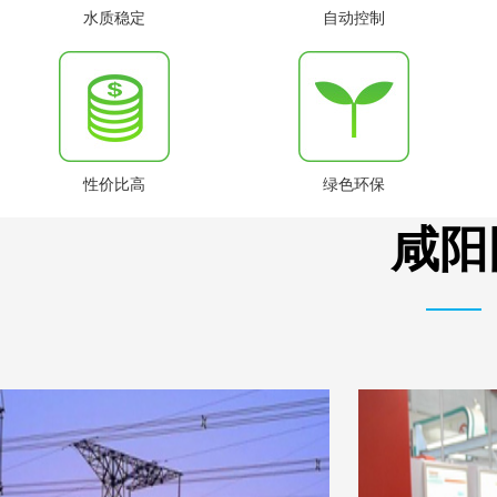
水质稳定
自动控制
性价比高
绿色环保
咸阳