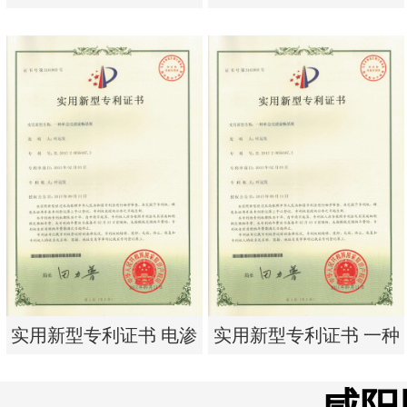
析器用纯水隔板组件
有限公司营业执照
实用新型专利证书 电渗
东莞市特纯膜环保科技
析器用纯水隔板组件
有限公司营业执照
实用新型专利证书 电渗
实用新型专利证书 一种
析器用浓水隔板组件
单边过滤流畅基板