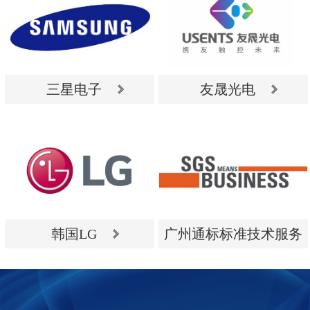
三星电子
友晟光电
三星电子
友晟光电
韩国LG
广州通标标准技术服务
有限公司
韩国LG
广州通标标准技术服务