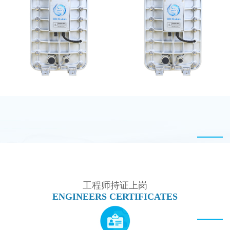
MK-TC100 EDI超纯水
MK-TC500 EDI设备维
处理设备
修
MK-TC300 EDI超纯水
EDI超纯水处理设备
处理设备
工程师持证上岗
ENGINEERS CERTIFICATES