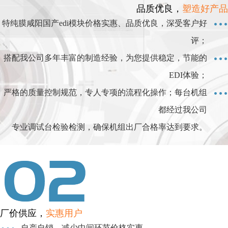
品质优良，
塑造好产品
特纯膜咸阳国产edi模块价格实惠、品质优良，深受客户好
评；
搭配我公司多年丰富的制造经验，为您提供稳定，节能的
EDI体验；
严格的质量控制规范，专人专项的流程化操作；每台机组
都经过我公司
专业调试台检验检测，确保机组出厂合格率达到要求。
厂价供应，
实惠用户
自产自销，减少中间环节价格实惠