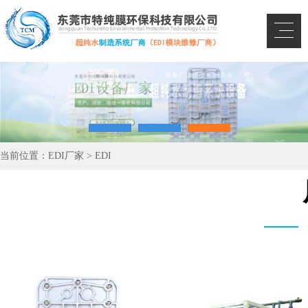
当前位置：
EDI厂家
>
EDI