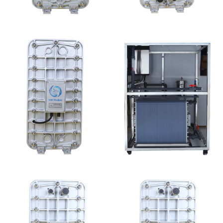
MK-TC50 EDI模块
MK-TC200 EDI模块