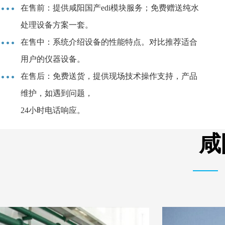
在售前：提供咸阳国产edi模块服务；免费赠送纯水
处理设备方案一套。
在售中：系统介绍设备的性能特点。对比推荐适合
用户的仪器设备。
在售后：免费送货，提供现场技术操作支持，产品
维护，如遇到问题，
24小时电话响应。
咸