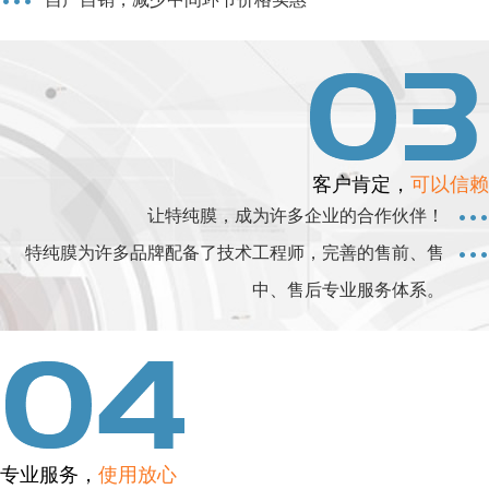
客户肯定，
可以信赖
让特纯膜，成为许多企业的合作伙伴！
特纯膜为许多品牌配备了技术工程师，完善的售前、售
中、售后专业服务体系。
专业服务，
使用放心