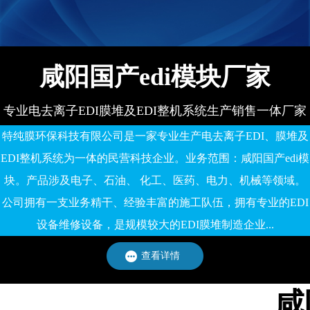
有限公司
咸阳国产edi模块厂家
专业电去离子EDI膜堆及EDI整机系统生产销售一体厂家
特纯膜环保科技有限公司是一家专业生产电去离子EDI、膜堆及
EDI整机系统为一体的民营科技企业。业务范围：咸阳国产edi模
块。产品涉及电子、石油、 化工、医药、电力、机械等领域。
公司拥有一支业务精干、经验丰富的施工队伍，拥有专业的EDI
设备维修设备，是规模较大的EDI膜堆制造企业...
查看详情
咸