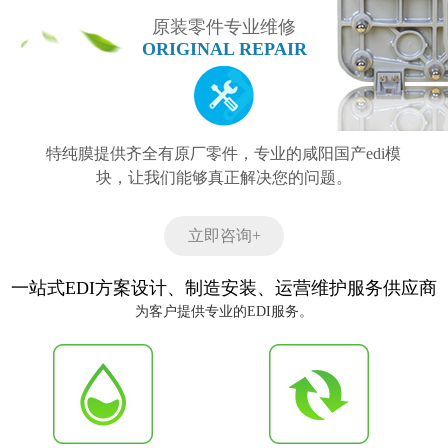
原装零件专业维修
ORIGINAL REPAIR
特纯膜提供齐全有原厂零件，专业的咸阳国产edi模
块，让我们能够真正解决您的问题。
立即咨询+
一站式EDI方案设计、制造安装、运营维护服务供应商
为客户提供专业的EDI服务。