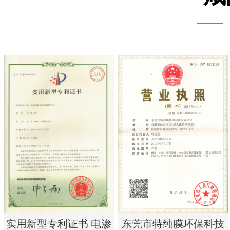
实用新型专利证书 电渗
东莞市特纯膜环保科技