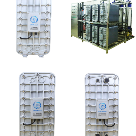
MK-TC500 EDI模块
EDI设备维修