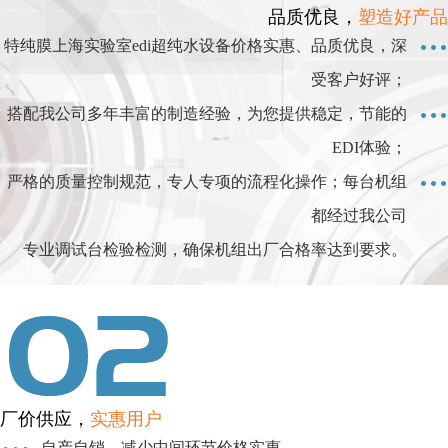
品质优良，
塑造好产品
特纯膜上海实验室edi超纯水设备价格实惠、品质优良，深
受客户好评；
搭配我公司多年丰富的制造经验，为您提供稳定，节能的
EDI体验；
严格的质量控制规范，专人专项的流程化操作；每台机组
都经过我公司
专业调试台检验检测，确保机组出厂合格率达到要求。
厂价供应，
实惠用户
自产自销，减少中间环节价格实惠