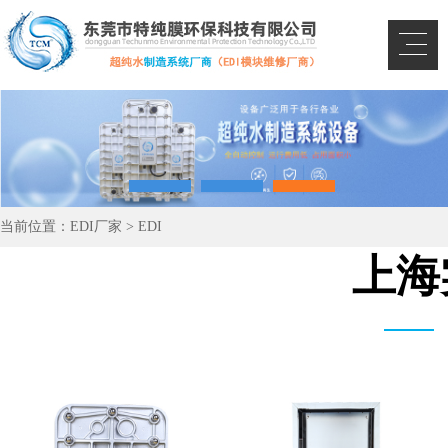
当前位置：
EDI厂家
>
EDI
上海