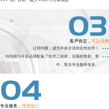
客户肯定，
可以信赖
让特纯膜，成为许多企业的合作伙伴！
特纯膜为许多品牌配备了技术工程师，完善的售前、售
中、售后专业服务体系。
专业服务，
使用放心