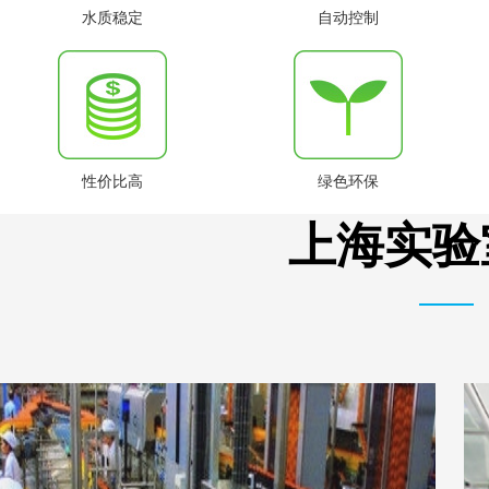
水质稳定
自动控制
性价比高
绿色环保
上海实验