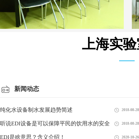
上海实验
会议室
新闻动态
纯化水设备制水发展趋势简述
2018-08-28
听说EDI设备是可以保障平民的饮用水的安全
2018-08-28
EDI是啥意思？含义介绍！
2020-10-26