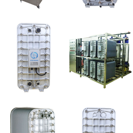
全封闭EDI超纯水处理设
西门子 EDI模块维修
备