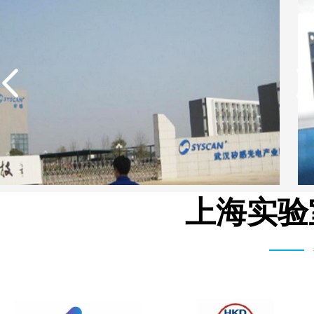
上海实验
武汉矽感数码EDI超纯水设备