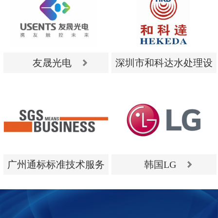
友晟光电
深圳市和科达水处理设
备有限公司
友晟光电
深圳市和科达水处理设
备有限公司
广州通标标准技术服务
韩国LG
有限公司
广州通标标准技术服务
韩国LG