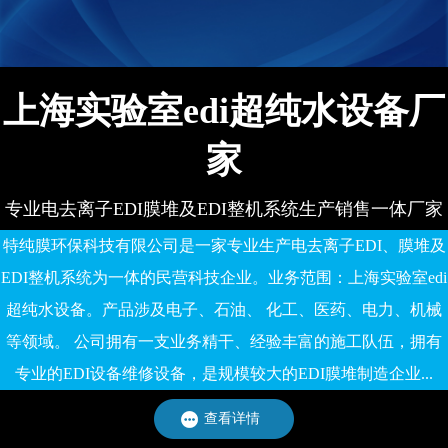
有限公司
上海实验室edi超纯水设备厂
家
专业电去离子EDI膜堆及EDI整机系统生产销售一体厂家
特纯膜环保科技有限公司是一家专业生产电去离子EDI、膜堆及
EDI整机系统为一体的民营科技企业。业务范围：上海实验室edi
超纯水设备。产品涉及电子、石油、 化工、医药、电力、机械
等领域。 公司拥有一支业务精干、经验丰富的施工队伍，拥有
专业的EDI设备维修设备，是规模较大的EDI膜堆制造企业...
查看详情