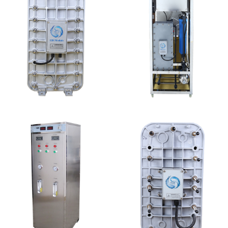
MK-TC100 EDI超纯水
MK-TC100 EDI设备
处理设备