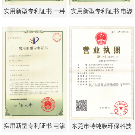
实用新型专利证书 一种
实用新型专利证书 电渗
单边过滤流畅基板
析器用纯水隔板组件
实用新型专利证书 一种
实用新型专利证书 电渗
单边过滤流畅基板
析器用纯水隔板组件
实用新型专利证书 电渗
东莞市特纯膜环保科技