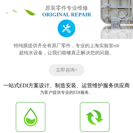
原装零件专业维修
ORIGINAL REPAIR
特纯膜提供齐全有原厂零件，专业的上海实验室edi
超纯水设备，让我们能够真正解决您的问题。
立即咨询+
一站式EDI方案设计、制造安装、运营维护服务供应商
为客户提供专业的EDI服务。