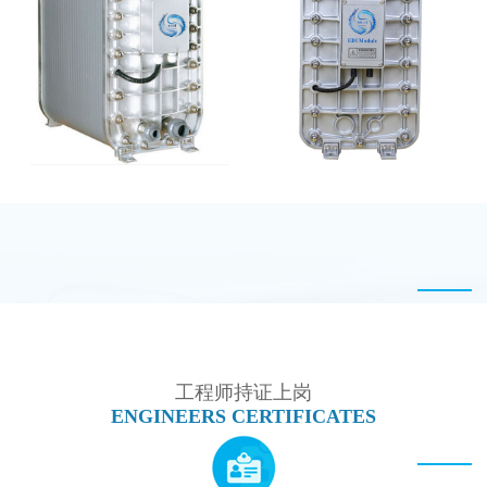
MK-TC200 EDI模块
EDI设备维修
麦克尼斯EDI模块维修
MK-TC100 EDI超纯水
处理设备
工程师持证上岗
ENGINEERS CERTIFICATES