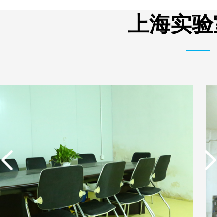
析器用浓水隔板组件
有限公司营业执照
上海实验
实用新型专利证书 电渗
东莞市特纯膜环保科技
析器用浓水隔板组件
有限公司营业执照