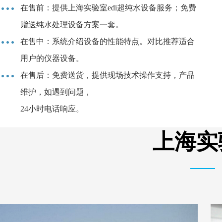
在售前：提供上海实验室edi超纯水设备服务；免费
赠送纯水处理设备方案一套。
在售中：系统介绍设备的性能特点。对比推荐适合
用户的仪器设备。
在售后：免费送货，提供现场技术操作支持，产品
维护，如遇到问题，
24小时电话响应。
上海实