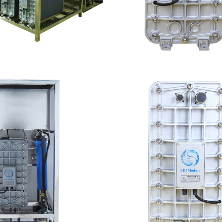
EDI设备维修
MK-TC100 EDI超纯
查看详情
查看详情