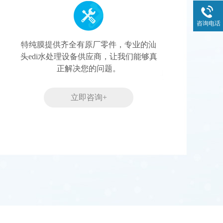
咨询电话
特纯膜提供齐全有原厂零件，专业的汕
头edi水处理设备供应商，让我们能够真
正解决您的问题。
立即咨询+