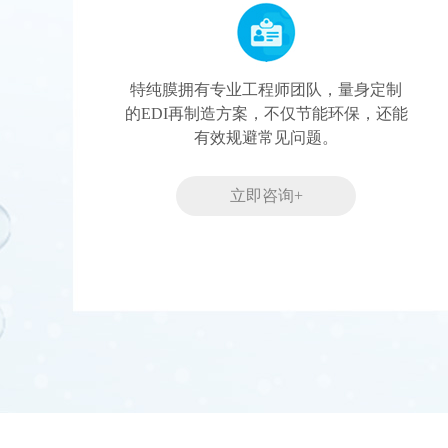
特纯膜拥有专业工程师团队，量身定制
的EDI再制造方案，不仅节能环保，还能
有效规避常见问题。
立即咨询+