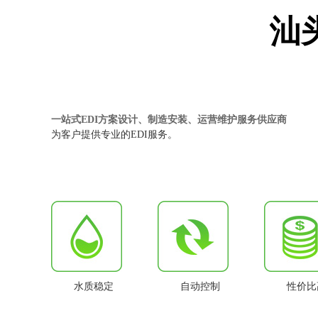
汕
一站式EDI方案设计、制造安装、运营维护服务供应商
为客户提供专业的EDI服务。
水质稳定
自动控制
性价比