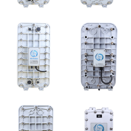
EDI超纯水处理设备
MK-TC500 EDI模块