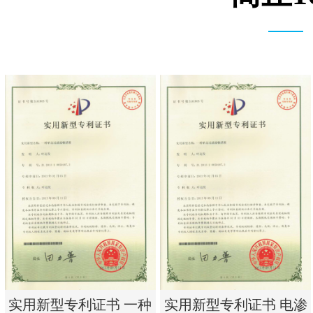
实用新型专利证书 一种
实用新型专利证书 电渗