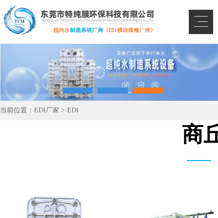
当前位置：
EDI厂家
>
EDI
商丘