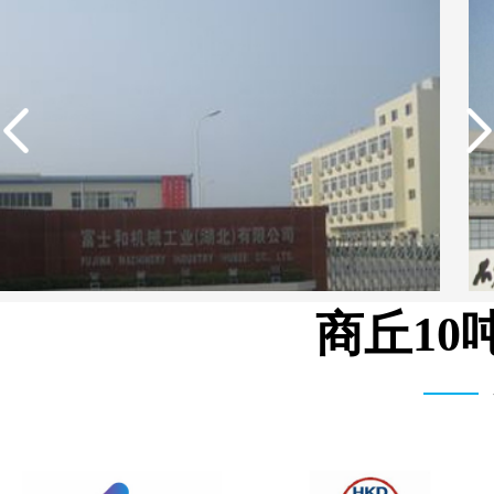
商丘10
湾富士和机械有限公司 3T/H 纯水设备