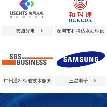
友晟光电
深圳市和科达水处理设
备有限公司
友晟光电
深圳市和科达水处理设
备有限公司
广州通标标准技术服务
三星电子
有限公司
广州通标标准技术服务
三星电子