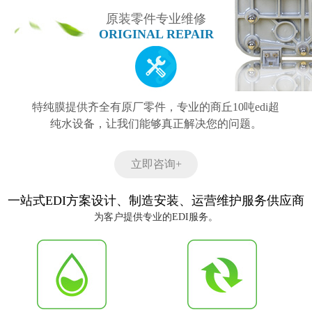
原装零件专业维修
ORIGINAL REPAIR
特纯膜提供齐全有原厂零件，专业的商丘10吨edi超
纯水设备，让我们能够真正解决您的问题。
立即咨询+
一站式EDI方案设计、制造安装、运营维护服务供应商
为客户提供专业的EDI服务。