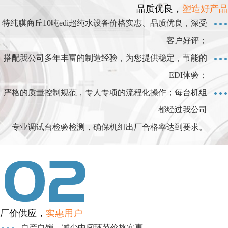
品质优良，
塑造好产品
特纯膜商丘10吨edi超纯水设备价格实惠、品质优良，深受
客户好评；
搭配我公司多年丰富的制造经验，为您提供稳定，节能的
EDI体验；
严格的质量控制规范，专人专项的流程化操作；每台机组
都经过我公司
专业调试台检验检测，确保机组出厂合格率达到要求。
厂价供应，
实惠用户
自产自销，减少中间环节价格实惠