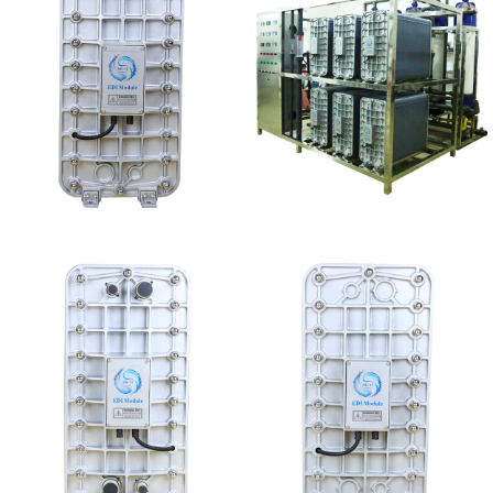
MK-TC100 EDI超纯水
EDI设备维修
处理设备