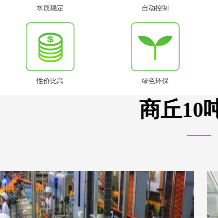
水质稳定
自动控制
性价比高
绿色环保
商丘10