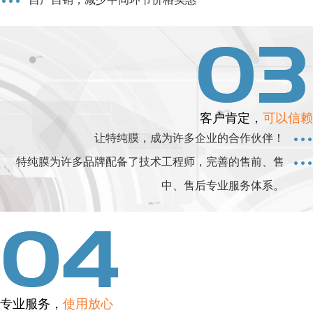
客户肯定，
可以信赖
让特纯膜，成为许多企业的合作伙伴！
特纯膜为许多品牌配备了技术工程师，完善的售前、售
中、售后专业服务体系。
专业服务，
使用放心