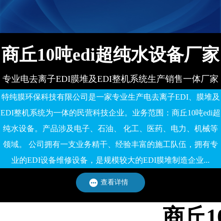
有限公司
商丘10吨edi超纯水设备厂家
专业电去离子EDI膜堆及EDI整机系统生产销售一体厂家
特纯膜环保科技有限公司是一家专业生产电去离子EDI、膜堆及
EDI整机系统为一体的民营科技企业。业务范围：商丘10吨edi超
纯水设备。产品涉及电子、石油、 化工、医药、电力、机械等
领域。 公司拥有一支业务精干、经验丰富的施工队伍，拥有专
业的EDI设备维修设备，是规模较大的EDI膜堆制造企业...
查看详情
商丘1