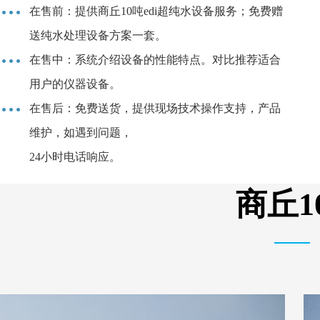
在售前：提供商丘10吨edi超纯水设备服务；免费赠
送纯水处理设备方案一套。
在售中：系统介绍设备的性能特点。对比推荐适合
用户的仪器设备。
在售后：免费送货，提供现场技术操作支持，产品
维护，如遇到问题，
24小时电话响应。
商丘1