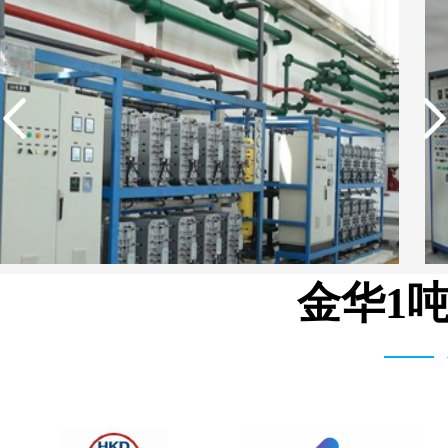
金华1
武汉维斯第医用科技有限公司