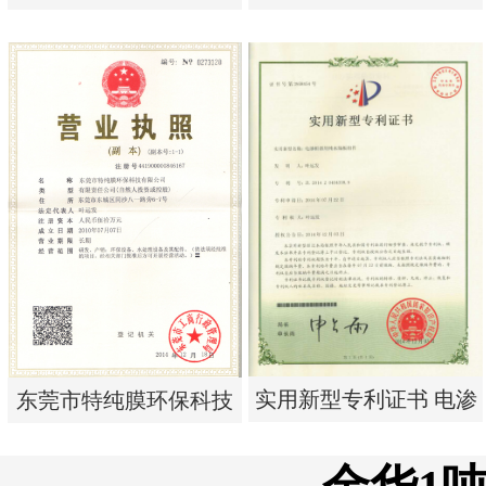
析器用浓水隔板组件
单边过滤流畅基板
实用新型专利证书 电渗
实用新型专利证书 一种
析器用浓水隔板组件
单边过滤流畅基板
实用新型专利证书 电渗
东莞市特纯膜环保科技
析器用纯水隔板组件
有限公司营业执照