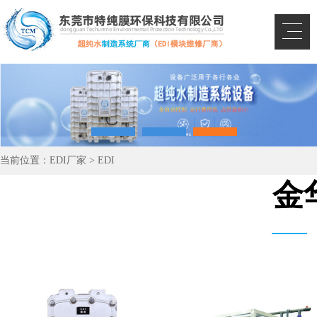
当前位置：
EDI厂家
>
EDI
金