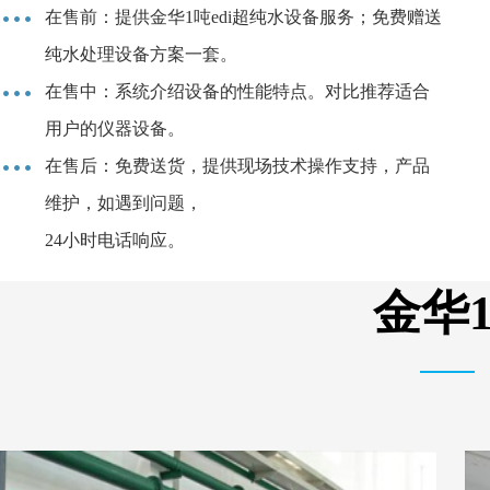
在售前：提供金华1吨edi超纯水设备服务；免费赠送
纯水处理设备方案一套。
在售中：系统介绍设备的性能特点。对比推荐适合
用户的仪器设备。
在售后：免费送货，提供现场技术操作支持，产品
维护，如遇到问题，
24小时电话响应。
金华