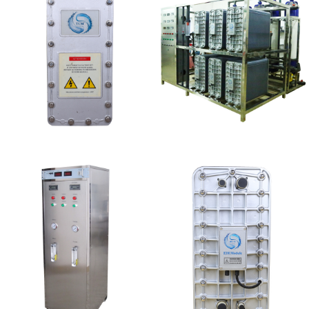
坎普尔EDI膜堆维修
EDI设备维修