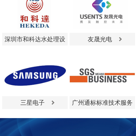
深圳市和科达水处理设
友晟光电
备有限公司
深圳市和科达水处理设
友晟光电
备有限公司
三星电子
广州通标标准技术服务
有限公司
三星电子
广州通标标准技术服务