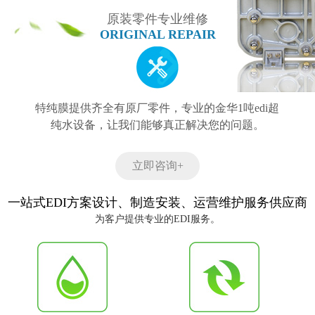
原装零件专业维修
ORIGINAL REPAIR
特纯膜提供齐全有原厂零件，专业的金华1吨edi超
纯水设备，让我们能够真正解决您的问题。
立即咨询+
一站式EDI方案设计、制造安装、运营维护服务供应商
为客户提供专业的EDI服务。