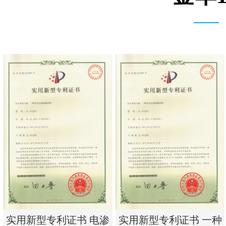
实用新型专利证书 电渗
实用新型专利证书 一种