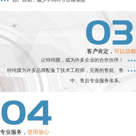
客户肯定，
可以信赖
让特纯膜，成为许多企业的合作伙伴！
特纯膜为许多品牌配备了技术工程师，完善的售前、售
中、售后专业服务体系。
专业服务，
使用放心