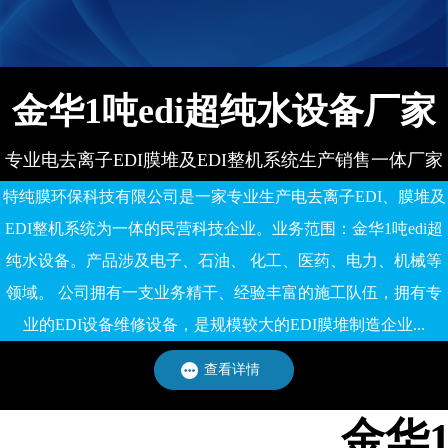
有限公司
金华1吨edi超纯水设备厂家
专业电去离子EDI膜堆及EDI整机系统生产销售一体厂家
特纯膜环保科技有限公司是一家专业生产电去离子EDI、膜堆及
EDI整机系统为一体的民营科技企业。业务范围：金华1吨edi超
纯水设备。产品涉及电子、石油、 化工、医药、电力、机械等
领域。 公司拥有一支业务精干、经验丰富的施工队伍，拥有专
业的EDI设备维修设备，是规模较大的EDI膜堆制造企业...
查看详情
金华