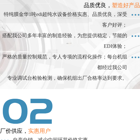
品质优良，
塑造好产品
特纯膜金华1吨edi超纯水设备价格实惠、品质优良，深受
客户好评；
搭配我公司多年丰富的制造经验，为您提供稳定，节能的
EDI体验；
严格的质量控制规范，专人专项的流程化操作；每台机组
都经过我公司
专业调试台检验检测，确保机组出厂合格率达到要求。
厂价供应，
实惠用户
自产自销，减少中间环节价格实惠