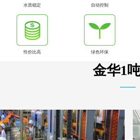
水质稳定
自动控制
性价比高
绿色环保
金华1