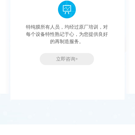
特纯膜所有人员，均经过原厂培训，对
每个设备特性熟记于心，为您提供良好
的再制造服务。
立即咨询+