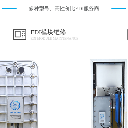
多种型号、高性价比EDI服务商
EDI模块维修
EDI MODULE MAINTENANCE