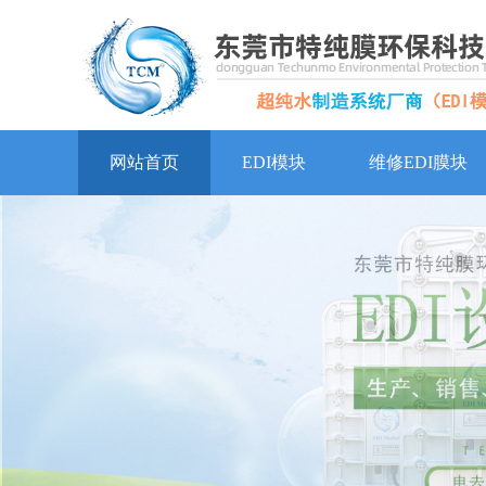
网站首页
EDI模块
维修EDI膜块