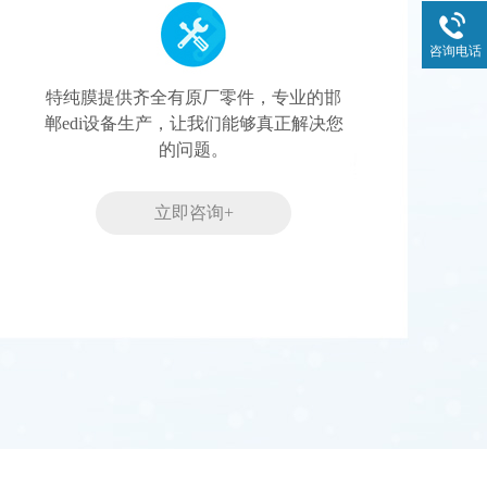
咨询电话
特纯膜提供齐全有原厂零件，专业的邯
郸edi设备生产，让我们能够真正解决您
的问题。
立即咨询+