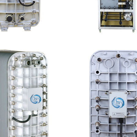
-TC200 EDI模块
MK-TC100 EDI
查看详情
查看详情