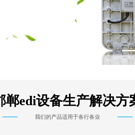
邯郸edi设备生产解决方
我们的产品适用于各行各业