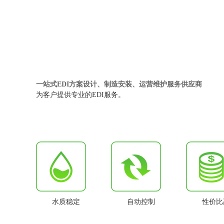
一站式EDI方案设计、制造安装、运营维护服务供应商
为客户提供专业的EDI服务。
水质稳定
自动控制
性价比