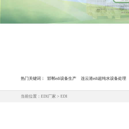
热门关键词：
邯郸edi设备生产
连云港edi超纯水设备处理
当前位置：
EDI厂家
>
EDI