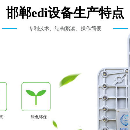
邯郸edi设备生产特点
专利技术、结构紧凑、操作简便
高
绿色环保