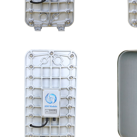
MK-TC100 EDI超纯水处理设备
MK
查看详情