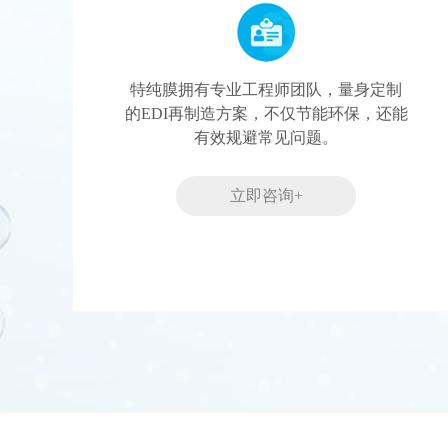
特纯膜拥有专业工程师团队，量身定制
的EDI再制造方案，不仅节能环保，还能
有效规避常见问题。
立即咨询+