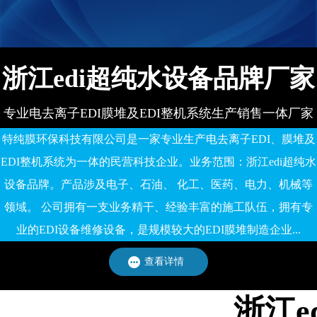
有限公司
浙江edi超纯水设备品牌厂家
专业电去离子EDI膜堆及EDI整机系统生产销售一体厂家
特纯膜环保科技有限公司是一家专业生产电去离子EDI、膜堆及
EDI整机系统为一体的民营科技企业。业务范围：浙江edi超纯水
设备品牌。产品涉及电子、石油、 化工、医药、电力、机械等
领域。 公司拥有一支业务精干、经验丰富的施工队伍，拥有专
业的EDI设备维修设备，是规模较大的EDI膜堆制造企业...
查看详情
浙江e