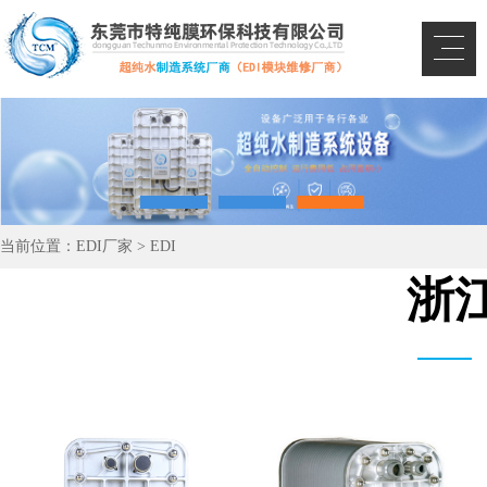
当前位置：
EDI厂家
>
EDI
浙