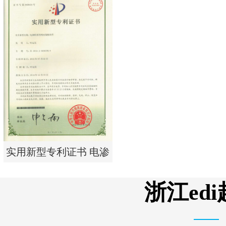
实用新型专利证书 电渗
析器用浓水隔板组件
实用新型专利证书 电渗
析器用纯水隔板组件
浙江ed