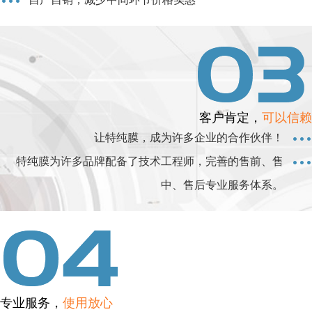
客户肯定，
可以信赖
让特纯膜，成为许多企业的合作伙伴！
特纯膜为许多品牌配备了技术工程师，完善的售前、售
中、售后专业服务体系。
专业服务，
使用放心