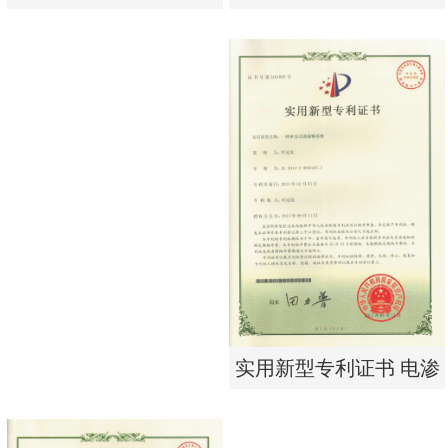
单边过滤流畅基板
有限公司营业执照
实用新型专利证书 一种
东莞市特纯膜环保科技
单边过滤流畅基板
有限公司营业执照
实用新型专利证书 电渗
析器用浓水隔板组件