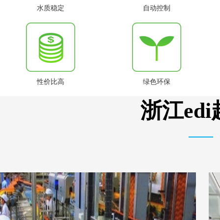
水质稳定
自动控制
性价比高
绿色环保
浙江ed