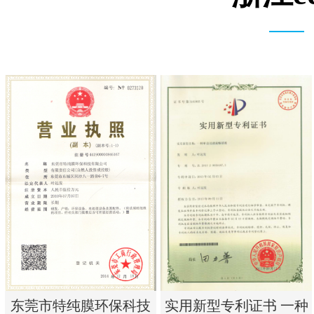
实用新型专利证书 一种
东莞市特纯膜环保科技