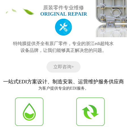
原装零件专业维修
ORIGINAL REPAIR
特纯膜提供齐全有原厂零件，专业的浙江edi超纯水
设备品牌，让我们能够真正解决您的问题。
立即咨询+
一站式EDI方案设计、制造安装、运营维护服务供应商
为客户提供专业的EDI服务。