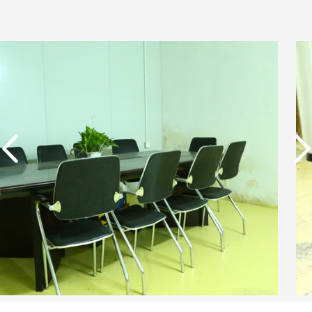
实用新型专利证书 电渗
析器用纯水隔板组件