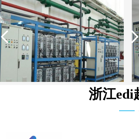
浙江ed
中国石油生活用水