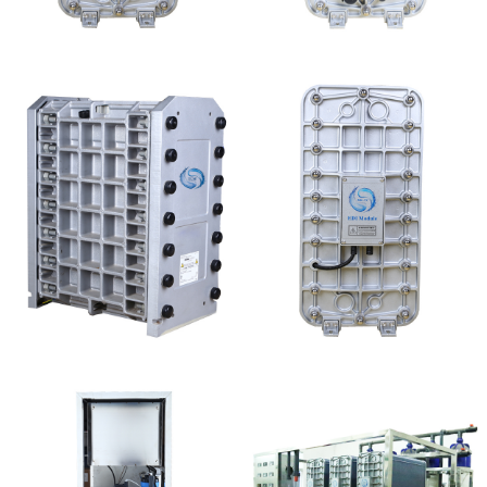
MK-TC100 EDI超纯水
EDI超纯水处理设备
处理设备