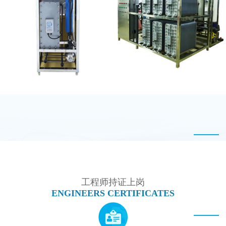
GE EDI模块维修
MK-TC100 EDI超纯水
处理设备
MK-TC100 EDI设备
EDI设备维修
工程师持证上岗
ENGINEERS CERTIFICATES