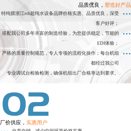
品质优良，
塑造好产品
特纯膜浙江edi超纯水设备品牌价格实惠、品质优良，深受
客户好评；
搭配我公司多年丰富的制造经验，为您提供稳定，节能的
EDI体验；
严格的质量控制规范，专人专项的流程化操作；每台机组
都经过我公司
专业调试台检验检测，确保机组出厂合格率达到要求。
厂价供应，
实惠用户
自产自销，减少中间环节价格实惠