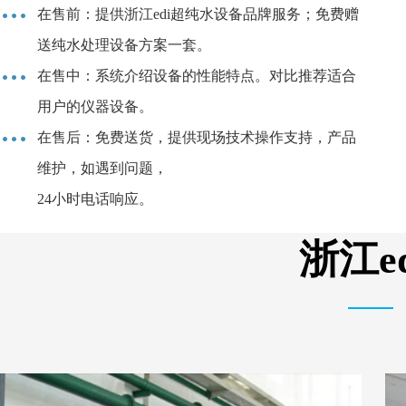
在售前：提供浙江edi超纯水设备品牌服务；免费赠
送纯水处理设备方案一套。
在售中：系统介绍设备的性能特点。对比推荐适合
用户的仪器设备。
在售后：免费送货，提供现场技术操作支持，产品
维护，如遇到问题，
24小时电话响应。
浙江e