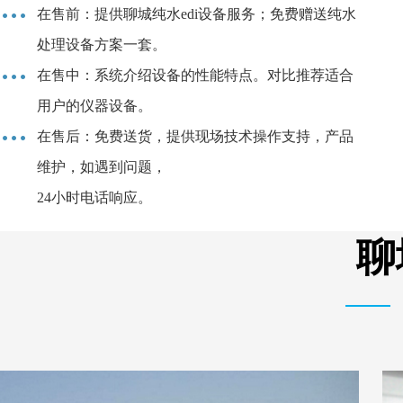
在售前：提供聊城纯水edi设备服务；免费赠送纯水
处理设备方案一套。
在售中：系统介绍设备的性能特点。对比推荐适合
用户的仪器设备。
在售后：免费送货，提供现场技术操作支持，产品
维护，如遇到问题，
24小时电话响应。
聊