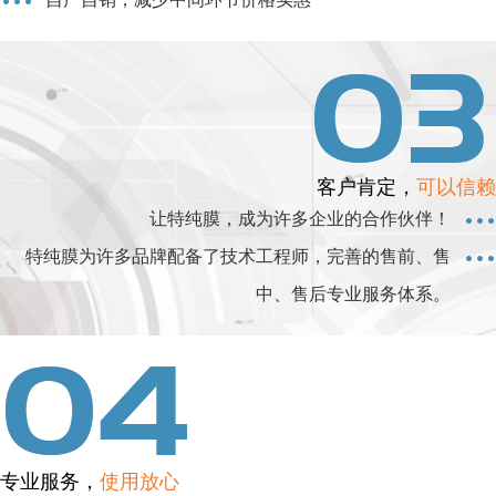
客户肯定，
可以信赖
让特纯膜，成为许多企业的合作伙伴！
特纯膜为许多品牌配备了技术工程师，完善的售前、售
中、售后专业服务体系。
专业服务，
使用放心