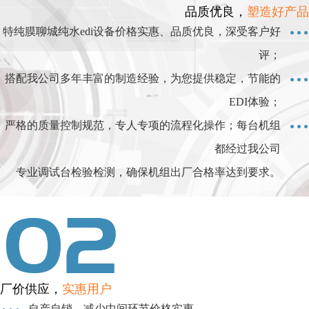
品质优良，
塑造好产品
特纯膜聊城纯水edi设备价格实惠、品质优良，深受客户好
评；
搭配我公司多年丰富的制造经验，为您提供稳定，节能的
EDI体验；
严格的质量控制规范，专人专项的流程化操作；每台机组
都经过我公司
专业调试台检验检测，确保机组出厂合格率达到要求。
厂价供应，
实惠用户
自产自销，减少中间环节价格实惠