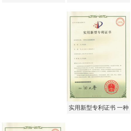
析器用纯水隔板组件
有限公司营业执照
实用新型专利证书 电渗
东莞市特纯膜环保科技
析器用纯水隔板组件
有限公司营业执照
实用新型专利证书 一种
单边过滤流畅基板