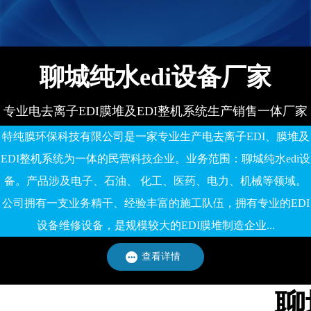
备有限公司
聊城纯水edi设备厂家
专业电去离子EDI膜堆及EDI整机系统生产销售一体厂家
特纯膜环保科技有限公司是一家专业生产电去离子EDI、膜堆及
EDI整机系统为一体的民营科技企业。业务范围：聊城纯水edi设
备。产品涉及电子、石油、 化工、医药、电力、机械等领域。
公司拥有一支业务精干、经验丰富的施工队伍，拥有专业的EDI
设备维修设备，是规模较大的EDI膜堆制造企业...
查看详情
聊