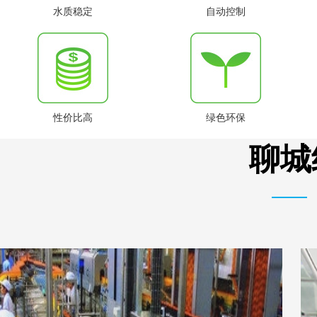
水质稳定
自动控制
性价比高
绿色环保
聊城