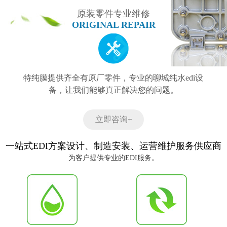
原装零件专业维修
ORIGINAL REPAIR
特纯膜提供齐全有原厂零件，专业的聊城纯水edi设
备，让我们能够真正解决您的问题。
立即咨询+
一站式EDI方案设计、制造安装、运营维护服务供应商
为客户提供专业的EDI服务。