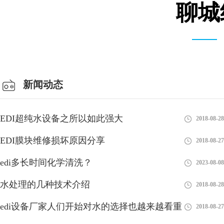
聊城
总经理办公室
新闻动态
EDI超纯水设备之所以如此强大
2018-08-28
EDI膜块维修损坏原因分享
2018-08-27
edi多长时间化学清洗？
2023-08-08
水处理的几种技术介绍
2018-08-28
edi设备厂家人们开始对水的选择也越来越看重
2018-08-27
海水淡化通常采用EDI水处理设备来获取淡水