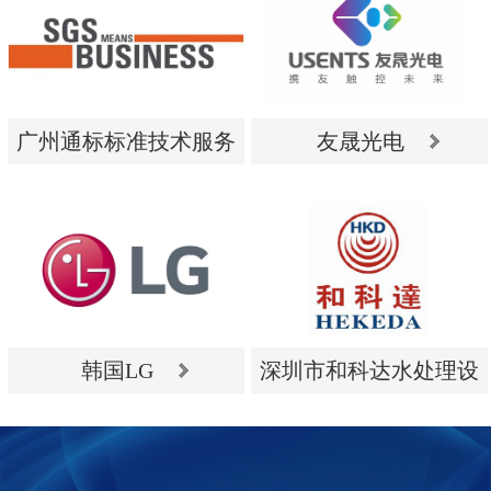
广州通标标准技术服务
友晟光电
有限公司
广州通标标准技术服务
友晟光电
有限公司
韩国LG
深圳市和科达水处理设
备有限公司
韩国LG
深圳市和科达水处理设