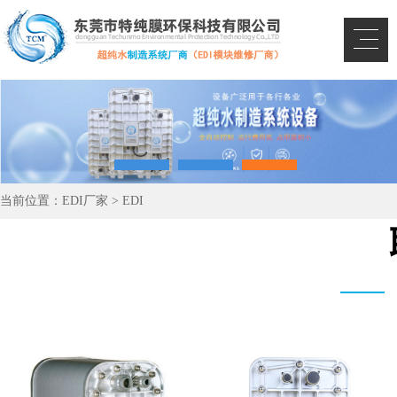
当前位置：
EDI厂家
>
EDI