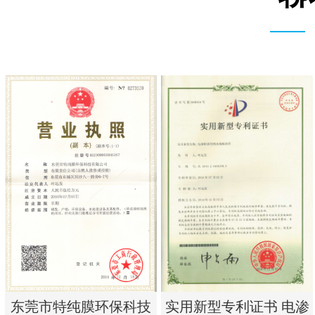
实用新型专利证书 电渗
东莞市特纯膜环保科技