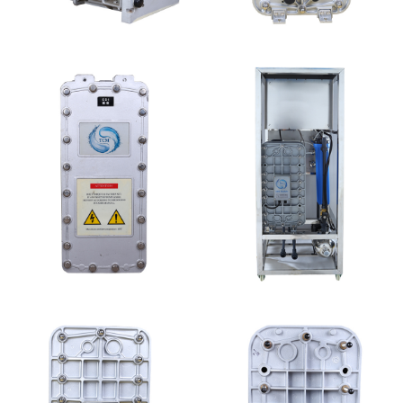
GE EDI模块维修
MK-TC200 EDI模块