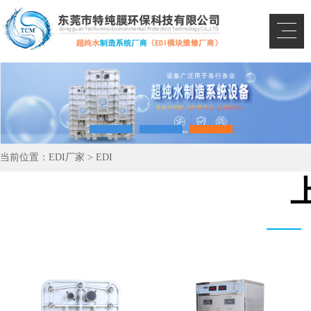
当前位置：
EDI厂家
>
EDI