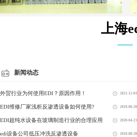
上海e
MK-TC系列 模块 设备
新闻动态
外贸行业为何使用EDI？原因作用！
2021-12-03
EDI维修厂家浅析反渗透设备如何使用?
2018-08-28
EDI超纯水设备在玻璃制造行业的合理应用
2020-04-23
edi设备公司低压冲洗反渗透设备
2018-08-28