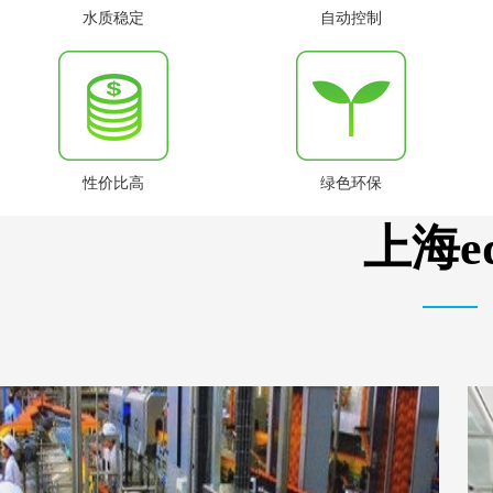
水质稳定
自动控制
性价比高
绿色环保
上海e