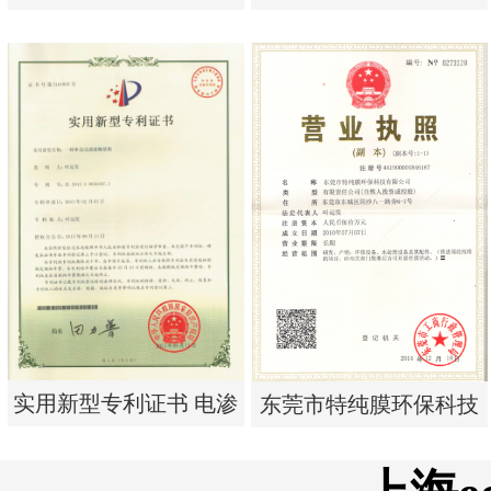
析器用纯水隔板组件
单边过滤流畅基板
实用新型专利证书 电渗
实用新型专利证书 一种
析器用纯水隔板组件
单边过滤流畅基板
实用新型专利证书 电渗
东莞市特纯膜环保科技
析器用浓水隔板组件
有限公司营业执照