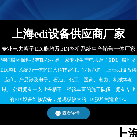
备有限公司
上海edi设备供应商厂家
专业电去离子EDI膜堆及EDI整机系统生产销售一体厂家
特纯膜环保科技有限公司是一家专业生产电去离子EDI、膜堆及
EDI整机系统为一体的民营科技企业。业务范围：上海edi设备供
应商。产品涉及电子、石油、 化工、医药、电力、机械等领
域。 公司拥有一支业务精干、经验丰富的施工队伍，拥有专业
的EDI设备维修设备，是规模较大的EDI膜堆制造企业...
查看详情
上