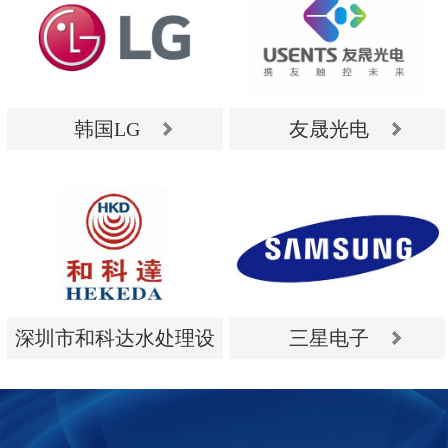
韩国LG
友晟光电
韩国LG
友晟光电
深圳市和科达水处理设
三星电子
备有限公司
深圳市和科达水处理设
三星电子