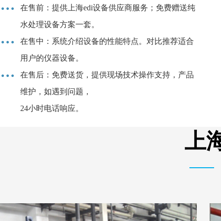
在售前：提供上海edi设备供应商服务；免费赠送纯
水处理设备方案一套。
在售中：系统介绍设备的性能特点。对比推荐适合
用户的仪器设备。
在售后：免费送货，提供现场技术操作支持，产品
维护，如遇到问题，
24小时电话响应。
上