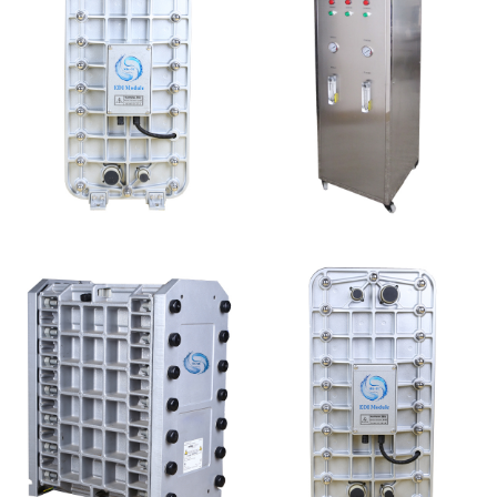
EDI超纯水处理设备
全封闭EDI超纯水处理设
备