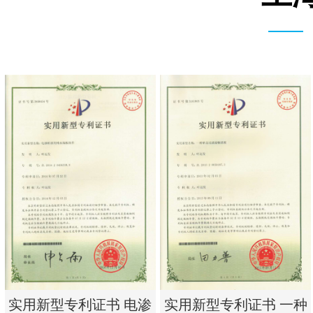
实用新型专利证书 电渗
实用新型专利证书 一种