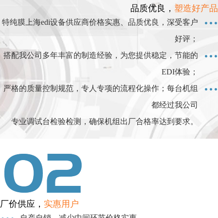
品质优良，
塑造好产品
特纯膜上海edi设备供应商价格实惠、品质优良，深受客户
好评；
搭配我公司多年丰富的制造经验，为您提供稳定，节能的
EDI体验；
严格的质量控制规范，专人专项的流程化操作；每台机组
都经过我公司
专业调试台检验检测，确保机组出厂合格率达到要求。
厂价供应，
实惠用户
自产自销，减少中间环节价格实惠