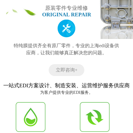
原装零件专业维修
ORIGINAL REPAIR
特纯膜提供齐全有原厂零件，专业的上海edi设备供
应商，让我们能够真正解决您的问题。
立即咨询+
一站式EDI方案设计、制造安装、运营维护服务供应商
为客户提供专业的EDI服务。