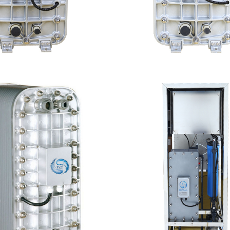
-TC200 EDI模块
MK-TC300 EDI超纯
查看详情
查看详情