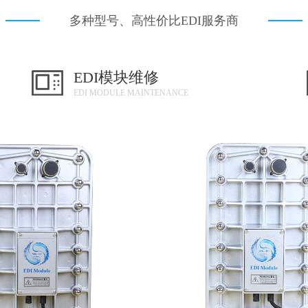
多种型号、高性价比EDI服务商
EDI模块维修
EDI MODULE MAINTENANCE