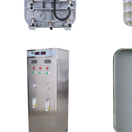
西门子 EDI模块维修
MK
查看详情