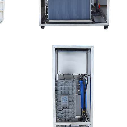
水处理设备
MK-TC500 EDI设备维修
查看详情