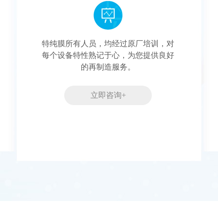
特纯膜所有人员，均经过原厂培训，对
每个设备特性熟记于心，为您提供良好
的再制造服务。
立即咨询+