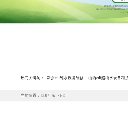
热门关键词：
新乡edi纯水设备维修
山西edi超纯水设备租
当前位置：
EDI厂家
>
EDI