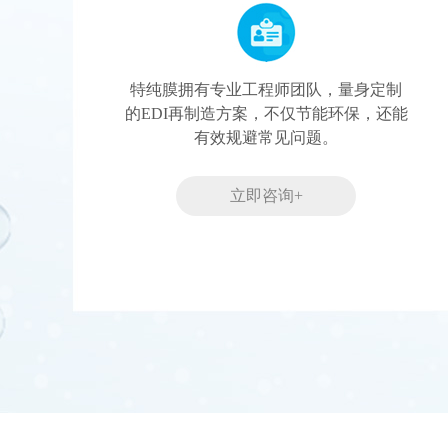
特纯膜拥有专业工程师团队，量身定制
的EDI再制造方案，不仅节能环保，还能
有效规避常见问题。
立即咨询+