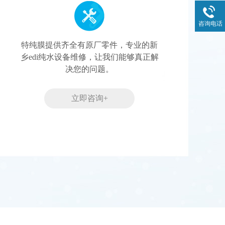
咨询电话
特纯膜提供齐全有原厂零件，专业的新
乡edi纯水设备维修，让我们能够真正解
决您的问题。
立即咨询+