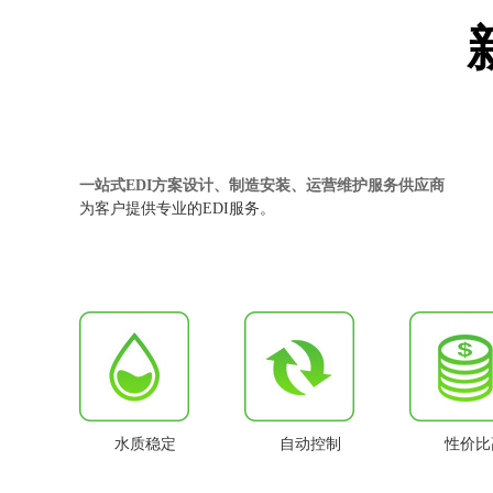
一站式EDI方案设计、制造安装、运营维护服务供应商
为客户提供专业的EDI服务。
水质稳定
自动控制
性价比