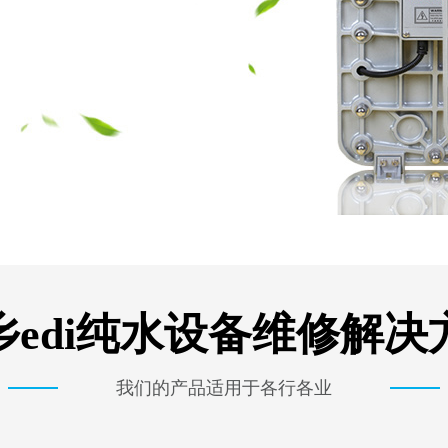
乡edi纯水设备维修解决
我们的产品适用于各行各业