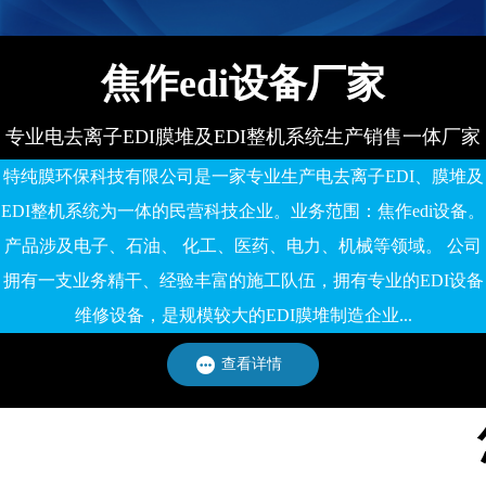
焦作edi设备厂家
专业电去离子EDI膜堆及EDI整机系统生产销售一体厂家
特纯膜环保科技有限公司是一家专业生产电去离子EDI、膜堆及
EDI整机系统为一体的民营科技企业。业务范围：焦作edi设备。
产品涉及电子、石油、 化工、医药、电力、机械等领域。 公司
拥有一支业务精干、经验丰富的施工队伍，拥有专业的EDI设备
维修设备，是规模较大的EDI膜堆制造企业...
查看详情