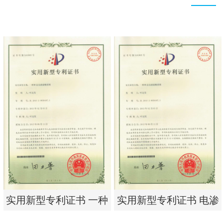
实用新型专利证书 一种
实用新型专利证书 电渗
单边过滤流畅基板
析器用浓水隔板组件