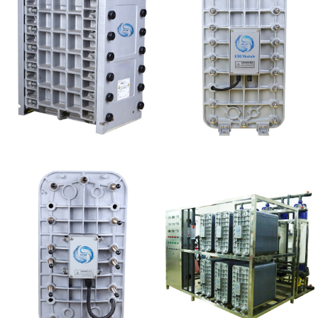
GE EDI模块维修
MK-TC50 EDI模块