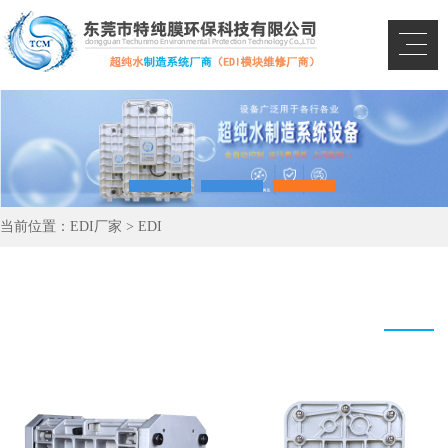
当前位置：
EDI厂家
>
EDI