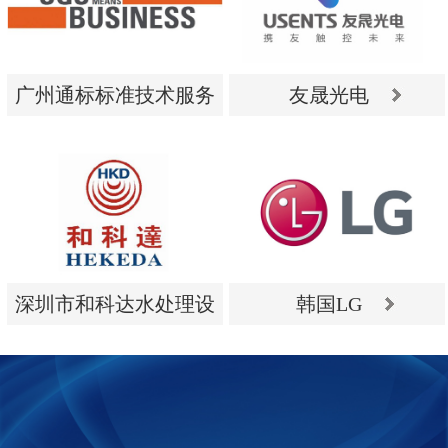
广州通标标准技术服务
友晟光电
有限公司
广州通标标准技术服务
友晟光电
有限公司
深圳市和科达水处理设
韩国LG
备有限公司
深圳市和科达水处理设
韩国LG
备有限公司