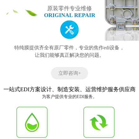
原装零件专业维修
ORIGINAL REPAIR
特纯膜提供齐全有原厂零件，专业的焦作edi设备，
让我们能够真正解决您的问题。
立即咨询+
一站式EDI方案设计、制造安装、运营维护服务供应商
为客户提供专业的EDI服务。