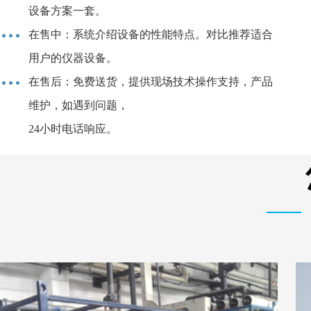
设备方案一套。
在售中：系统介绍设备的性能特点。对比推荐适合
用户的仪器设备。
在售后：免费送货，提供现场技术操作支持，产品
维护，如遇到问题，
24小时电话响应。