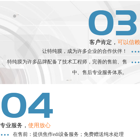
客户肯定，
可以信赖
让特纯膜，成为许多企业的合作伙伴！
特纯膜为许多品牌配备了技术工程师，完善的售前、售
中、售后专业服务体系。
专业服务，
使用放心
在售前：提供焦作edi设备服务；免费赠送纯水处理