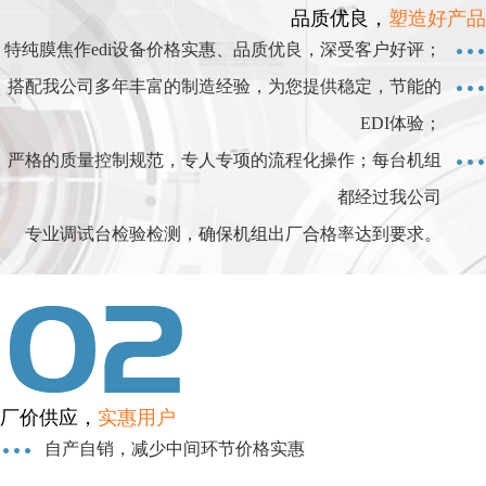
品质优良，
塑造好产品
特纯膜焦作edi设备价格实惠、品质优良，深受客户好评；
搭配我公司多年丰富的制造经验，为您提供稳定，节能的
EDI体验；
严格的质量控制规范，专人专项的流程化操作；每台机组
都经过我公司
专业调试台检验检测，确保机组出厂合格率达到要求。
厂价供应，
实惠用户
自产自销，减少中间环节价格实惠