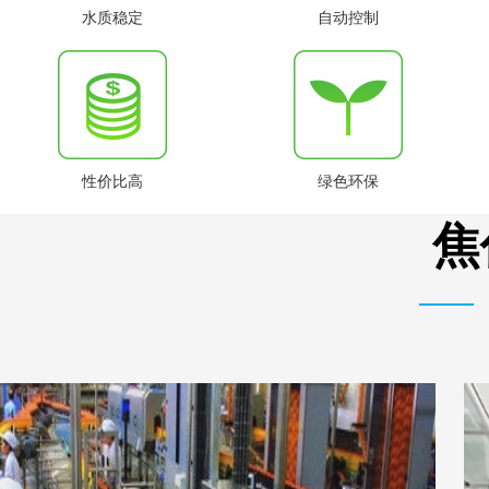
水质稳定
自动控制
性价比高
绿色环保
焦