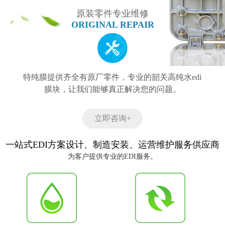
原装零件专业维修
ORIGINAL REPAIR
特纯膜提供齐全有原厂零件，专业的韶关高纯水edi
膜块，让我们能够真正解决您的问题。
立即咨询+
一站式EDI方案设计、制造安装、运营维护服务供应商
为客户提供专业的EDI服务。