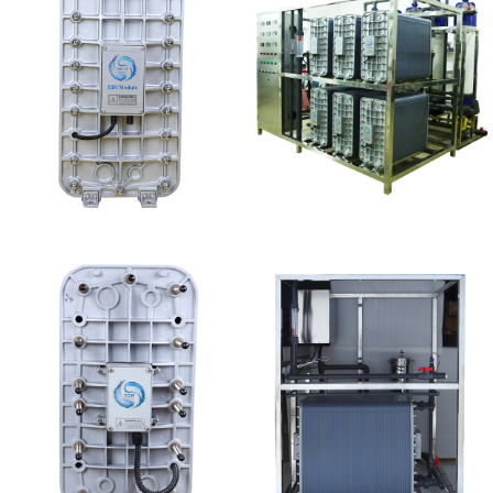
MK-TC100 EDI超纯水
EDI设备维修
处理设备