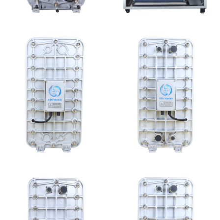
西门子 EDI模块维修
MK-TC500 EDI设备维
修