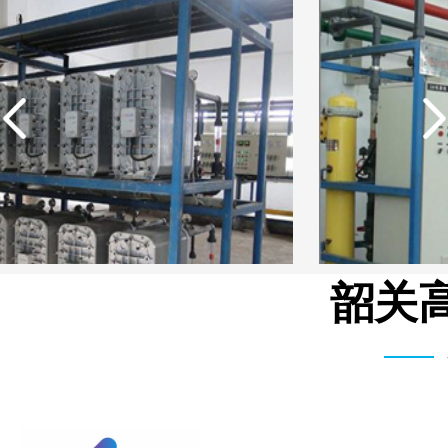
韶关高
中国石油生活用水