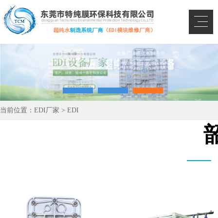
当前位置：
EDI厂家
>
EDI