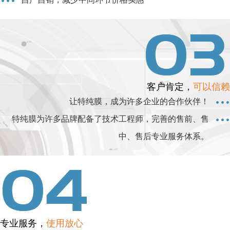
客户肯定，
可以信赖
让特纯膜，成为许多企业的合作伙伴！
特纯膜为许多品牌配备了技术工程师，完善的售前、售
中、售后专业服务体系。
专业服务，
使用放心