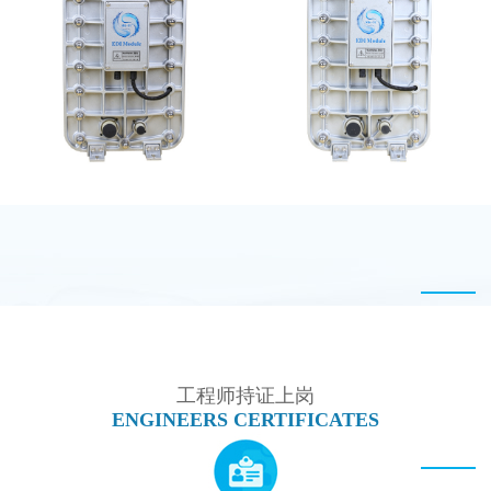
MK-TC500 EDI模块
EDI超纯水处理设备
MK-TC200 EDI模块
MK-TC300 EDI超纯水
处理设备
工程师持证上岗
ENGINEERS CERTIFICATES