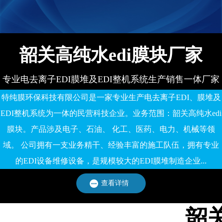
备有限公司
韶关高纯水edi膜块厂家
专业电去离子EDI膜堆及EDI整机系统生产销售一体厂家
特纯膜环保科技有限公司是一家专业生产电去离子EDI、膜堆及
EDI整机系统为一体的民营科技企业。业务范围：韶关高纯水edi
膜块。产品涉及电子、石油、 化工、医药、电力、机械等领
域。 公司拥有一支业务精干、经验丰富的施工队伍，拥有专业
的EDI设备维修设备，是规模较大的EDI膜堆制造企业...
查看详情
韶