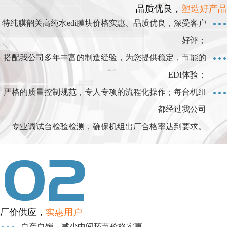
品质优良，
塑造好产品
特纯膜韶关高纯水edi膜块价格实惠、品质优良，深受客户
好评；
搭配我公司多年丰富的制造经验，为您提供稳定，节能的
EDI体验；
严格的质量控制规范，专人专项的流程化操作；每台机组
都经过我公司
专业调试台检验检测，确保机组出厂合格率达到要求。
厂价供应，
实惠用户
自产自销，减少中间环节价格实惠