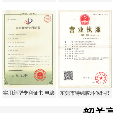
单边过滤流畅基板
析器用纯水隔板组件
实用新型专利证书 一种
实用新型专利证书 电渗
单边过滤流畅基板
析器用纯水隔板组件
实用新型专利证书 电渗
东莞市特纯膜环保科技
析器用浓水隔板组件
有限公司营业执照