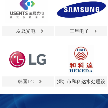
友晟光电
三星电子
友晟光电
三星电子
韩国LG
深圳市和科达水处理设
备有限公司
韩国LG
深圳市和科达水处理设