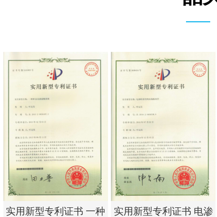
实用新型专利证书 一种
实用新型专利证书 电渗