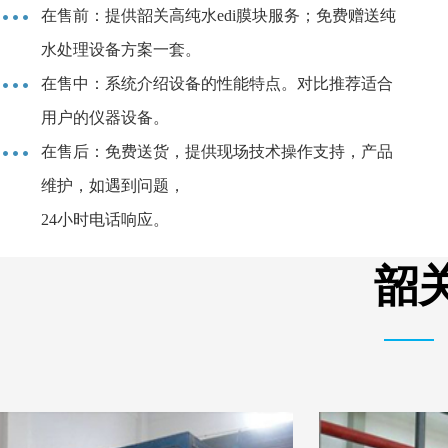
在售前：提供韶关高纯水edi膜块服务；免费赠送纯
水处理设备方案一套。
在售中：系统介绍设备的性能特点。对比推荐适合
用户的仪器设备。
在售后：免费送货，提供现场技术操作支持，产品
维护，如遇到问题，
24小时电话响应。
韶