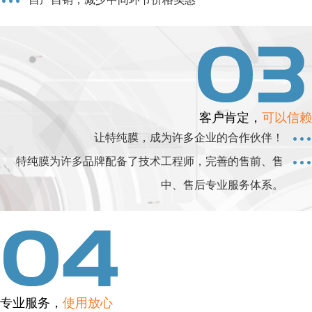
客户肯定，
可以信赖
让特纯膜，成为许多企业的合作伙伴！
特纯膜为许多品牌配备了技术工程师，完善的售前、售
中、售后专业服务体系。
专业服务，
使用放心