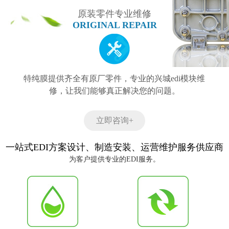
原装零件专业维修
ORIGINAL REPAIR
特纯膜提供齐全有原厂零件，专业的兴城edi模块维
修，让我们能够真正解决您的问题。
立即咨询+
一站式EDI方案设计、制造安装、运营维护服务供应商
为客户提供专业的EDI服务。