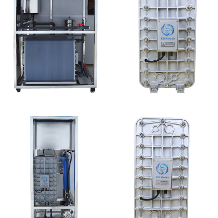
MK-TC500 EDI设备维
MK-TC50 EDI模块
修