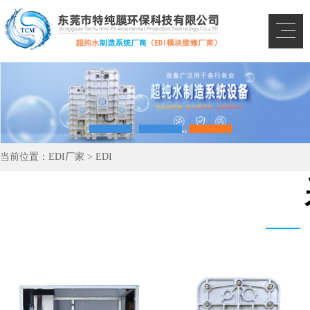
当前位置：
EDI厂家
>
EDI