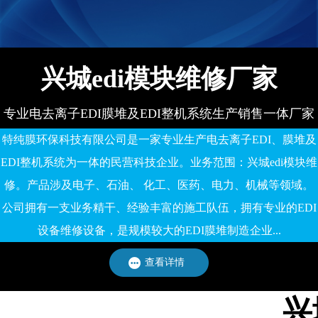
备有限公司
兴城edi模块维修厂家
专业电去离子EDI膜堆及EDI整机系统生产销售一体厂家
特纯膜环保科技有限公司是一家专业生产电去离子EDI、膜堆及
EDI整机系统为一体的民营科技企业。业务范围：兴城edi模块维
修。产品涉及电子、石油、 化工、医药、电力、机械等领域。
公司拥有一支业务精干、经验丰富的施工队伍，拥有专业的EDI
设备维修设备，是规模较大的EDI膜堆制造企业...
查看详情
兴