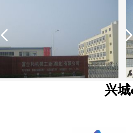
兴城
湾富士和机械有限公司 3T/H 纯水设备