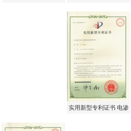
析器用浓水隔板组件
有限公司营业执照
实用新型专利证书 电渗
东莞市特纯膜环保科技
析器用浓水隔板组件
有限公司营业执照
实用新型专利证书 电渗
析器用纯水隔板组件