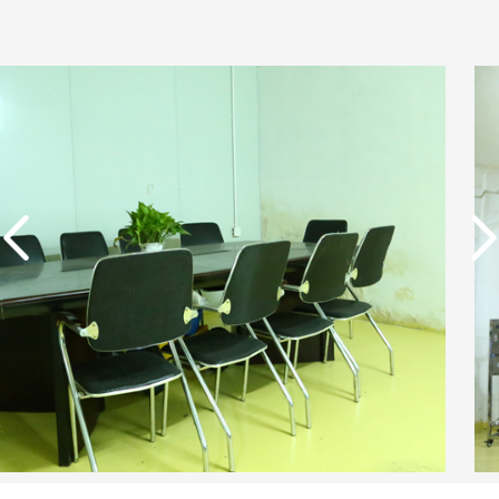
实用新型专利证书 一种
单边过滤流畅基板