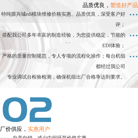
品质优良，
塑造好产品
特纯膜兴城edi模块维修价格实惠、品质优良，深受客户好
评；
搭配我公司多年丰富的制造经验，为您提供稳定，节能的
EDI体验；
严格的质量控制规范，专人专项的流程化操作；每台机组
都经过我公司
专业调试台检验检测，确保机组出厂合格率达到要求。
厂价供应，
实惠用户
自产自销，减少中间环节价格实惠