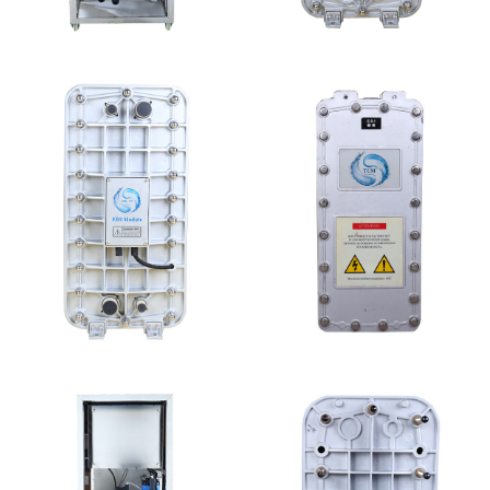
MK-TC50 EDI设备
MK-TC100 EDI超纯水
处理设备