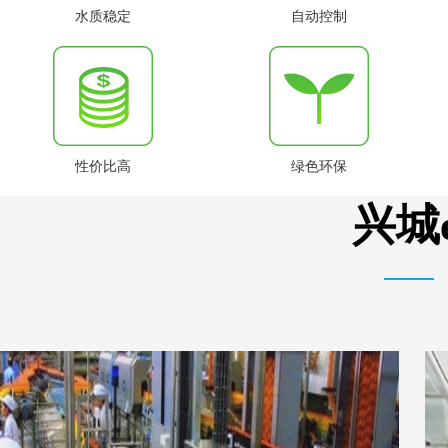
水质稳定
自动控制
性价比高
绿色环保
兴城