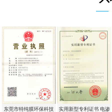
实用新型专利证书 电渗
东莞市特纯膜环保科技