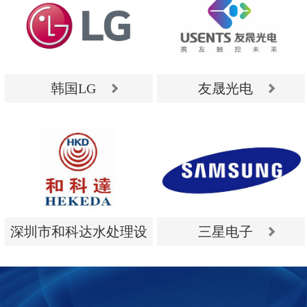
韩国LG
友晟光电
韩国LG
友晟光电
深圳市和科达水处理设
三星电子
备有限公司
深圳市和科达水处理设
三星电子