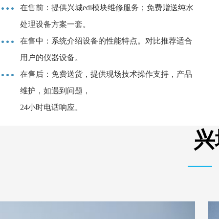
在售前：提供兴城edi模块维修服务；免费赠送纯水
处理设备方案一套。
在售中：系统介绍设备的性能特点。对比推荐适合
用户的仪器设备。
在售后：免费送货，提供现场技术操作支持，产品
维护，如遇到问题，
24小时电话响应。
兴