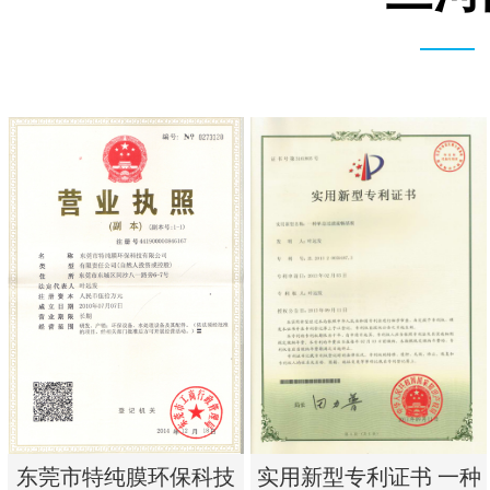
实用新型专利证书 一种
东莞市特纯膜环保科技