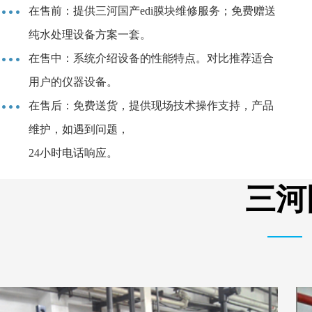
在售前：提供三河国产edi膜块维修服务；免费赠送
纯水处理设备方案一套。
在售中：系统介绍设备的性能特点。对比推荐适合
用户的仪器设备。
在售后：免费送货，提供现场技术操作支持，产品
维护，如遇到问题，
24小时电话响应。
三河