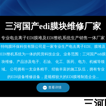
有限公司
三河国产edi膜块维修厂家
专业电去离子EDI膜堆及EDI整机系统生产销售一体厂家
特纯膜环保科技有限公司是一家专业生产电去离子EDI、膜堆及
EDI整机系统为一体的民营科技企业。业务范围：三河国产edi膜
块维修。产品涉及电子、石油、 化工、医药、电力、机械等领
域。 公司拥有一支业务精干、经验丰富的施工队伍，拥有专业
的EDI设备维修设备，是规模较大的EDI膜堆制造企业...
查看详情
三河