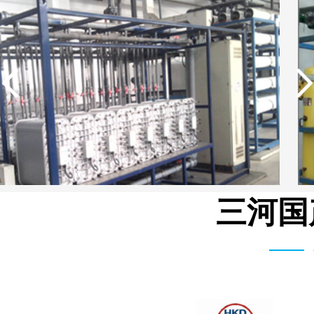
三河国
中国石油生活用水