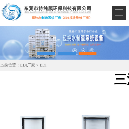
当前位置：
EDI厂家
>
EDI
三