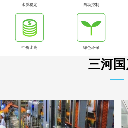
水质稳定
自动控制
性价比高
绿色环保
三河国