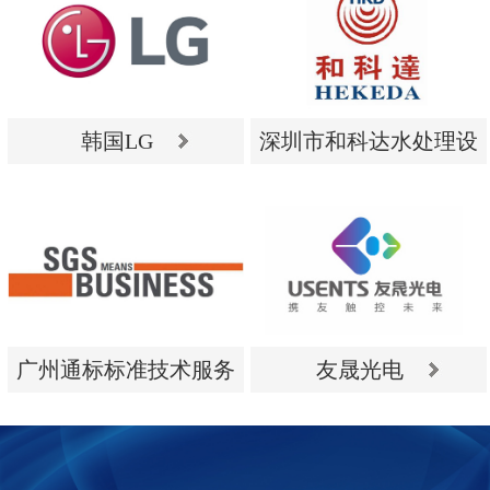
韩国LG
深圳市和科达水处理设
备有限公司
韩国LG
深圳市和科达水处理设
备有限公司
广州通标标准技术服务
友晟光电
有限公司
广州通标标准技术服务
友晟光电