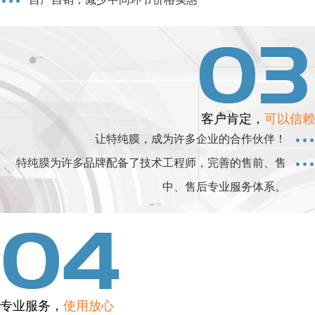
客户肯定，
可以信赖
让特纯膜，成为许多企业的合作伙伴！
特纯膜为许多品牌配备了技术工程师，完善的售前、售
中、售后专业服务体系。
专业服务，
使用放心