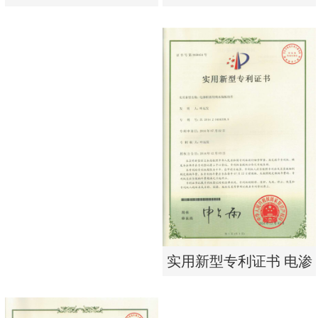
单边过滤流畅基板
有限公司营业执照
实用新型专利证书 一种
东莞市特纯膜环保科技
单边过滤流畅基板
有限公司营业执照
实用新型专利证书 电渗
析器用纯水隔板组件