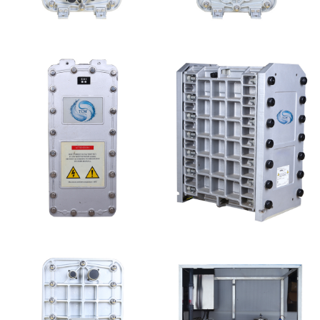
EDI超纯水处理设备
MK-TC500 EDI模块