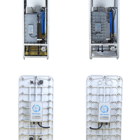
MK-TC100 EDI设备
MK-TC50 EDI设备