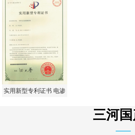
实用新型专利证书 电渗
析器用纯水隔板组件
实用新型专利证书 电渗
析器用浓水隔板组件
三河国