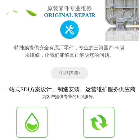
原装零件专业维修
ORIGINAL REPAIR
特纯膜提供齐全有原厂零件，专业的三河国产edi膜
块维修，让我们能够真正解决您的问题。
立即咨询+
一站式EDI方案设计、制造安装、运营维护服务供应商
为客户提供专业的EDI服务。