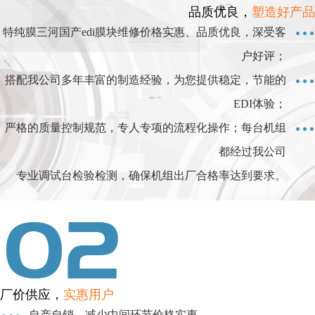
品质优良，
塑造好产品
特纯膜三河国产edi膜块维修价格实惠、品质优良，深受客
户好评；
搭配我公司多年丰富的制造经验，为您提供稳定，节能的
EDI体验；
严格的质量控制规范，专人专项的流程化操作；每台机组
都经过我公司
专业调试台检验检测，确保机组出厂合格率达到要求。
厂价供应，
实惠用户
自产自销，减少中间环节价格实惠