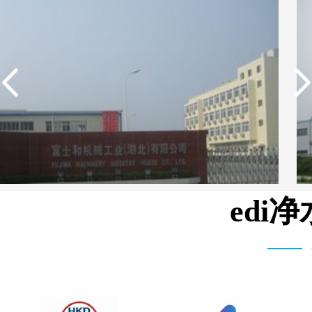
edi
湾富士和机械有限公司 3T/H 纯水设备