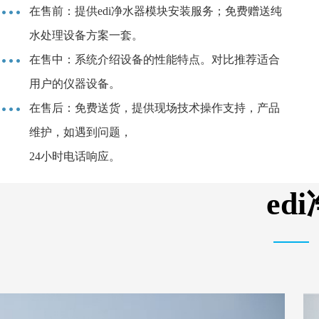
在售前：提供edi净水器模块安装服务；免费赠送纯
水处理设备方案一套。
在售中：系统介绍设备的性能特点。对比推荐适合
用户的仪器设备。
在售后：免费送货，提供现场技术操作支持，产品
维护，如遇到问题，
24小时电话响应。
e