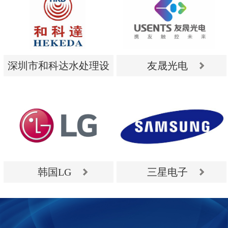
深圳市和科达水处理设
友晟光电
备有限公司
深圳市和科达水处理设
友晟光电
备有限公司
韩国LG
三星电子
韩国LG
三星电子