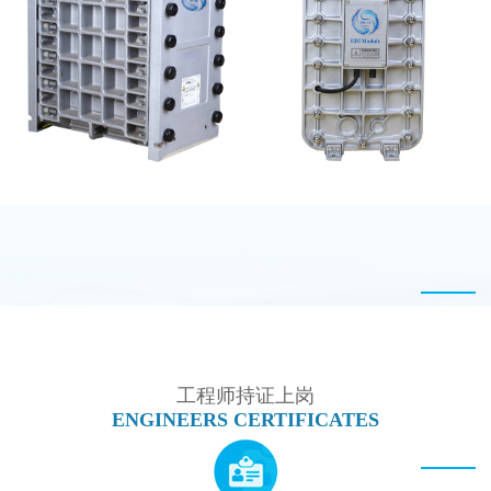
MK-TC100 EDI超纯水
EDI设备维修
处理设备
GE EDI模块维修
MK-TC100 EDI超纯水
处理设备
工程师持证上岗
ENGINEERS CERTIFICATES