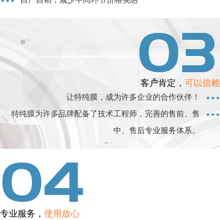
客户肯定，
可以信赖
让特纯膜，成为许多企业的合作伙伴！
特纯膜为许多品牌配备了技术工程师，完善的售前、售
中、售后专业服务体系。
专业服务，
使用放心