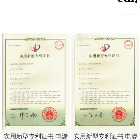
实用新型专利证书 电渗
实用新型专利证书 电渗