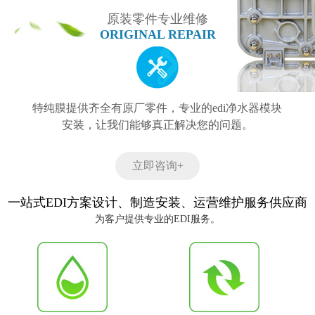
原装零件专业维修
ORIGINAL REPAIR
特纯膜提供齐全有原厂零件，专业的edi净水器模块
安装，让我们能够真正解决您的问题。
立即咨询+
一站式EDI方案设计、制造安装、运营维护服务供应商
为客户提供专业的EDI服务。