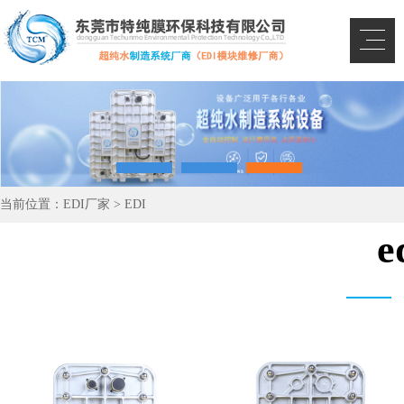
当前位置：
EDI厂家
>
EDI