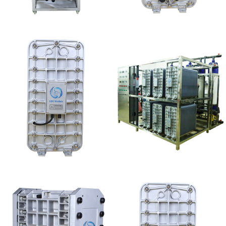
MK-TC50 EDI设备
MK-TC200 EDI模块