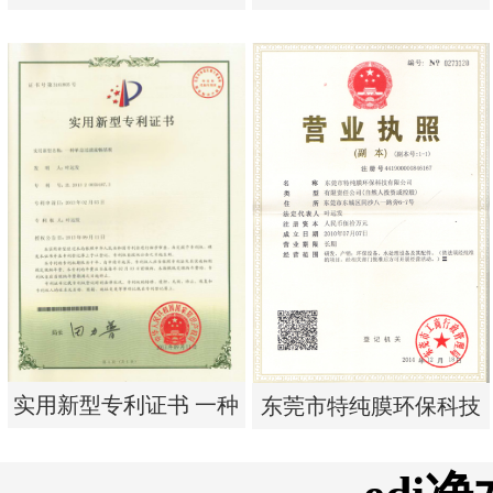
析器用纯水隔板组件
析器用浓水隔板组件
实用新型专利证书 电渗
实用新型专利证书 电渗
析器用纯水隔板组件
析器用浓水隔板组件
实用新型专利证书 一种
东莞市特纯膜环保科技
单边过滤流畅基板
有限公司营业执照