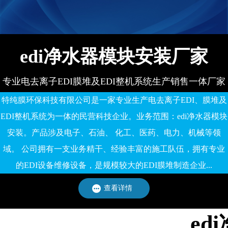
edi净水器模块安装厂家
专业电去离子EDI膜堆及EDI整机系统生产销售一体厂家
特纯膜环保科技有限公司是一家专业生产电去离子EDI、膜堆及
EDI整机系统为一体的民营科技企业。业务范围：edi净水器模块
安装。产品涉及电子、石油、 化工、医药、电力、机械等领
域。 公司拥有一支业务精干、经验丰富的施工队伍，拥有专业
的EDI设备维修设备，是规模较大的EDI膜堆制造企业...
查看详情
e