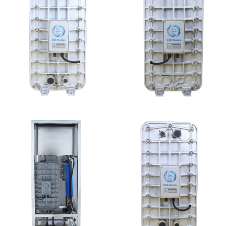
MK-TC300 EDI超纯水
MK-TC50 EDI模块
处理设备