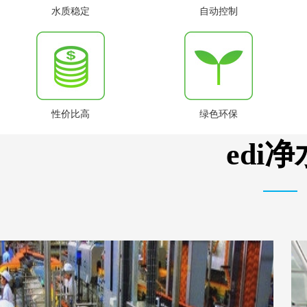
水质稳定
自动控制
性价比高
绿色环保
edi