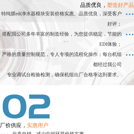
品质优良，
塑造好产品
特纯膜edi净水器模块安装价格实惠、品质优良，深受客户
好评；
搭配我公司多年丰富的制造经验，为您提供稳定，节能的
EDI体验；
严格的质量控制规范，专人专项的流程化操作；每台机组
都经过我公司
专业调试台检验检测，确保机组出厂合格率达到要求。
厂价供应，
实惠用户
自产自销，减少中间环节价格实惠