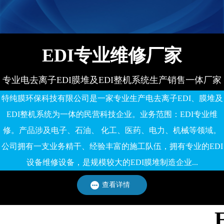
有限公司
EDI专业维修厂家
专业电去离子EDI膜堆及EDI整机系统生产销售一体厂家
特纯膜环保科技有限公司是一家专业生产电去离子EDI、膜堆及
EDI整机系统为一体的民营科技企业。业务范围：EDI专业维
修。产品涉及电子、石油、 化工、医药、电力、机械等领域。
公司拥有一支业务精干、经验丰富的施工队伍，拥有专业的EDI
设备维修设备，是规模较大的EDI膜堆制造企业...
查看详情