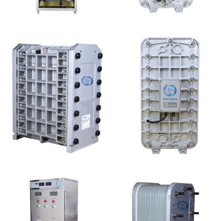
MK-TC100 EDI设备
MK-TC300 EDI超纯水
处理设备