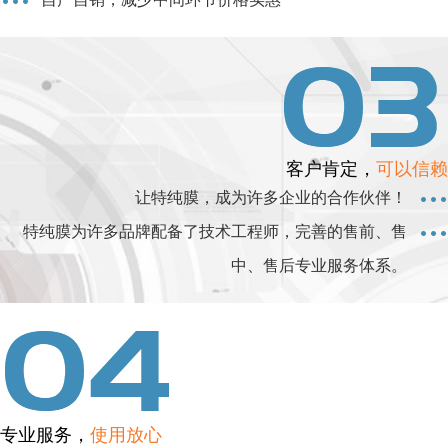
客户肯定，
可以信赖
让特纯膜，成为许多企业的合作伙伴！
特纯膜为许多品牌配备了技术工程师，完善的售前、售
中、售后专业服务体系。
专业服务，
使用放心