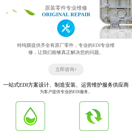
原装零件专业维修
ORIGINAL REPAIR
特纯膜提供齐全有原厂零件，专业的EDI专业维
修，让我们能够真正解决您的问题。
立即咨询+
一站式EDI方案设计、制造安装、运营维护服务供应商
为客户提供专业的EDI服务。