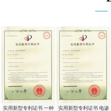
实用新型专利证书 一种
实用新型专利证书 电渗