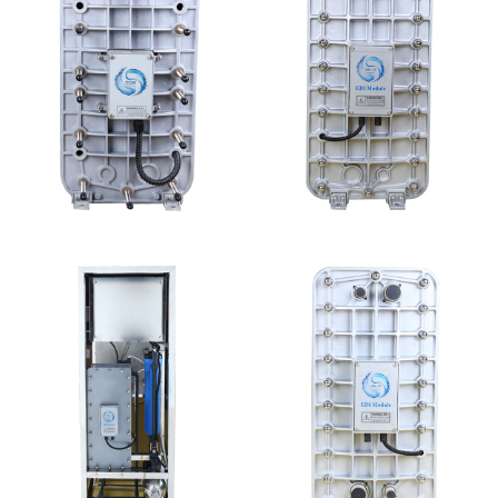
西门子 EDI模块维修
MK-TC100 EDI超纯水
处理设备