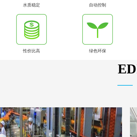
水质稳定
自动控制
性价比高
绿色环保
E