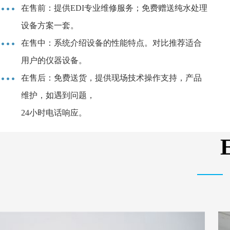
在售前：提供EDI专业维修服务；免费赠送纯水处理
设备方案一套。
在售中：系统介绍设备的性能特点。对比推荐适合
用户的仪器设备。
在售后：免费送货，提供现场技术操作支持，产品
维护，如遇到问题，
24小时电话响应。