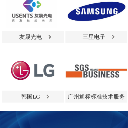
友晟光电
三星电子
友晟光电
三星电子
韩国LG
广州通标标准技术服务
有限公司
韩国LG
广州通标标准技术服务