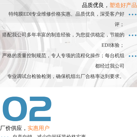
品质优良，
塑造好产品
特纯膜EDI专业维修价格实惠、品质优良，深受客户好
评；
搭配我公司多年丰富的制造经验，为您提供稳定，节能的
EDI体验；
严格的质量控制规范，专人专项的流程化操作；每台机组
都经过我公司
专业调试台检验检测，确保机组出厂合格率达到要求。
厂价供应，
实惠用户
自产自销，减少中间环节价格实惠