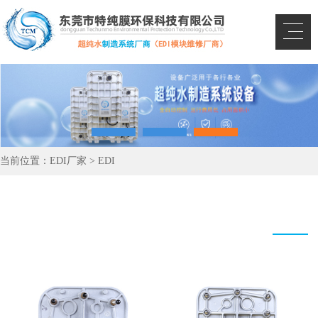
当前位置：
EDI厂家
>
EDI