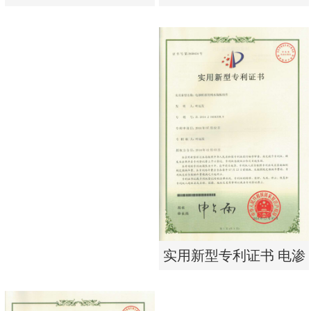
析器用浓水隔板组件
有限公司营业执照
实用新型专利证书 电渗
东莞市特纯膜环保科技
析器用浓水隔板组件
有限公司营业执照
实用新型专利证书 电渗
析器用纯水隔板组件