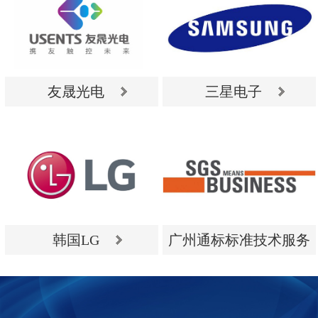
友晟光电
三星电子
友晟光电
三星电子
韩国LG
广州通标标准技术服务
有限公司
韩国LG
广州通标标准技术服务