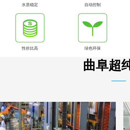
水质稳定
自动控制
性价比高
绿色环保
曲阜超纯