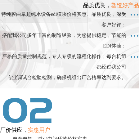
品质优良，
塑造好产品
特纯膜曲阜超纯水设备edi模块价格实惠、品质优良，深受
客户好评；
搭配我公司多年丰富的制造经验，为您提供稳定，节能的
EDI体验；
严格的质量控制规范，专人专项的流程化操作；每台机组
都经过我公司
专业调试台检验检测，确保机组出厂合格率达到要求。
厂价供应，
实惠用户
自产自销，减少中间环节价格实惠