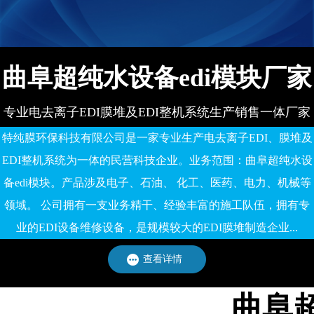
有限公司
曲阜超纯水设备edi模块厂家
专业电去离子EDI膜堆及EDI整机系统生产销售一体厂家
特纯膜环保科技有限公司是一家专业生产电去离子EDI、膜堆及
EDI整机系统为一体的民营科技企业。业务范围：曲阜超纯水设
备edi模块。产品涉及电子、石油、 化工、医药、电力、机械等
领域。 公司拥有一支业务精干、经验丰富的施工队伍，拥有专
业的EDI设备维修设备，是规模较大的EDI膜堆制造企业...
查看详情
曲阜超