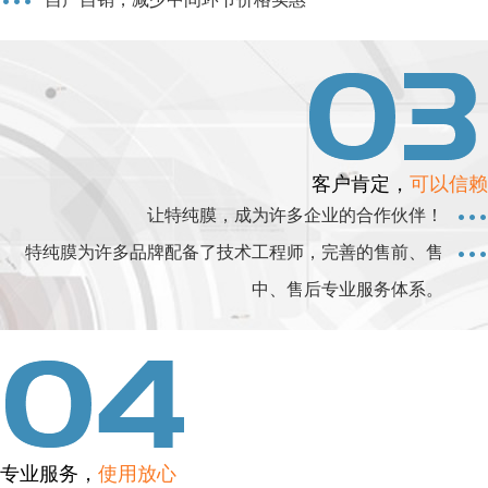
客户肯定，
可以信赖
让特纯膜，成为许多企业的合作伙伴！
特纯膜为许多品牌配备了技术工程师，完善的售前、售
中、售后专业服务体系。
专业服务，
使用放心