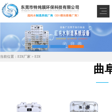
当前位置：
EDI厂家
>
EDI
曲