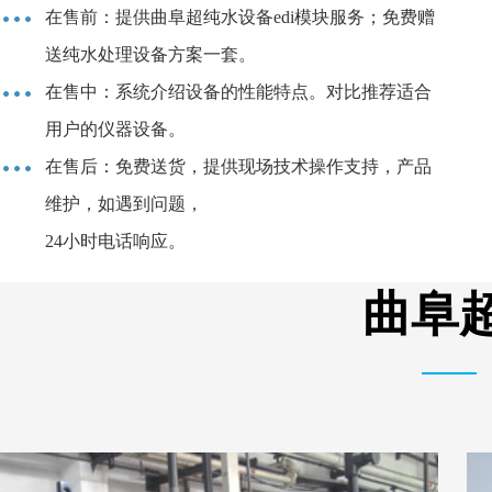
在售前：提供曲阜超纯水设备edi模块服务；免费赠
送纯水处理设备方案一套。
在售中：系统介绍设备的性能特点。对比推荐适合
用户的仪器设备。
在售后：免费送货，提供现场技术操作支持，产品
维护，如遇到问题，
24小时电话响应。
曲阜超