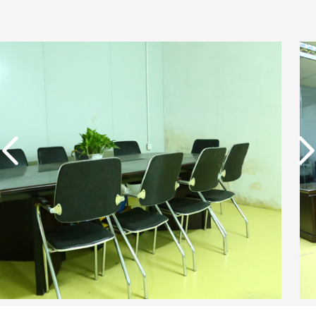
实用新型专利证书 一种
单边过滤流畅基板