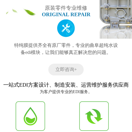
原装零件专业维修
ORIGINAL REPAIR
特纯膜提供齐全有原厂零件，专业的曲阜超纯水设
备edi模块，让我们能够真正解决您的问题。
立即咨询+
一站式EDI方案设计、制造安装、运营维护服务供应商
为客户提供专业的EDI服务。