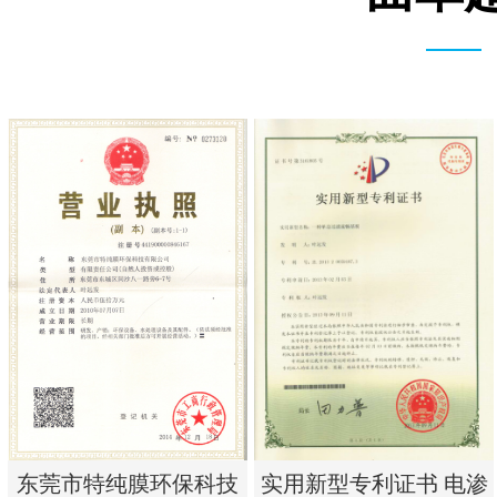
实用新型专利证书 电渗
东莞市特纯膜环保科技