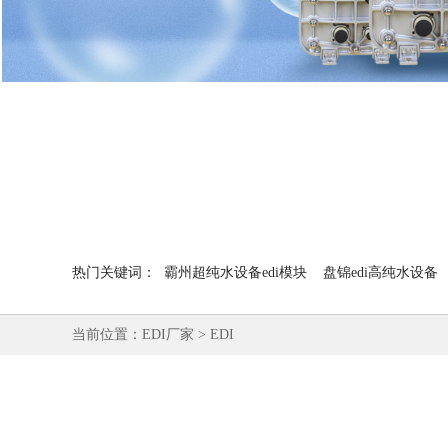
热门关键词：
霸州超纯水设备edi模块
盘锦edi高纯水设备
当前位置：
EDI厂家
>
EDI