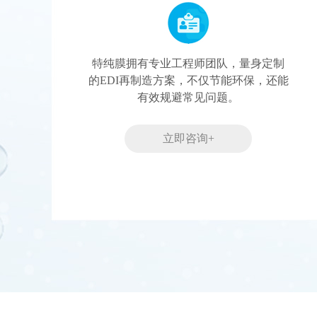
特纯膜拥有专业工程师团队，量身定制
的EDI再制造方案，不仅节能环保，还能
有效规避常见问题。
立即咨询+