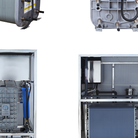
ec （浦睿）EDI模块维修
西门子 EDI模块
查看详情
查看详情