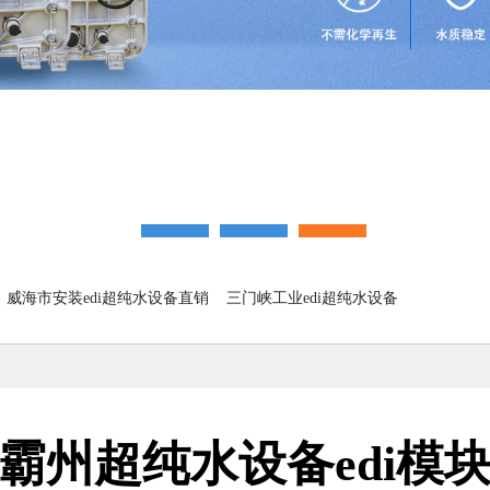
威海市安装edi超纯水设备直销
三门峡工业edi超纯水设备
霸州超纯水设备edi模