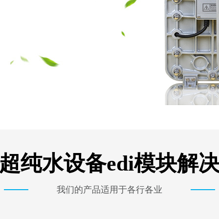
超纯水设备edi模块解
我们的产品适用于各行各业