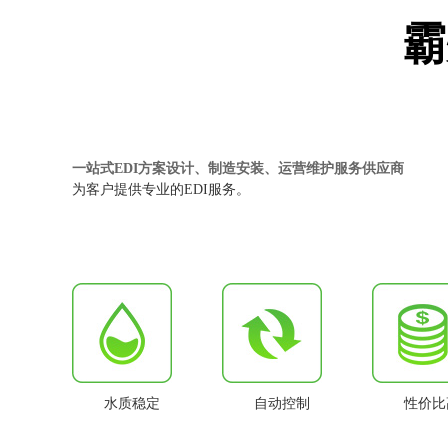
霸
一站式EDI方案设计、制造安装、运营维护服务供应商
为客户提供专业的EDI服务。
水质稳定
自动控制
性价比