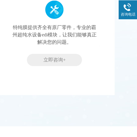
咨询电话
特纯膜提供齐全有原厂零件，专业的霸
州超纯水设备edi模块，让我们能够真正
解决您的问题。
立即咨询+