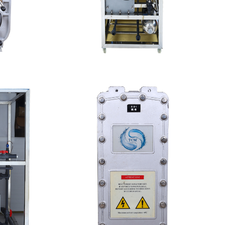
维修
MK-TC100 EDI设备
查看详情