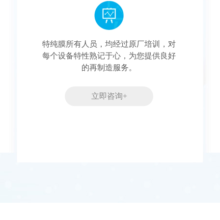
特纯膜所有人员，均经过原厂培训，对
每个设备特性熟记于心，为您提供良好
的再制造服务。
立即咨询+