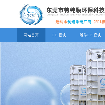
网站首页
EDI模块
维修EDI膜块