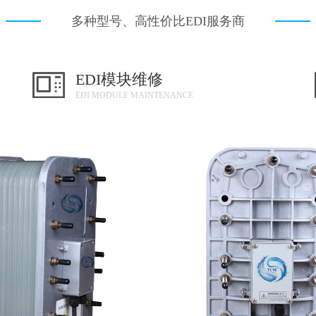
多种型号、高性价比EDI服务商
EDI模块维修
EDI MODULE MAINTENANCE