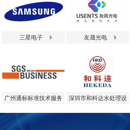
三星电子
友晟光电
三星电子
友晟光电
广州通标标准技术服务
深圳市和科达水处理设
有限公司
备有限公司
广州通标标准技术服务
深圳市和科达水处理设