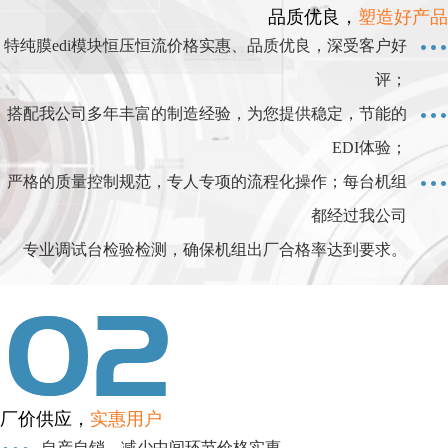
品质优良，
塑造好产品
特纯膜edi模块恒压恒流价格实惠、品质优良，深受客户好
评；
搭配我公司多年丰富的制造经验，为您提供稳定，节能的
EDI体验；
严格的质量控制规范，专人专项的流程化操作；每台机组
都经过我公司
专业调试台检验检测，确保机组出厂合格率达到要求。
厂价供应，
实惠用户
自产自销，减少中间环节价格实惠