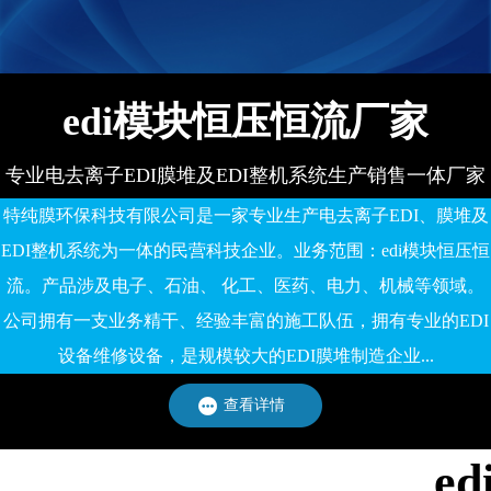
有限公司
备有限公司
edi模块恒压恒流厂家
专业电去离子EDI膜堆及EDI整机系统生产销售一体厂家
特纯膜环保科技有限公司是一家专业生产电去离子EDI、膜堆及
EDI整机系统为一体的民营科技企业。业务范围：edi模块恒压恒
流。产品涉及电子、石油、 化工、医药、电力、机械等领域。
公司拥有一支业务精干、经验丰富的施工队伍，拥有专业的EDI
设备维修设备，是规模较大的EDI膜堆制造企业...
查看详情
e