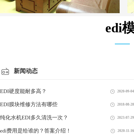
ed
总经理办公室
新闻动态
EDI硬度能耐多高？
2020-09-04
EDI膜块维修方法有哪些
2018-08-28
纯化水机EDI多久清洗一次？
2023-07-29
edi费用是给谁的？答案介绍！
2020-11-16