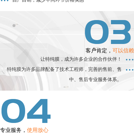
客户肯定，
可以信赖
让特纯膜，成为许多企业的合作伙伴！
特纯膜为许多品牌配备了技术工程师，完善的售前、售
中、售后专业服务体系。
专业服务，
使用放心