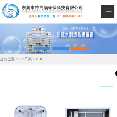
当前位置：
EDI厂家
>
EDI