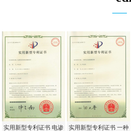
实用新型专利证书 电渗
实用新型专利证书 一种