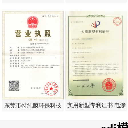
析器用纯水隔板组件
单边过滤流畅基板
实用新型专利证书 电渗
实用新型专利证书 一种
析器用纯水隔板组件
单边过滤流畅基板
实用新型专利证书 电渗
东莞市特纯膜环保科技
析器用浓水隔板组件
有限公司营业执照