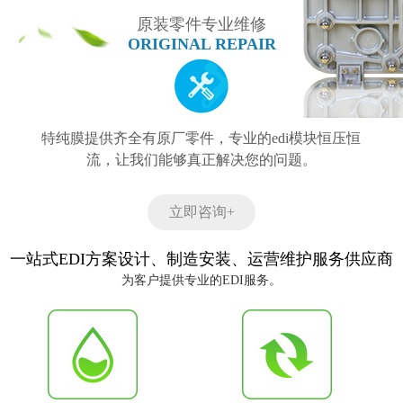
原装零件专业维修
ORIGINAL REPAIR
特纯膜提供齐全有原厂零件，专业的edi模块恒压恒
流，让我们能够真正解决您的问题。
立即咨询+
一站式EDI方案设计、制造安装、运营维护服务供应商
为客户提供专业的EDI服务。