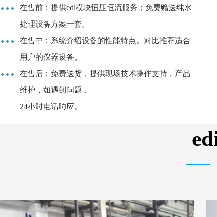
在售前：提供edi模块恒压恒流服务；免费赠送纯水
处理设备方案一套。
在售中：系统介绍设备的性能特点。对比推荐适合
用户的仪器设备。
在售后：免费送货，提供现场技术操作支持，产品
维护，如遇到问题，
24小时电话响应。
e