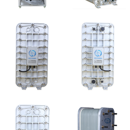
MK-TC50 EDI设备
麦克尼斯EDI模块维修