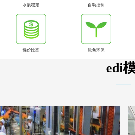
水质稳定
自动控制
性价比高
绿色环保
ed