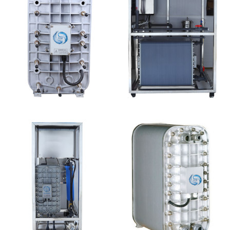
西门子 EDI模块维修
MK-TC500 EDI设备维
修