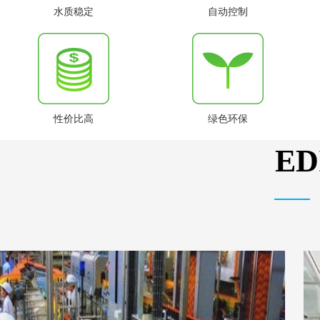
水质稳定
自动控制
性价比高
绿色环保
E