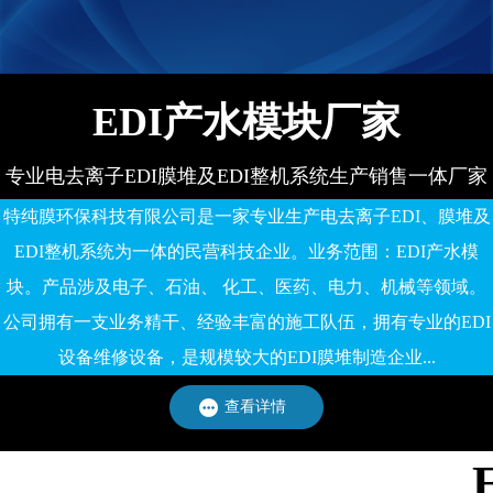
EDI产水模块厂家
专业电去离子EDI膜堆及EDI整机系统生产销售一体厂家
特纯膜环保科技有限公司是一家专业生产电去离子EDI、膜堆及
EDI整机系统为一体的民营科技企业。业务范围：EDI产水模
块。产品涉及电子、石油、 化工、医药、电力、机械等领域。
公司拥有一支业务精干、经验丰富的施工队伍，拥有专业的EDI
设备维修设备，是规模较大的EDI膜堆制造企业...
查看详情