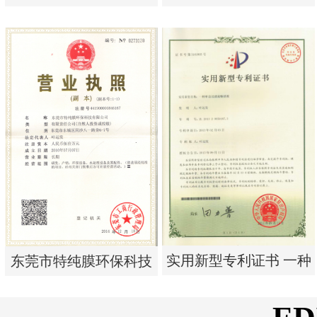
析器用浓水隔板组件
析器用纯水隔板组件
实用新型专利证书 电渗
实用新型专利证书 电渗
析器用浓水隔板组件
析器用纯水隔板组件
实用新型专利证书 一种
东莞市特纯膜环保科技
单边过滤流畅基板
有限公司营业执照