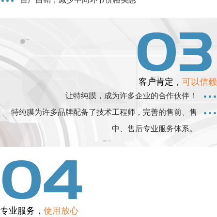
客户肯定，
可以信赖
让特纯膜，成为许多企业的合作伙伴！
特纯膜为许多品牌配备了技术工程师，完善的售前、售
中、售后专业服务体系。
专业服务，
使用放心