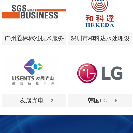
广州通标标准技术服务
深圳市和科达水处理设
有限公司
备有限公司
广州通标标准技术服务
深圳市和科达水处理设
有限公司
备有限公司
友晟光电
韩国LG
友晟光电
韩国LG