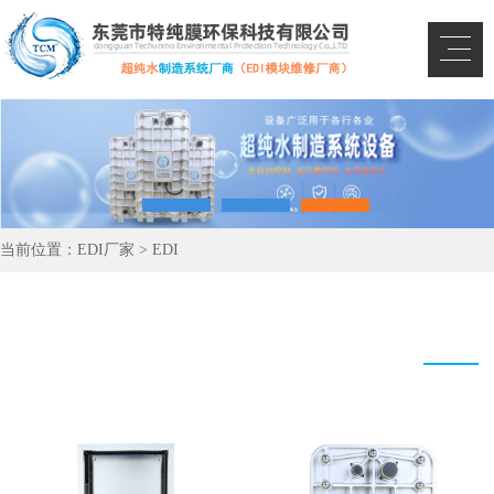
当前位置：
EDI厂家
>
EDI