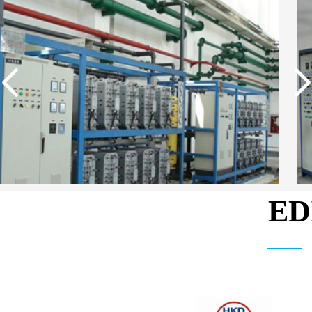
E
中国石油生活用水