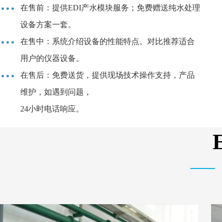
在售前：提供EDI产水模块服务；免费赠送纯水处理
设备方案一套。
在售中：系统介绍设备的性能特点。对比推荐适合
用户的仪器设备。
在售后：免费送货，提供现场技术操作支持，产品
维护，如遇到问题，
24小时电话响应。