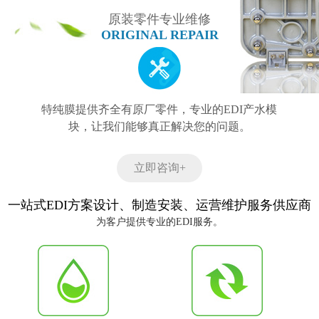
原装零件专业维修
ORIGINAL REPAIR
特纯膜提供齐全有原厂零件，专业的EDI产水模
块，让我们能够真正解决您的问题。
立即咨询+
一站式EDI方案设计、制造安装、运营维护服务供应商
为客户提供专业的EDI服务。