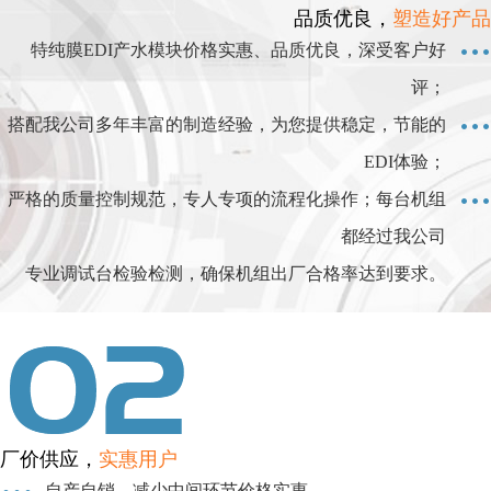
品质优良，
塑造好产品
特纯膜EDI产水模块价格实惠、品质优良，深受客户好
评；
搭配我公司多年丰富的制造经验，为您提供稳定，节能的
EDI体验；
严格的质量控制规范，专人专项的流程化操作；每台机组
都经过我公司
专业调试台检验检测，确保机组出厂合格率达到要求。
厂价供应，
实惠用户
自产自销，减少中间环节价格实惠