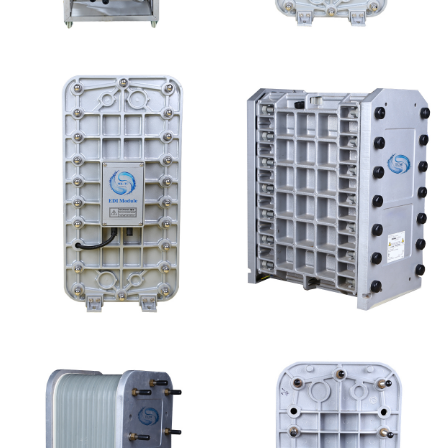
MK-TC50 EDI设备
MK-TC500 EDI模块