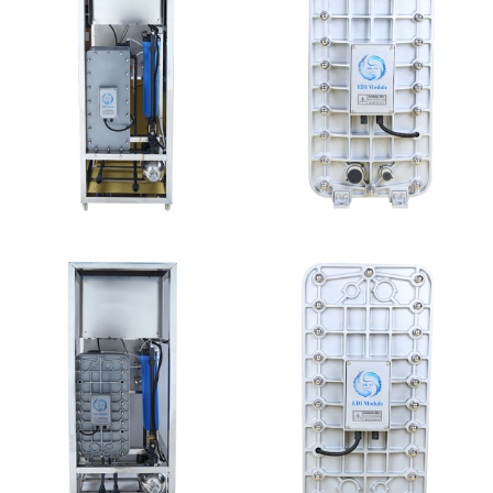
MK-TC100 EDI设备
MK-TC300 EDI超纯水
处理设备