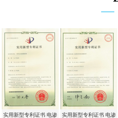
实用新型专利证书 电渗
实用新型专利证书 电渗