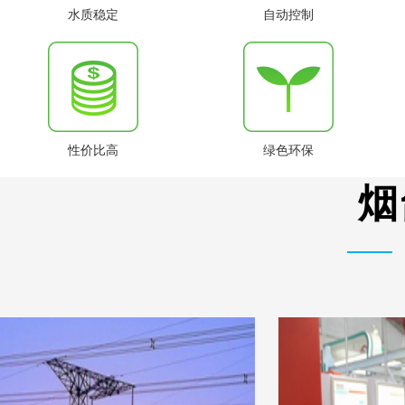
水质稳定
自动控制
性价比高
绿色环保
烟