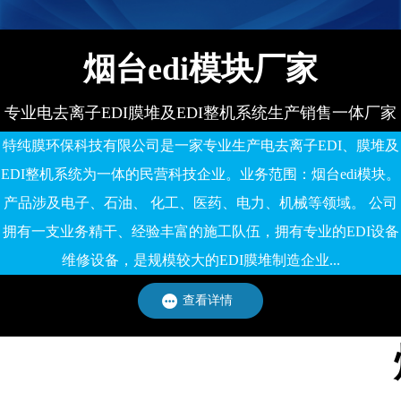
烟台edi模块厂家
专业电去离子EDI膜堆及EDI整机系统生产销售一体厂家
特纯膜环保科技有限公司是一家专业生产电去离子EDI、膜堆及
EDI整机系统为一体的民营科技企业。业务范围：烟台edi模块。
产品涉及电子、石油、 化工、医药、电力、机械等领域。 公司
拥有一支业务精干、经验丰富的施工队伍，拥有专业的EDI设备
维修设备，是规模较大的EDI膜堆制造企业...
查看详情