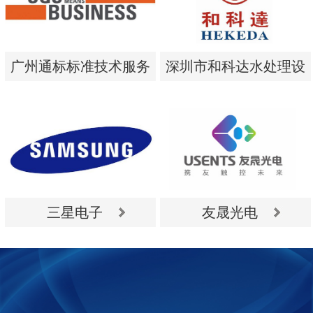
广州通标标准技术服务
深圳市和科达水处理设
有限公司
备有限公司
广州通标标准技术服务
深圳市和科达水处理设
有限公司
备有限公司
三星电子
友晟光电
三星电子
友晟光电