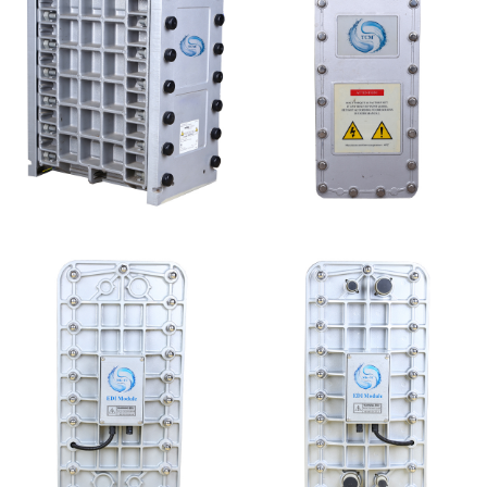
GE EDI模块维修
坎普尔EDI膜堆维修