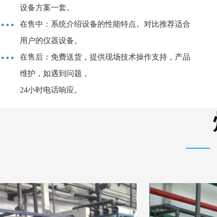
设备方案一套。
在售中：系统介绍设备的性能特点。对比推荐适合
用户的仪器设备。
在售后：免费送货，提供现场技术操作支持，产品
维护，如遇到问题，
24小时电话响应。