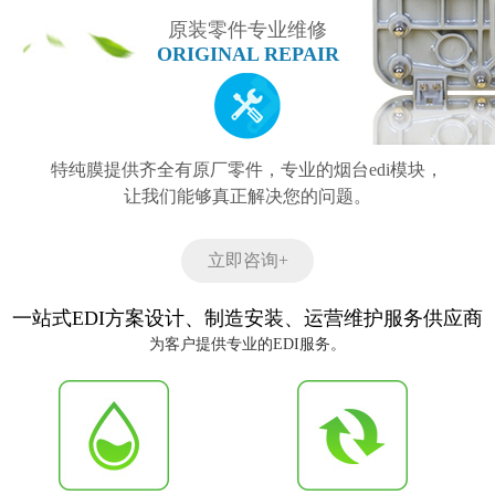
原装零件专业维修
ORIGINAL REPAIR
特纯膜提供齐全有原厂零件，专业的烟台edi模块，
让我们能够真正解决您的问题。
立即咨询+
一站式EDI方案设计、制造安装、运营维护服务供应商
为客户提供专业的EDI服务。