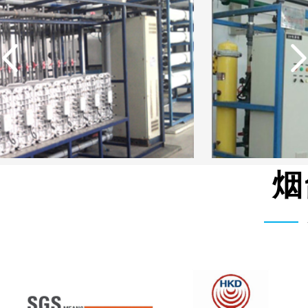
烟
中国石油生活用水