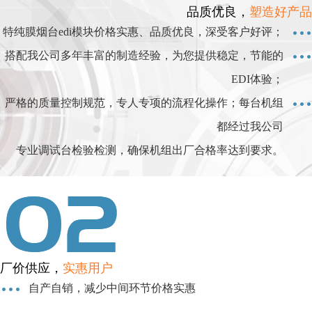
品质优良，
塑造好产品
特纯膜烟台edi模块价格实惠、品质优良，深受客户好评；
搭配我公司多年丰富的制造经验，为您提供稳定，节能的
EDI体验；
严格的质量控制规范，专人专项的流程化操作；每台机组
都经过我公司
专业调试台检验检测，确保机组出厂合格率达到要求。
厂价供应，
实惠用户
自产自销，减少中间环节价格实惠