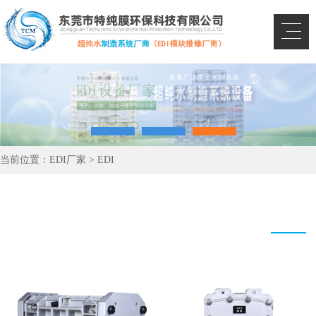
当前位置：
EDI厂家
>
EDI