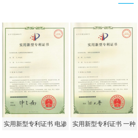
实用新型专利证书 电渗
实用新型专利证书 一种
析器用纯水隔板组件
单边过滤流畅基板