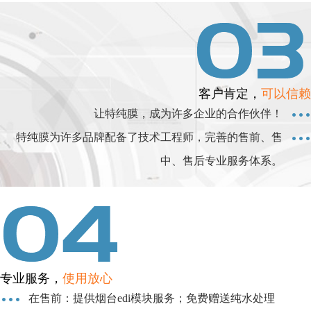
客户肯定，
可以信赖
让特纯膜，成为许多企业的合作伙伴！
特纯膜为许多品牌配备了技术工程师，完善的售前、售
中、售后专业服务体系。
专业服务，
使用放心
在售前：提供烟台edi模块服务；免费赠送纯水处理