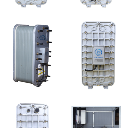
MK-TC500 EDI模块
EDI超纯水处理设备