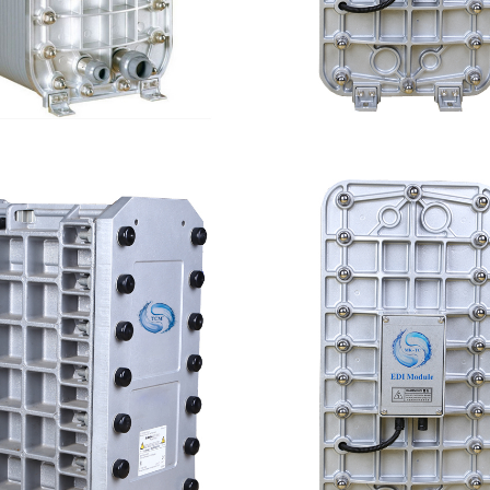
尼斯EDI模块维修
MK-TC100 EDI超纯
查看详情
查看详情