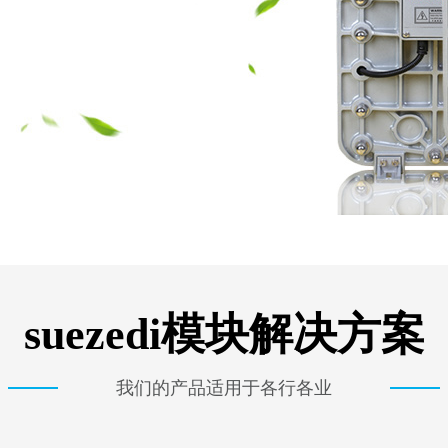
suezedi模块解决方案
我们的产品适用于各行各业