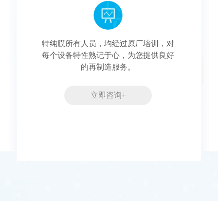
特纯膜所有人员，均经过原厂培训，对
每个设备特性熟记于心，为您提供良好
的再制造服务。
立即咨询+