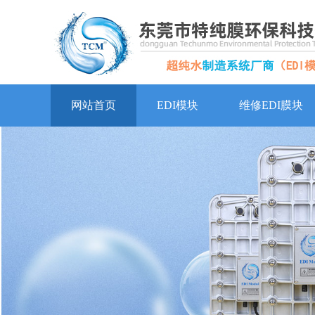
网站首页
EDI模块
维修EDI膜块