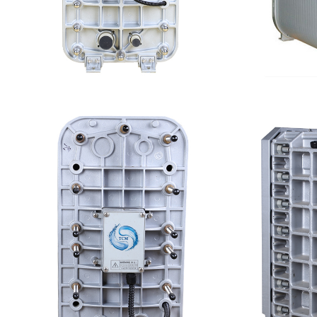
EDI超纯水处理设备
麦克
查看详情