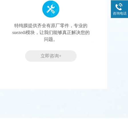
咨询电话
特纯膜提供齐全有原厂零件，专业的
suezedi模块，让我们能够真正解决您的
问题。
立即咨询+