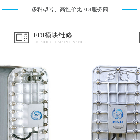
多种型号、高性价比EDI服务商
EDI模块维修
EDI MODULE MAINTENANCE