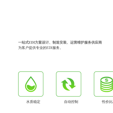
一站式EDI方案设计、制造安装、运营维护服务供应商
为客户提供专业的EDI服务。
水质稳定
自动控制
性价比