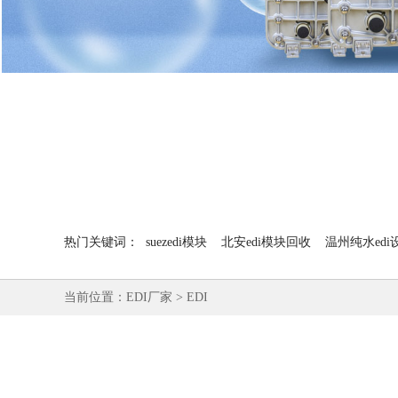
热门关键词：
suezedi模块
北安edi模块回收
温州纯水edi
当前位置：
EDI厂家
>
EDI