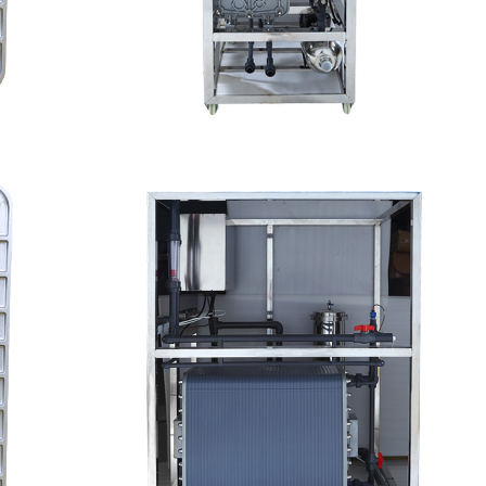
水处理设备
MK-TC50 EDI设备
查看详情