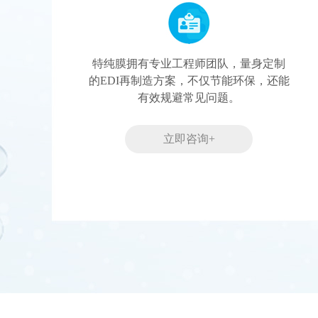
特纯膜拥有专业工程师团队，量身定制
的EDI再制造方案，不仅节能环保，还能
有效规避常见问题。
立即咨询+