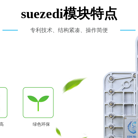
suezedi模块特点
专利技术、结构紧凑、操作简便
高
绿色环保