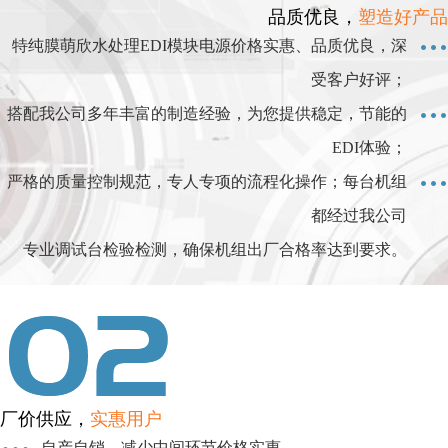
品质优良，
塑造好产品
特纯膜萌欣水处理EDI模块电源价格实惠、品质优良，深
受客户好评；
搭配我公司多年丰富的制造经验，为您提供稳定，节能的
EDI体验；
严格的质量控制规范，专人专项的流程化操作；每台机组
都经过我公司
专业调试台检验检测，确保机组出厂合格率达到要求。
厂价供应，
实惠用户
自产自销，减少中间环节价格实惠