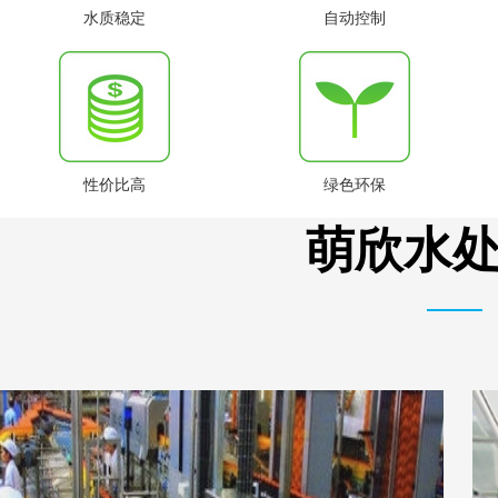
水质稳定
自动控制
性价比高
绿色环保
萌欣水处