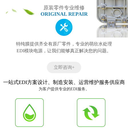
原装零件专业维修
ORIGINAL REPAIR
特纯膜提供齐全有原厂零件，专业的萌欣水处理
EDI模块电源，让我们能够真正解决您的问题。
立即咨询+
一站式EDI方案设计、制造安装、运营维护服务供应商
为客户提供专业的EDI服务。