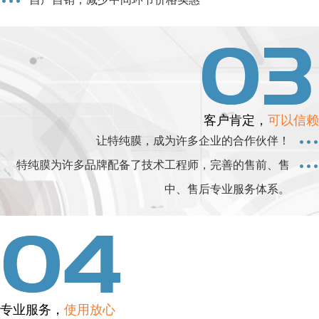
客户肯定，
可以信赖
让特纯膜，成为许多企业的合作伙伴！
特纯膜为许多品牌配备了技术工程师，完善的售前、售
中、售后专业服务体系。
专业服务，
使用放心