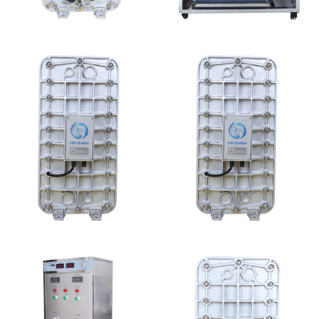
MK-TC300 EDI超纯水
MK-TC500 EDI设备维
处理设备
修