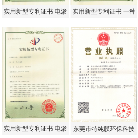
实用新型专利证书 电渗
实用新型专利证书 一种
析器用纯水隔板组件
单边过滤流畅基板
实用新型专利证书 电渗
实用新型专利证书 一种
析器用纯水隔板组件
单边过滤流畅基板
实用新型专利证书 电渗
东莞市特纯膜环保科技