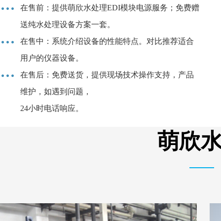
在售前：提供萌欣水处理EDI模块电源服务；免费赠
送纯水处理设备方案一套。
在售中：系统介绍设备的性能特点。对比推荐适合
用户的仪器设备。
在售后：免费送货，提供现场技术操作支持，产品
维护，如遇到问题，
24小时电话响应。
萌欣水