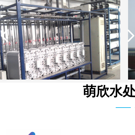
萌欣水处
湾富士和机械有限公司 3T/H 纯水设备