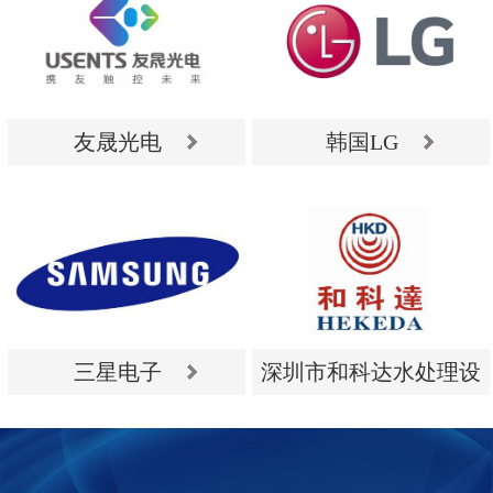
友晟光电
韩国LG
友晟光电
韩国LG
三星电子
深圳市和科达水处理设
备有限公司
三星电子
深圳市和科达水处理设