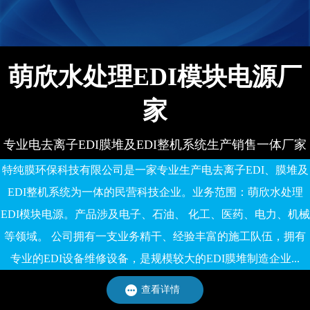
备有限公司
萌欣水处理EDI模块电源厂
家
专业电去离子EDI膜堆及EDI整机系统生产销售一体厂家
特纯膜环保科技有限公司是一家专业生产电去离子EDI、膜堆及
EDI整机系统为一体的民营科技企业。业务范围：萌欣水处理
EDI模块电源。产品涉及电子、石油、 化工、医药、电力、机械
等领域。 公司拥有一支业务精干、经验丰富的施工队伍，拥有
专业的EDI设备维修设备，是规模较大的EDI膜堆制造企业...
查看详情