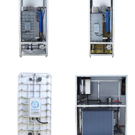
MK-TC50 EDI设备
MK-TC100 EDI设备