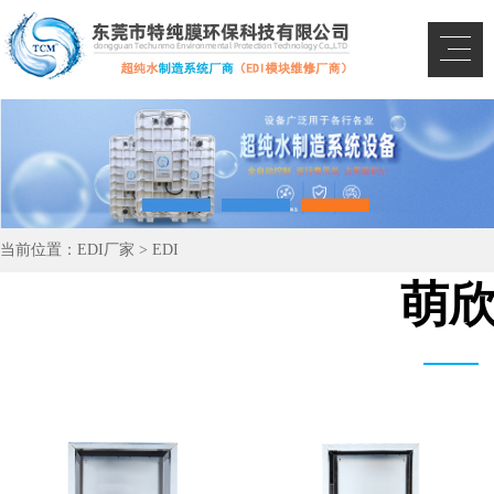
当前位置：
EDI厂家
>
EDI
萌欣