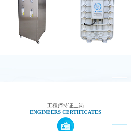
MK-TC100 EDI超纯水
MK-TC100 EDI超纯水
处理设备
处理设备
全封闭EDI超纯水处理设
MK-TC500 EDI模块
备
工程师持证上岗
ENGINEERS CERTIFICATES