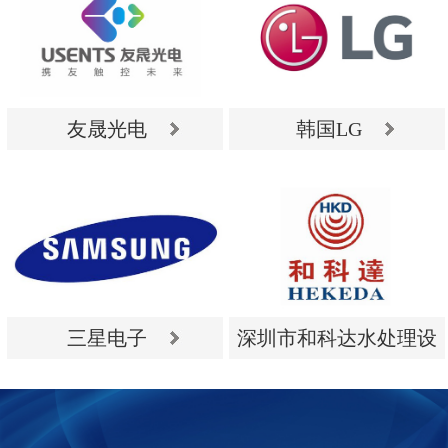
友晟光电
韩国LG
友晟光电
韩国LG
三星电子
深圳市和科达水处理设
备有限公司
三星电子
深圳市和科达水处理设