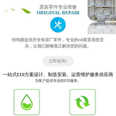
原装零件专业维修
ORIGINAL REPAIR
特纯膜提供齐全有原厂零件，专业的edi装置系统宜
兴，让我们能够真正解决您的问题。
立即咨询+
一站式EDI方案设计、制造安装、运营维护服务供应商
为客户提供专业的EDI服务。