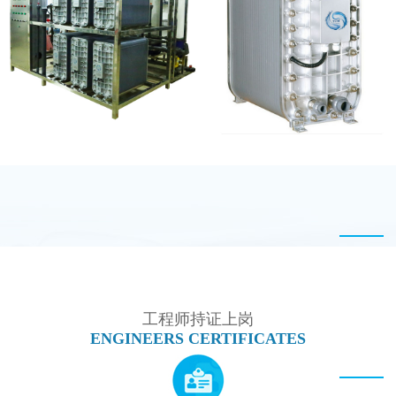
MK-TC50 EDI设备
MK-TC300 EDI超纯水
处理设备
EDI设备维修
麦克尼斯EDI模块维修
工程师持证上岗
ENGINEERS CERTIFICATES