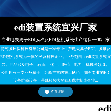
备有限公司
edi装置系统宜兴厂家
专业电去离子EDI膜堆及EDI整机系统生产销售一体厂家
特纯膜环保科技有限公司是一家专业生产电去离子EDI、膜堆及
EDI整机系统为一体的民营科技企业。业务范围：edi装置系统宜
兴。产品涉及电子、石油、 化工、医药、电力、机械等领域。
公司拥有一支业务精干、经验丰富的施工队伍，拥有专业的EDI
设备维修设备，是规模较大的EDI膜堆制造企业...
查看详情
e