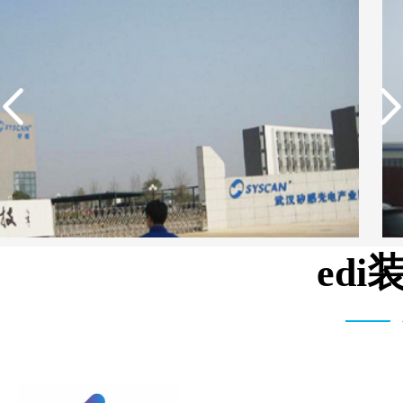
ed
武汉矽感数码EDI超纯水设备