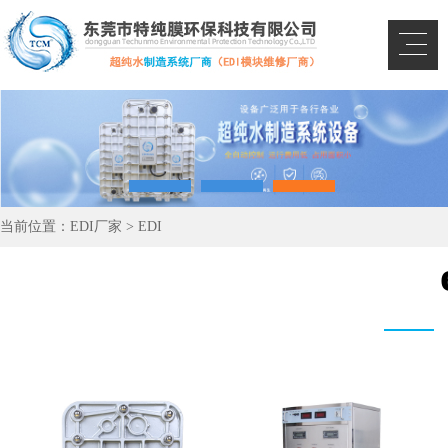
当前位置：
EDI厂家
>
EDI