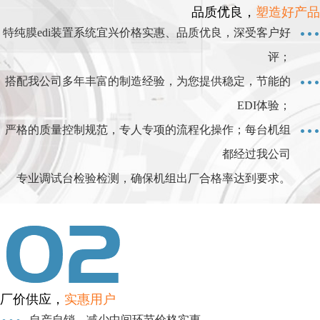
品质优良，
塑造好产品
特纯膜edi装置系统宜兴价格实惠、品质优良，深受客户好
评；
搭配我公司多年丰富的制造经验，为您提供稳定，节能的
EDI体验；
严格的质量控制规范，专人专项的流程化操作；每台机组
都经过我公司
专业调试台检验检测，确保机组出厂合格率达到要求。
厂价供应，
实惠用户
自产自销，减少中间环节价格实惠