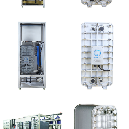
MK-TC100 EDI设备
MK-TC200 EDI模块