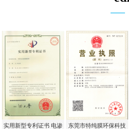
实用新型专利证书 电渗
东莞市特纯膜环保科技