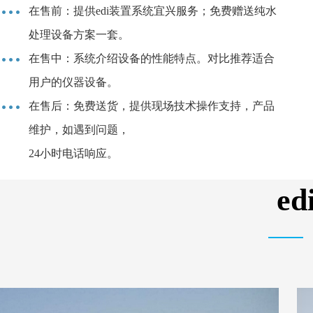
在售前：提供edi装置系统宜兴服务；免费赠送纯水
处理设备方案一套。
在售中：系统介绍设备的性能特点。对比推荐适合
用户的仪器设备。
在售后：免费送货，提供现场技术操作支持，产品
维护，如遇到问题，
24小时电话响应。
e