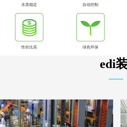
水质稳定
自动控制
性价比高
绿色环保
ed