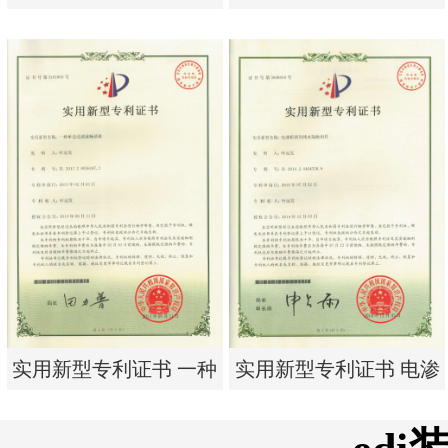
析器用浓水隔板组件
有限公司营业执照
实用新型专利证书 电渗
东莞市特纯膜环保科技
析器用浓水隔板组件
有限公司营业执照
实用新型专利证书 一种
实用新型专利证书 电渗
单边过滤流畅基板
析器用纯水隔板组件