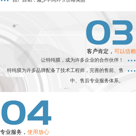
客户肯定，
可以信赖
让特纯膜，成为许多企业的合作伙伴！
特纯膜为许多品牌配备了技术工程师，完善的售前、售
中、售后专业服务体系。
专业服务，
使用放心