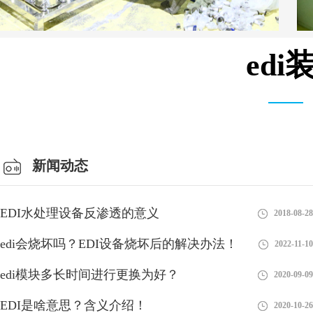
ed
安装设备车间
新闻动态
EDI水处理设备反渗透的意义
2018-08-28
edi会烧坏吗？EDI设备烧坏后的解决办法！
2022-11-10
edi模块多长时间进行更换为好？
2020-09-09
EDI是啥意思？含义介绍！
2020-10-26