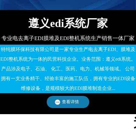
遵义edi系统厂家
专业电去离子EDI膜堆及EDI整机系统生产销售一体厂家
特纯膜环保科技有限公司是一家专业生产电去离子EDI、膜堆及
EDI整机系统为一体的民营科技企业。业务范围：遵义edi系统。
产品涉及电子、石油、 化工、医药、电力、机械等领域。 公司
拥有一支业务精干、经验丰富的施工队伍，拥有专业的EDI设备
维修设备，是规模较大的EDI膜堆制造企业...
查看详情