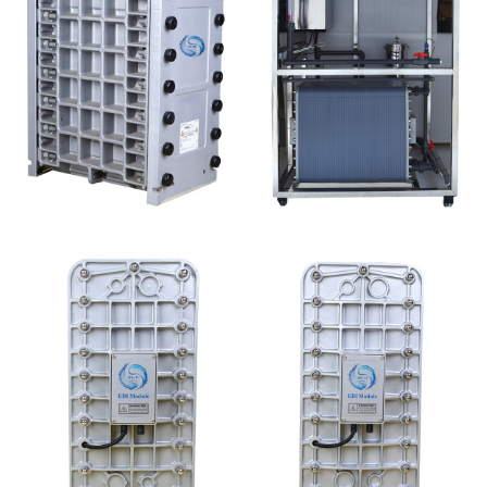
GE EDI模块维修
MK-TC500 EDI设备维
修