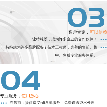
客户肯定，
可以信赖
让特纯膜，成为许多企业的合作伙伴！
特纯膜为许多品牌配备了技术工程师，完善的售前、售
中、售后专业服务体系。
专业服务，
使用放心
在售前：提供遵义edi系统服务；免费赠送纯水处理