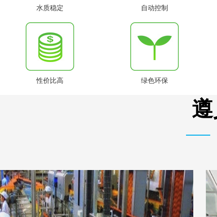
水质稳定
自动控制
性价比高
绿色环保
遵