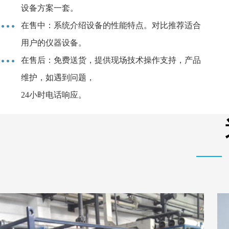
设备方案一套。
在售中：系统介绍设备的性能特点。对比推荐适合
用户的仪器设备。
在售后：免费送货，提供现场技术操作支持，产品
维护，如遇到问题，
24小时电话响应。