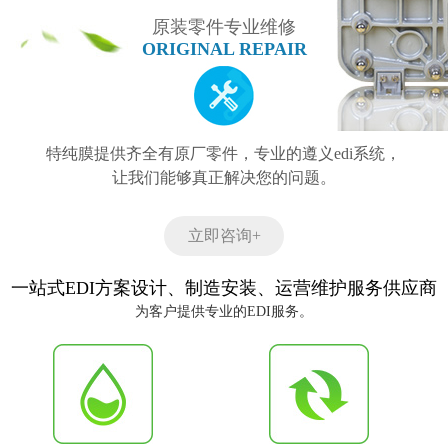
原装零件专业维修
ORIGINAL REPAIR
特纯膜提供齐全有原厂零件，专业的遵义edi系统，
让我们能够真正解决您的问题。
立即咨询+
一站式EDI方案设计、制造安装、运营维护服务供应商
为客户提供专业的EDI服务。