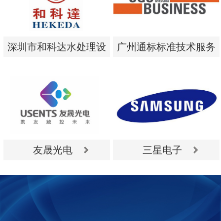
深圳市和科达水处理设
广州通标标准技术服务
备有限公司
有限公司
深圳市和科达水处理设
广州通标标准技术服务
备有限公司
有限公司
友晟光电
三星电子
友晟光电
三星电子