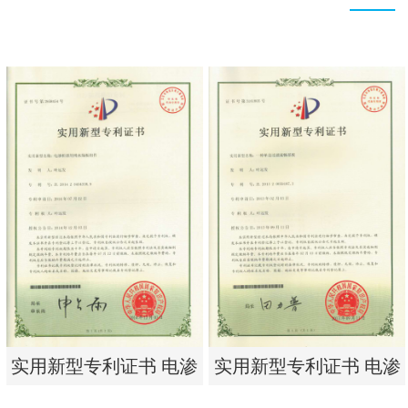
实用新型专利证书 电渗
实用新型专利证书 电渗
析器用纯水隔板组件
析器用浓水隔板组件