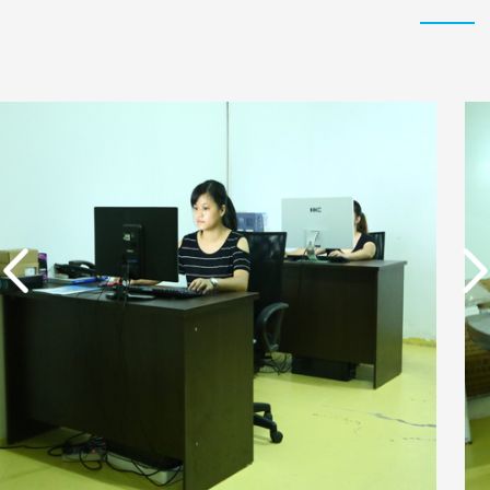
实用新型专利证书 一种
东莞市特纯膜环保科技
单边过滤流畅基板
有限公司营业执照