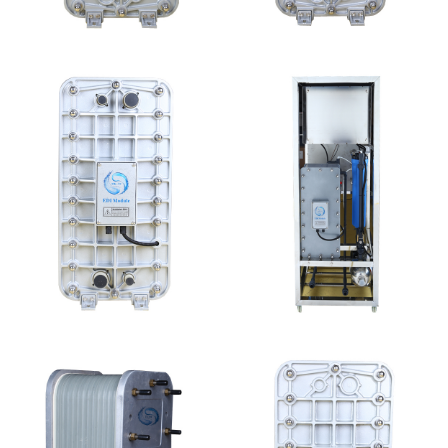
MK-TC50 EDI模块
MK-TC100 EDI超纯水
处理设备