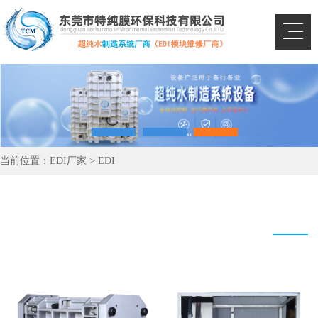
当前位置：
EDI厂家
>
EDI