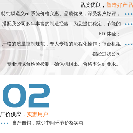
品质优良，
塑造好产品
特纯膜遵义edi系统价格实惠、品质优良，深受客户好评；
搭配我公司多年丰富的制造经验，为您提供稳定，节能的
EDI体验；
严格的质量控制规范，专人专项的流程化操作；每台机组
都经过我公司
专业调试台检验检测，确保机组出厂合格率达到要求。
厂价供应，
实惠用户
自产自销，减少中间环节价格实惠