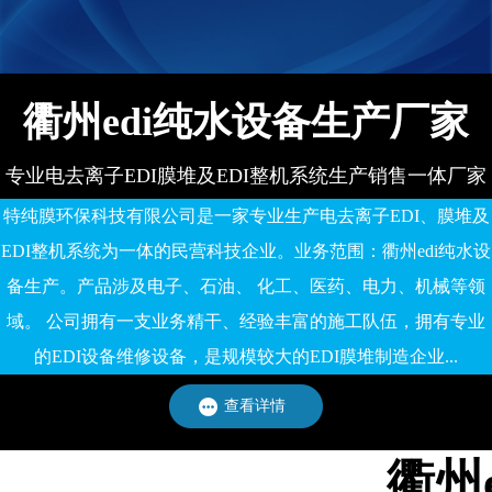
有限公司
衢州edi纯水设备生产厂家
专业电去离子EDI膜堆及EDI整机系统生产销售一体厂家
特纯膜环保科技有限公司是一家专业生产电去离子EDI、膜堆及
EDI整机系统为一体的民营科技企业。业务范围：衢州edi纯水设
备生产。产品涉及电子、石油、 化工、医药、电力、机械等领
域。 公司拥有一支业务精干、经验丰富的施工队伍，拥有专业
的EDI设备维修设备，是规模较大的EDI膜堆制造企业...
查看详情
衢州