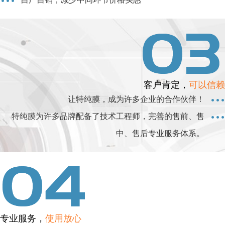
客户肯定，
可以信赖
让特纯膜，成为许多企业的合作伙伴！
特纯膜为许多品牌配备了技术工程师，完善的售前、售
中、售后专业服务体系。
专业服务，
使用放心