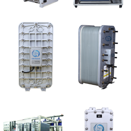
GE EDI模块维修
MK-TC500 EDI设备维
修