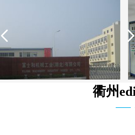
衢州e
武汉维斯第医用科技有限公司