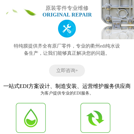
原装零件专业维修
ORIGINAL REPAIR
特纯膜提供齐全有原厂零件，专业的衢州edi纯水设
备生产，让我们能够真正解决您的问题。
立即咨询+
一站式EDI方案设计、制造安装、运营维护服务供应商
为客户提供专业的EDI服务。