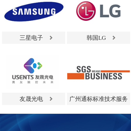
三星电子
韩国LG
三星电子
韩国LG
友晟光电
广州通标标准技术服务
有限公司
友晟光电
广州通标标准技术服务