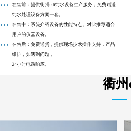
在售前：提供衢州edi纯水设备生产服务；免费赠送
纯水处理设备方案一套。
在售中：系统介绍设备的性能特点。对比推荐适合
用户的仪器设备。
在售后：免费送货，提供现场技术操作支持，产品
维护，如遇到问题，
24小时电话响应。
衢州