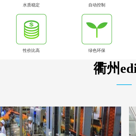
水质稳定
自动控制
性价比高
绿色环保
衢州e