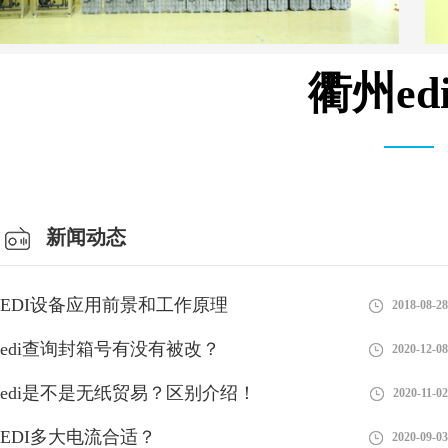
衢州e
总经理办公室
新闻动态
EDI设备应用前景和工作原理
2018-08-28
edi查询封箱号有没有被改？
2020-12-08
edi是不是无纸贸易？区别介绍！
2020-11-02
EDI多大电流合适？
2020-09-03