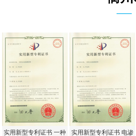
实用新型专利证书 一种
实用新型专利证书 电渗