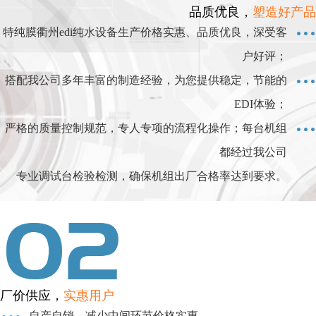
品质优良，
塑造好产品
特纯膜衢州edi纯水设备生产价格实惠、品质优良，深受客
户好评；
搭配我公司多年丰富的制造经验，为您提供稳定，节能的
EDI体验；
严格的质量控制规范，专人专项的流程化操作；每台机组
都经过我公司
专业调试台检验检测，确保机组出厂合格率达到要求。
厂价供应，
实惠用户
自产自销，减少中间环节价格实惠