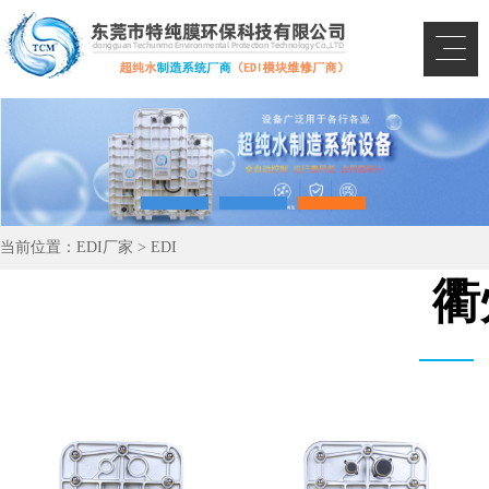
当前位置：
EDI厂家
>
EDI
衢