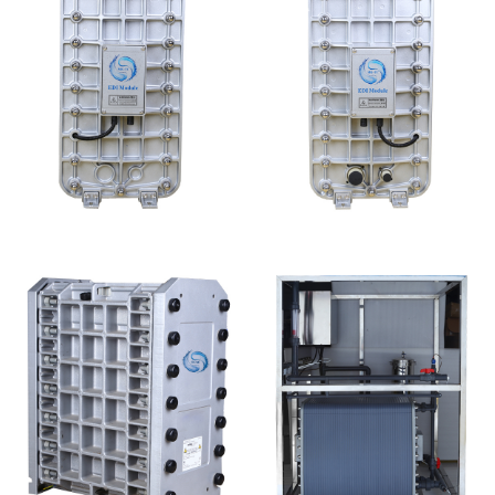
MK-TC100 EDI超纯水
MK-TC200 EDI模块
处理设备