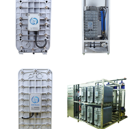
西门子 EDI模块维修
MK-TC50 EDI设备