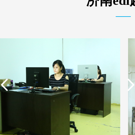
济南ed
实用新型专利证书 电渗
实用新型专利证书 电渗
析器用纯水隔板组件
析器用浓水隔板组件