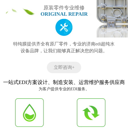
原装零件专业维修
ORIGINAL REPAIR
特纯膜提供齐全有原厂零件，专业的济南edi超纯水
设备品牌，让我们能够真正解决您的问题。
立即咨询+
一站式EDI方案设计、制造安装、运营维护服务供应商
为客户提供专业的EDI服务。