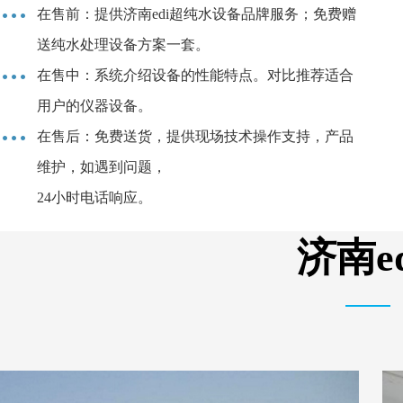
在售前：提供济南edi超纯水设备品牌服务；免费赠
送纯水处理设备方案一套。
在售中：系统介绍设备的性能特点。对比推荐适合
用户的仪器设备。
在售后：免费送货，提供现场技术操作支持，产品
维护，如遇到问题，
24小时电话响应。
济南e