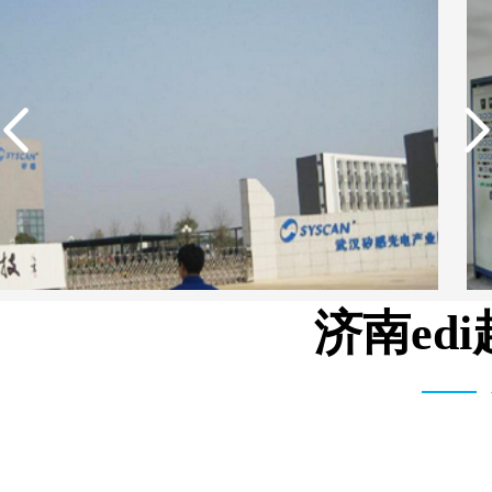
济南ed
武汉维斯第医用科技有限公司