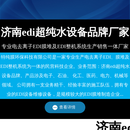
备有限公司
济南edi超纯水设备品牌厂家
专业电去离子EDI膜堆及EDI整机系统生产销售一体厂家
特纯膜环保科技有限公司是一家专业生产电去离子EDI、膜堆及
EDI整机系统为一体的民营科技企业。业务范围：济南edi超纯水
设备品牌。产品涉及电子、石油、 化工、医药、电力、机械等
领域。 公司拥有一支业务精干、经验丰富的施工队伍，拥有专
业的EDI设备维修设备，是规模较大的EDI膜堆制造企业...
查看详情
济南e