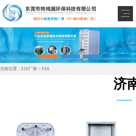
当前位置：
EDI厂家
>
EDI
济