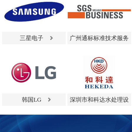
三星电子
广州通标标准技术服务
有限公司
三星电子
广州通标标准技术服务
有限公司
韩国LG
深圳市和科达水处理设
备有限公司
韩国LG
深圳市和科达水处理设