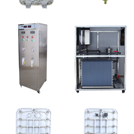
MK-TC50 EDI模块
EDI设备维修