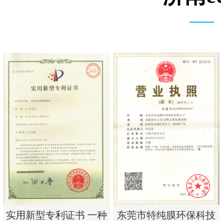
实用新型专利证书 一种
东莞市特纯膜环保科技