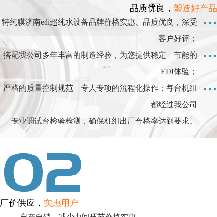
品质优良，
塑造好产品
特纯膜济南edi超纯水设备品牌价格实惠、品质优良，深受
客户好评；
搭配我公司多年丰富的制造经验，为您提供稳定，节能的
EDI体验；
严格的质量控制规范，专人专项的流程化操作；每台机组
都经过我公司
专业调试台检验检测，确保机组出厂合格率达到要求。
厂价供应，
实惠用户
自产自销，减少中间环节价格实惠