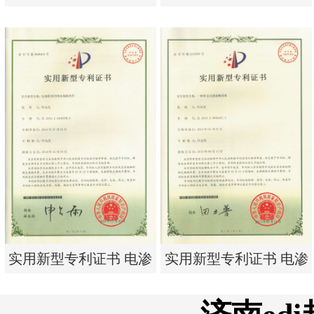
单边过滤流畅基板
有限公司营业执照
实用新型专利证书 一种
东莞市特纯膜环保科技
单边过滤流畅基板
有限公司营业执照
实用新型专利证书 电渗
实用新型专利证书 电渗
析器用纯水隔板组件
析器用浓水隔板组件