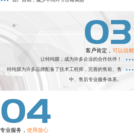
客户肯定，
可以信赖
让特纯膜，成为许多企业的合作伙伴！
特纯膜为许多品牌配备了技术工程师，完善的售前、售
中、售后专业服务体系。
专业服务，
使用放心