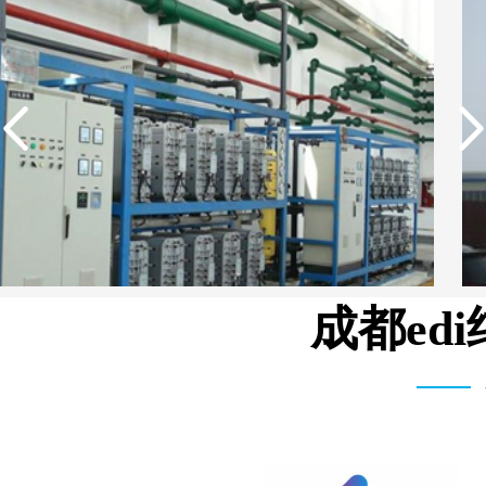
成都ed
中国石油生活用水