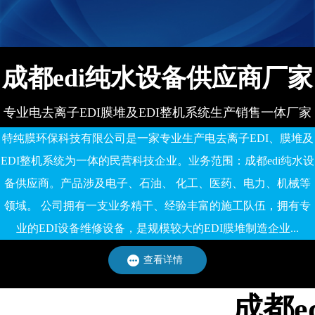
有限公司
备有限公司
成都edi纯水设备供应商厂家
专业电去离子EDI膜堆及EDI整机系统生产销售一体厂家
特纯膜环保科技有限公司是一家专业生产电去离子EDI、膜堆及
EDI整机系统为一体的民营科技企业。业务范围：成都edi纯水设
备供应商。产品涉及电子、石油、 化工、医药、电力、机械等
领域。 公司拥有一支业务精干、经验丰富的施工队伍，拥有专
业的EDI设备维修设备，是规模较大的EDI膜堆制造企业...
查看详情
成都e