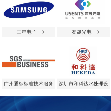
三星电子
友晟光电
三星电子
友晟光电
广州通标标准技术服务
深圳市和科达水处理设
有限公司
备有限公司
广州通标标准技术服务
深圳市和科达水处理设