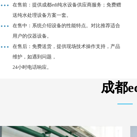
在售前：提供成都edi纯水设备供应商服务；免费赠
送纯水处理设备方案一套。
在售中：系统介绍设备的性能特点。对比推荐适合
用户的仪器设备。
在售后：免费送货，提供现场技术操作支持，产品
维护，如遇到问题，
24小时电话响应。
成都e