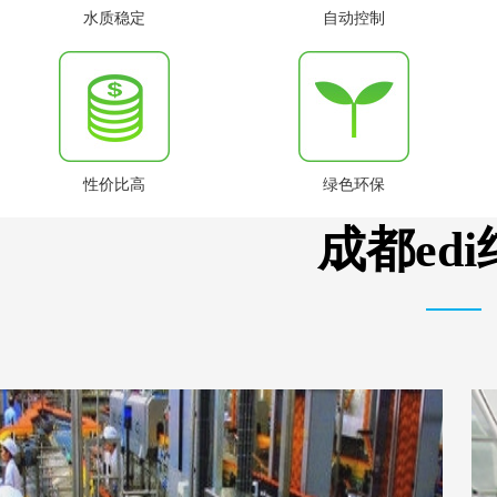
水质稳定
自动控制
性价比高
绿色环保
成都ed