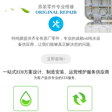
原装零件专业维修
ORIGINAL REPAIR
特纯膜提供齐全有原厂零件，专业的成都edi纯水设
备供应商，让我们能够真正解决您的问题。
立即咨询+
一站式EDI方案设计、制造安装、运营维护服务供应商
为客户提供专业的EDI服务。