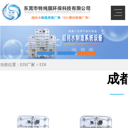
当前位置：
EDI厂家
>
EDI
成