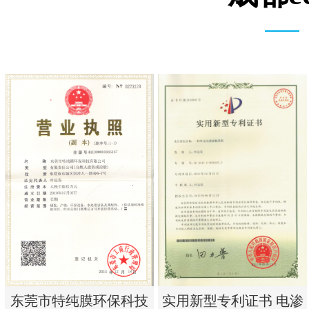
实用新型专利证书 电渗
东莞市特纯膜环保科技