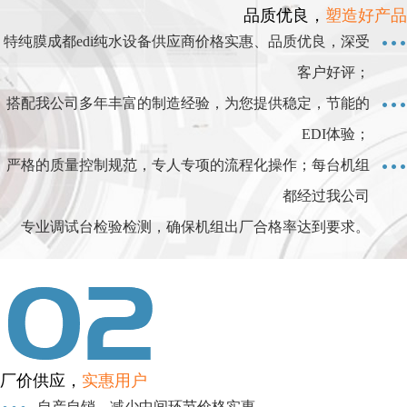
品质优良，
塑造好产品
特纯膜成都edi纯水设备供应商价格实惠、品质优良，深受
客户好评；
搭配我公司多年丰富的制造经验，为您提供稳定，节能的
EDI体验；
严格的质量控制规范，专人专项的流程化操作；每台机组
都经过我公司
专业调试台检验检测，确保机组出厂合格率达到要求。
厂价供应，
实惠用户
自产自销，减少中间环节价格实惠