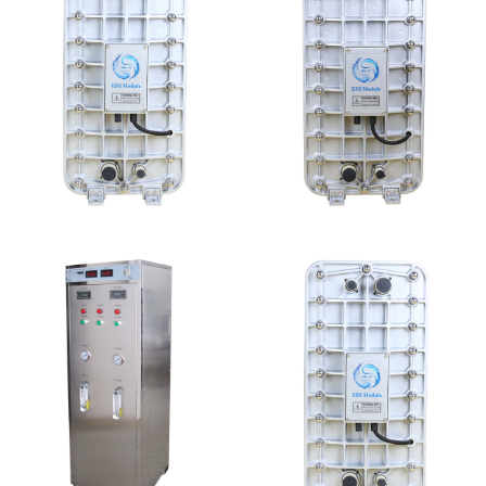
EDI超纯水处理设备
MK-TC200 EDI模块