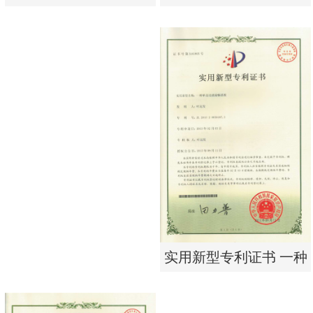
析器用浓水隔板组件
有限公司营业执照
实用新型专利证书 电渗
东莞市特纯膜环保科技
析器用浓水隔板组件
有限公司营业执照
实用新型专利证书 一种
单边过滤流畅基板