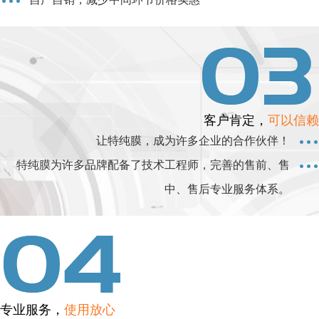
客户肯定，
可以信赖
让特纯膜，成为许多企业的合作伙伴！
特纯膜为许多品牌配备了技术工程师，完善的售前、售
中、售后专业服务体系。
专业服务，
使用放心