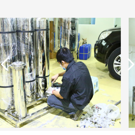
实用新型专利证书 电渗
析器用纯水隔板组件