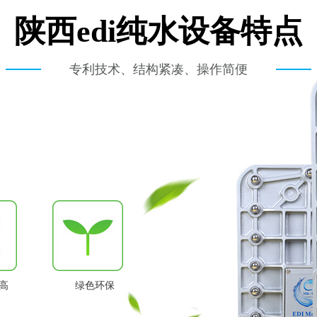
陕西edi纯水设备特点
专利技术、结构紧凑、操作简便
高
绿色环保