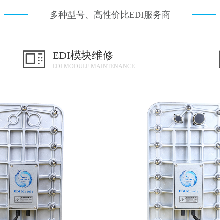
多种型号、高性价比EDI服务商
EDI模块维修
EDI MODULE MAINTENANCE