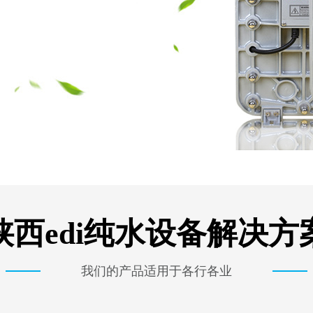
陕西edi纯水设备解决方
我们的产品适用于各行各业