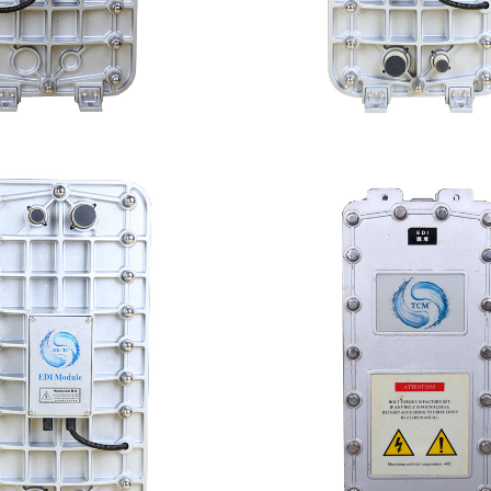
100 EDI超纯水处理设备
MK-TC300 EDI超纯
查看详情
查看详情