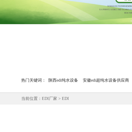
热门关键词：
陕西edi纯水设备
安徽edi超纯水设备供应商
当前位置：
EDI厂家
>
EDI