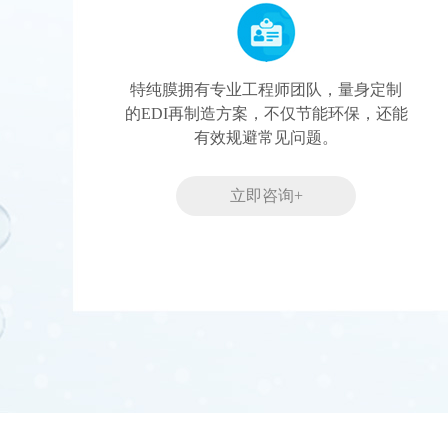
特纯膜拥有专业工程师团队，量身定制
的EDI再制造方案，不仅节能环保，还能
有效规避常见问题。
立即咨询+