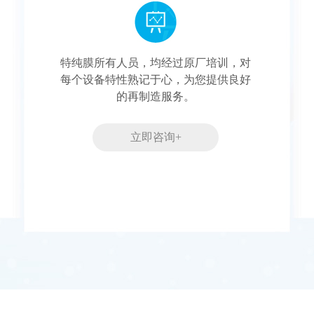
特纯膜所有人员，均经过原厂培训，对
每个设备特性熟记于心，为您提供良好
的再制造服务。
立即咨询+