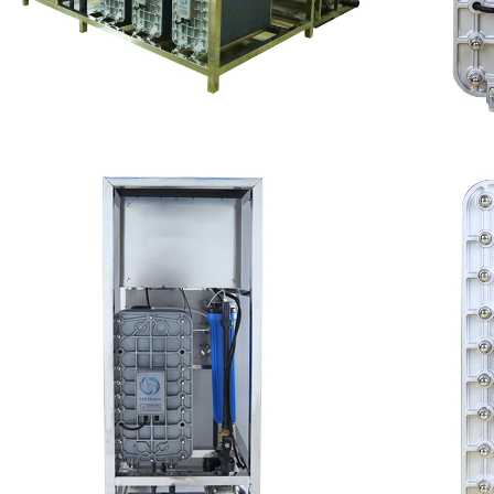
EDI设备维修
MK-TC
查看详情