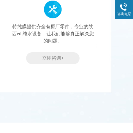
咨询电话
特纯膜提供齐全有原厂零件，专业的陕
西edi纯水设备，让我们能够真正解决您
的问题。
立即咨询+