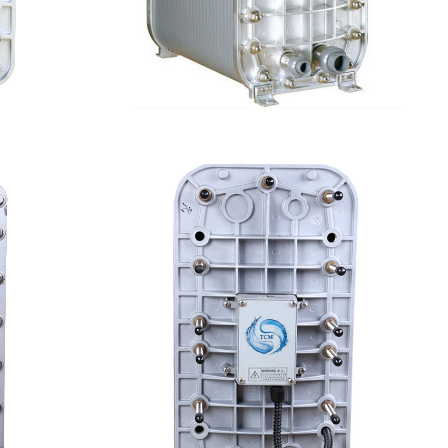
水处理设备
麦克尼斯EDI模块维修
查看详情