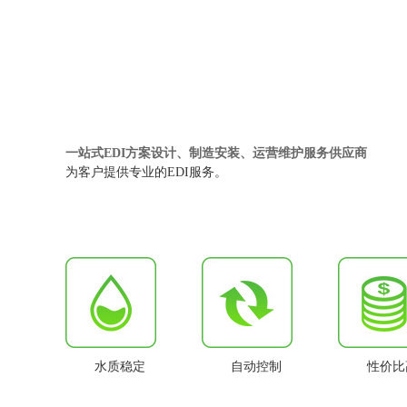
一站式EDI方案设计、制造安装、运营维护服务供应商
为客户提供专业的EDI服务。
水质稳定
自动控制
性价比