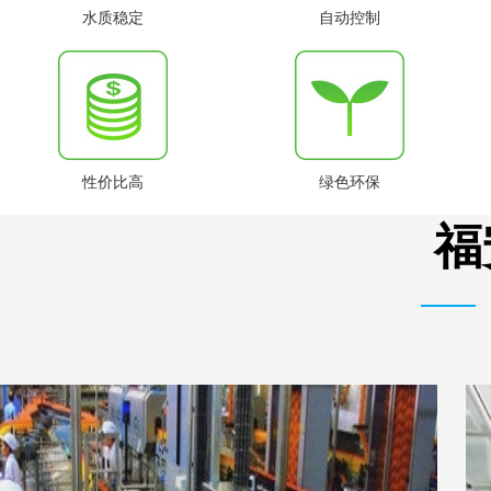
水质稳定
自动控制
性价比高
绿色环保
福