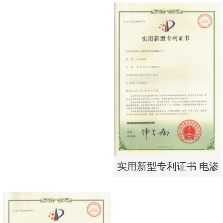
实用新型专利证书 一种
东莞市特纯膜环保科技
单边过滤流畅基板
有限公司营业执照
实用新型专利证书 电渗
析器用纯水隔板组件