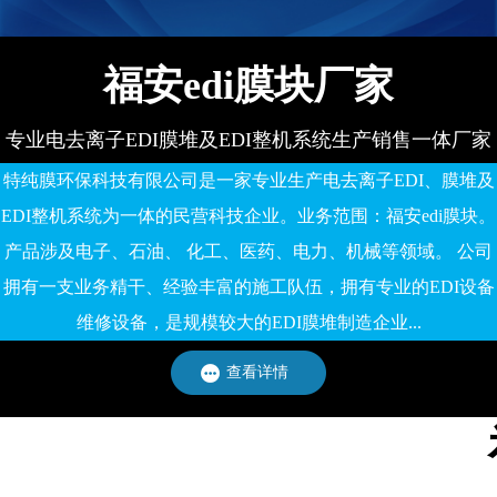
福安edi膜块厂家
专业电去离子EDI膜堆及EDI整机系统生产销售一体厂家
特纯膜环保科技有限公司是一家专业生产电去离子EDI、膜堆及
EDI整机系统为一体的民营科技企业。业务范围：福安edi膜块。
产品涉及电子、石油、 化工、医药、电力、机械等领域。 公司
拥有一支业务精干、经验丰富的施工队伍，拥有专业的EDI设备
维修设备，是规模较大的EDI膜堆制造企业...
查看详情