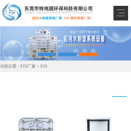
当前位置：
EDI厂家
>
EDI