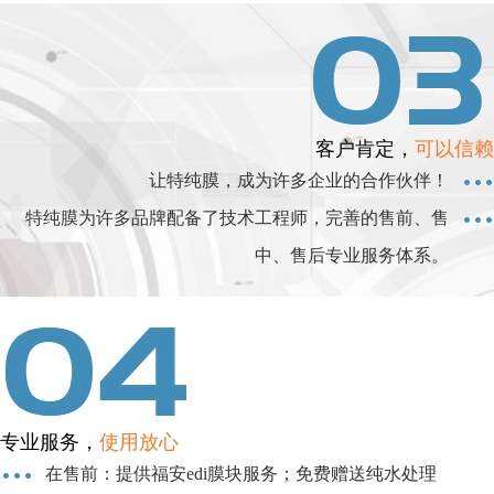
客户肯定，
可以信赖
让特纯膜，成为许多企业的合作伙伴！
特纯膜为许多品牌配备了技术工程师，完善的售前、售
中、售后专业服务体系。
专业服务，
使用放心
在售前：提供福安edi膜块服务；免费赠送纯水处理