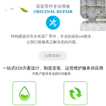
原装零件专业维修
ORIGINAL REPAIR
特纯膜提供齐全有原厂零件，专业的福安edi膜块，
让我们能够真正解决您的问题。
立即咨询+
一站式EDI方案设计、制造安装、运营维护服务供应商
为客户提供专业的EDI服务。