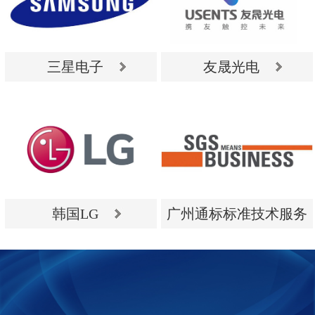
三星电子
友晟光电
三星电子
友晟光电
韩国LG
广州通标标准技术服务
有限公司
韩国LG
广州通标标准技术服务
有限公司