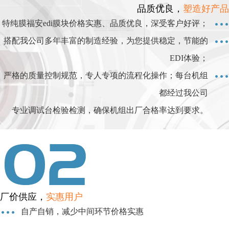
品质优良，
塑造好产品
特纯膜福安edi膜块价格实惠、品质优良，深受客户好评；
搭配我公司多年丰富的制造经验，为您提供稳定，节能的
EDI体验；
严格的质量控制规范，专人专项的流程化操作；每台机组
都经过我公司
专业调试台检验检测，确保机组出厂合格率达到要求。
厂价供应，
实惠用户
自产自销，减少中间环节价格实惠