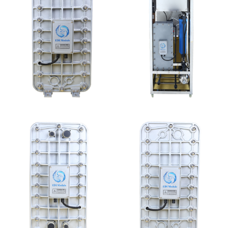
MK-TC50 EDI模块
MK-TC100 EDI设备