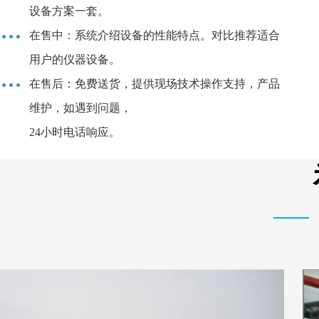
设备方案一套。
在售中：系统介绍设备的性能特点。对比推荐适合
用户的仪器设备。
在售后：免费送货，提供现场技术操作支持，产品
维护，如遇到问题，
24小时电话响应。