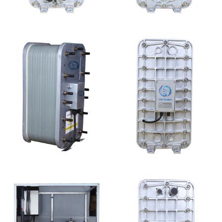
MK-TC300 EDI超纯水
MK-TC500 EDI模块
处理设备