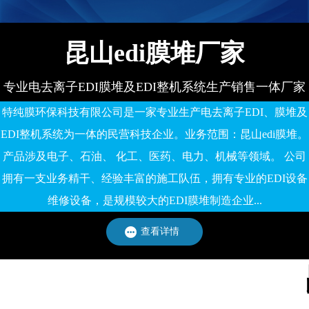
昆山edi膜堆厂家
专业电去离子EDI膜堆及EDI整机系统生产销售一体厂家
特纯膜环保科技有限公司是一家专业生产电去离子EDI、膜堆及
EDI整机系统为一体的民营科技企业。业务范围：昆山edi膜堆。
产品涉及电子、石油、 化工、医药、电力、机械等领域。 公司
拥有一支业务精干、经验丰富的施工队伍，拥有专业的EDI设备
维修设备，是规模较大的EDI膜堆制造企业...
查看详情