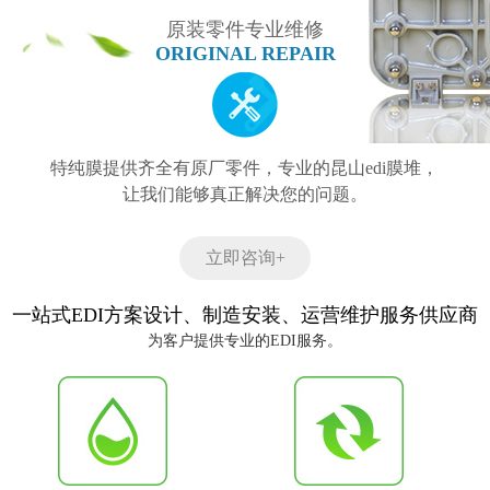
原装零件专业维修
ORIGINAL REPAIR
特纯膜提供齐全有原厂零件，专业的昆山edi膜堆，
让我们能够真正解决您的问题。
立即咨询+
一站式EDI方案设计、制造安装、运营维护服务供应商
为客户提供专业的EDI服务。