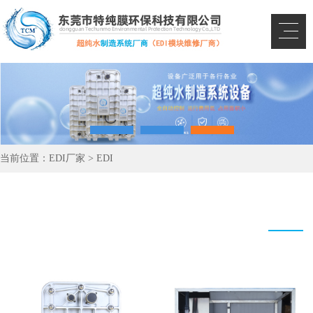
当前位置：
EDI厂家
>
EDI