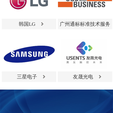
韩国LG
广州通标标准技术服务
有限公司
韩国LG
广州通标标准技术服务
有限公司
三星电子
友晟光电
三星电子
友晟光电