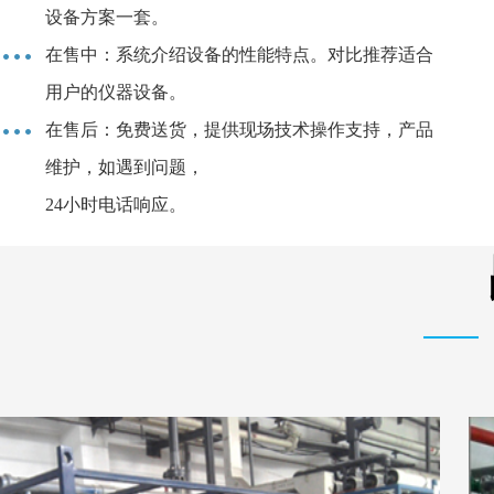
设备方案一套。
在售中：系统介绍设备的性能特点。对比推荐适合
用户的仪器设备。
在售后：免费送货，提供现场技术操作支持，产品
维护，如遇到问题，
24小时电话响应。