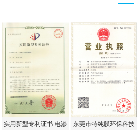
实用新型专利证书 电渗
东莞市特纯膜环保科技
析器用浓水隔板组件
有限公司营业执照