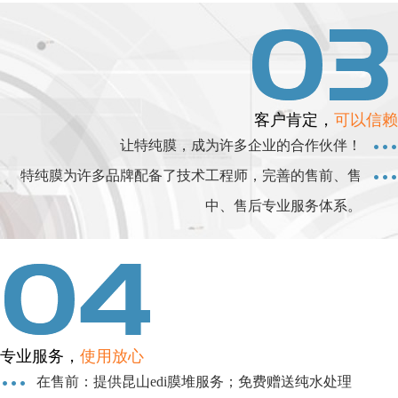
客户肯定，
可以信赖
让特纯膜，成为许多企业的合作伙伴！
特纯膜为许多品牌配备了技术工程师，完善的售前、售
中、售后专业服务体系。
专业服务，
使用放心
在售前：提供昆山edi膜堆服务；免费赠送纯水处理