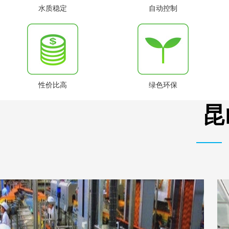
水质稳定
自动控制
性价比高
绿色环保
昆