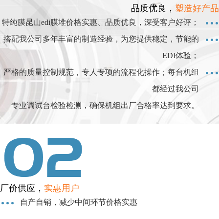
品质优良，
塑造好产品
特纯膜昆山edi膜堆价格实惠、品质优良，深受客户好评；
搭配我公司多年丰富的制造经验，为您提供稳定，节能的
EDI体验；
严格的质量控制规范，专人专项的流程化操作；每台机组
都经过我公司
专业调试台检验检测，确保机组出厂合格率达到要求。
厂价供应，
实惠用户
自产自销，减少中间环节价格实惠