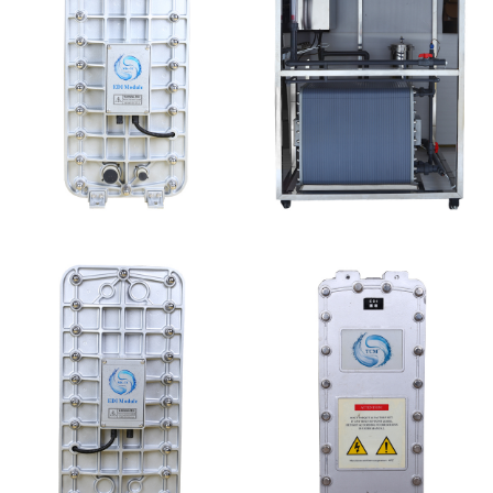
MK-TC300 EDI超纯水
MK-TC500 EDI设备维
处理设备
修