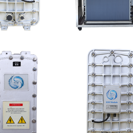
300 EDI超纯水处理设备
MK-TC500 EDI
查看详情
查看详情