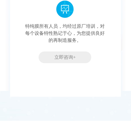
特纯膜所有人员，均经过原厂培训，对
每个设备特性熟记于心，为您提供良好
的再制造服务。
立即咨询+