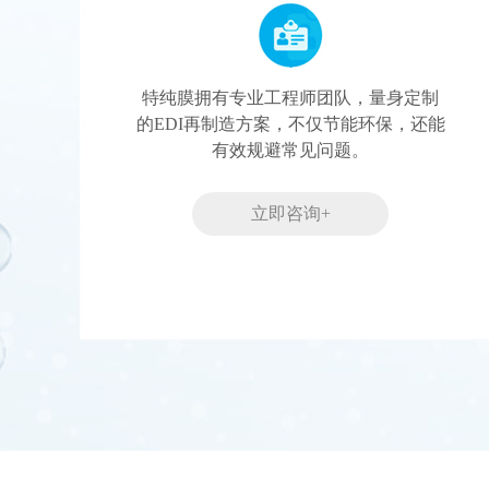
特纯膜拥有专业工程师团队，量身定制
的EDI再制造方案，不仅节能环保，还能
有效规避常见问题。
立即咨询+