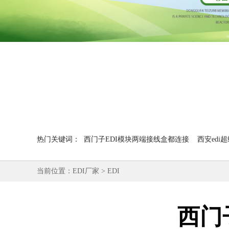
热门关键词：
西门子EDI模块两端接线盒都连接
西安edi
当前位置：
EDI厂家
>
EDI
西门