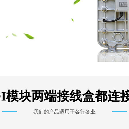
DI模块两端接线盒都连
我们的产品适用于各行各业