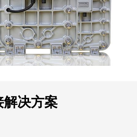
接解决方案