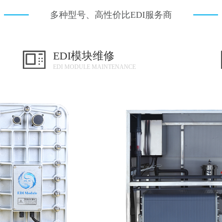
多种型号、高性价比EDI服务商
EDI模块维修
EDI MODULE MAINTENANCE