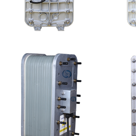
MK-TC100 EDI超纯水处理设备
MK-TC
查看详情