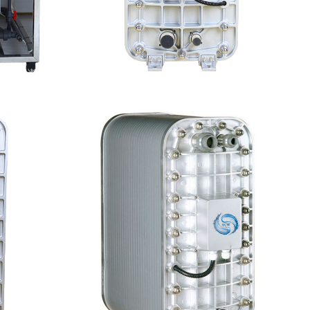
设备维修
EDI超纯水处理设备
查看详情