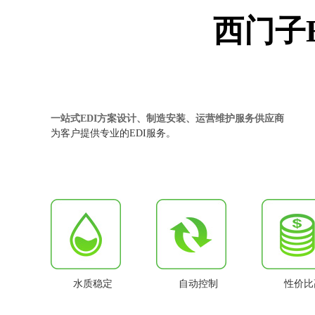
西门子
一站式EDI方案设计、制造安装、运营维护服务供应商
为客户提供专业的EDI服务。
水质稳定
自动控制
性价比