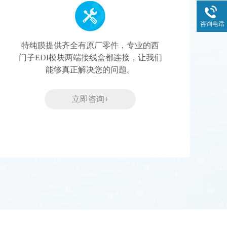
咨询电话
特纯膜提供齐全有原厂零件，专业的西
门子EDI模块两端接线盒都连接，让我们
能够真正解决您的问题。
立即咨询+