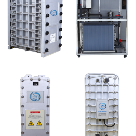
GE EDI模块维修
MK-TC500 EDI设备维
修