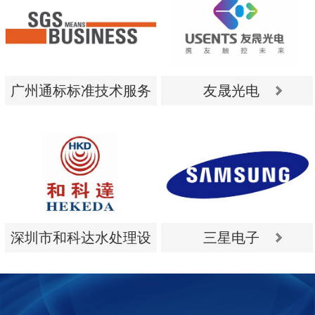
广州通标标准技术服务
友晟光电
有限公司
广州通标标准技术服务
友晟光电
有限公司
深圳市和科达水处理设
三星电子
备有限公司
深圳市和科达水处理设
三星电子