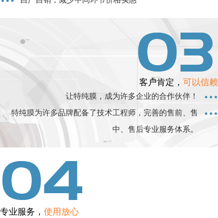
客户肯定，
可以信赖
让特纯膜，成为许多企业的合作伙伴！
特纯膜为许多品牌配备了技术工程师，完善的售前、售
中、售后专业服务体系。
专业服务，
使用放心