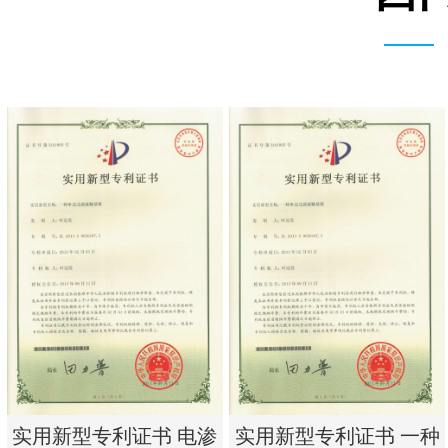
实用新型专利证书 电渗
实用新型专利证书 一种