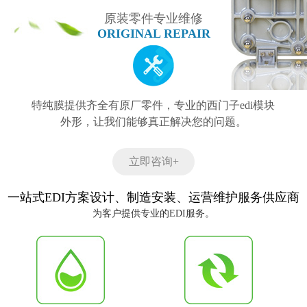
原装零件专业维修
ORIGINAL REPAIR
特纯膜提供齐全有原厂零件，专业的西门子edi模块
外形，让我们能够真正解决您的问题。
立即咨询+
一站式EDI方案设计、制造安装、运营维护服务供应商
为客户提供专业的EDI服务。