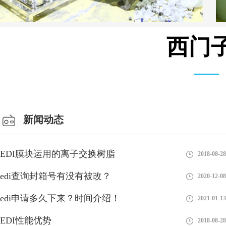
西门子
安装设备车间
新闻动态
EDI膜块运用的离子交换树脂
2018-08-28
edi查询封箱号有没有被改？
2020-12-08
edi申请多久下来？时间介绍！
2021-01-13
EDI性能优势
2018-08-28