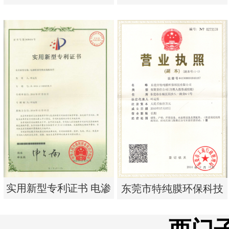
析器用浓水隔板组件
单边过滤流畅基板
实用新型专利证书 电渗
实用新型专利证书 一种
析器用浓水隔板组件
单边过滤流畅基板
实用新型专利证书 电渗
东莞市特纯膜环保科技
析器用纯水隔板组件
有限公司营业执照