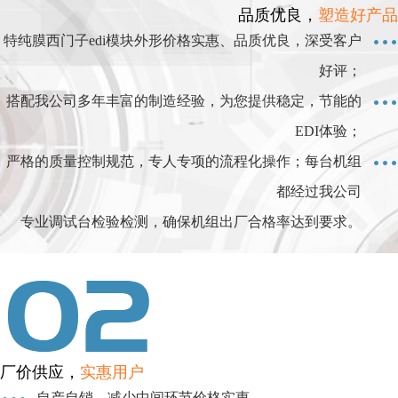
品质优良，
塑造好产品
特纯膜西门子edi模块外形价格实惠、品质优良，深受客户
好评；
搭配我公司多年丰富的制造经验，为您提供稳定，节能的
EDI体验；
严格的质量控制规范，专人专项的流程化操作；每台机组
都经过我公司
专业调试台检验检测，确保机组出厂合格率达到要求。
厂价供应，
实惠用户
自产自销，减少中间环节价格实惠