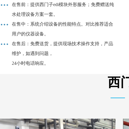
在售前：提供西门子edi模块外形服务；免费赠送纯
水处理设备方案一套。
在售中：系统介绍设备的性能特点。对比推荐适合
用户的仪器设备。
在售后：免费送货，提供现场技术操作支持，产品
维护，如遇到问题，
24小时电话响应。
西