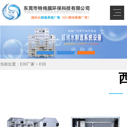
当前位置：
EDI厂家
>
EDI