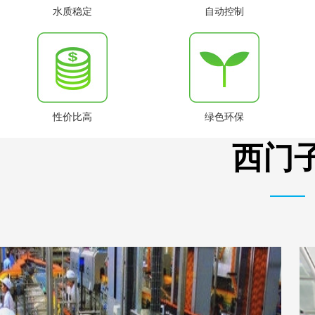
水质稳定
自动控制
性价比高
绿色环保
西门子