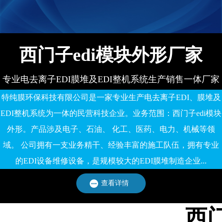
备有限公司
西门子edi模块外形厂家
专业电去离子EDI膜堆及EDI整机系统生产销售一体厂家
特纯膜环保科技有限公司是一家专业生产电去离子EDI、膜堆及
EDI整机系统为一体的民营科技企业。业务范围：西门子edi模块
外形。产品涉及电子、石油、 化工、医药、电力、机械等领
域。 公司拥有一支业务精干、经验丰富的施工队伍，拥有专业
的EDI设备维修设备，是规模较大的EDI膜堆制造企业...
查看详情
西