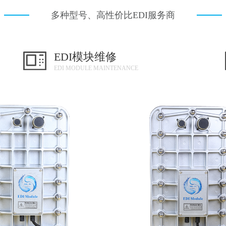
多种型号、高性价比EDI服务商
EDI模块维修
EDI MODULE MAINTENANCE