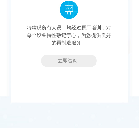
特纯膜所有人员，均经过原厂培训，对
每个设备特性熟记于心，为您提供良好
的再制造服务。
立即咨询+