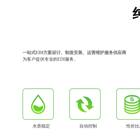
一站式EDI方案设计、制造安装、运营维护服务供应商
为客户提供专业的EDI服务。
水质稳定
自动控制
性价比