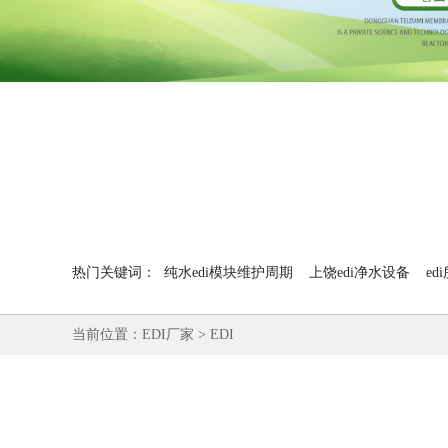
热门关键词：
纯水edi模块维护周期
上饶edi净水设备
e
当前位置：
EDI厂家
>
EDI