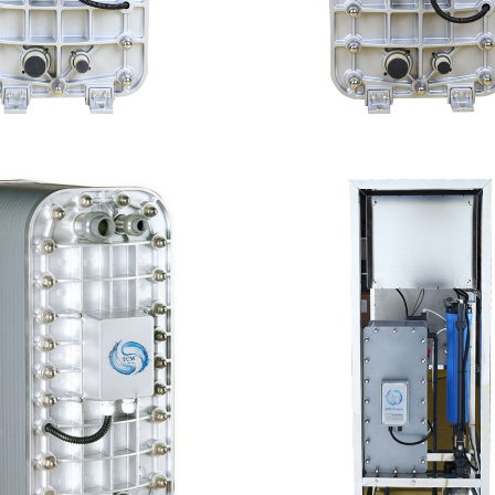
300 EDI超纯水处理设备
MK-TC200 EDI
查看详情
查看详情