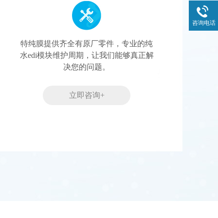
咨询电话
特纯膜提供齐全有原厂零件，专业的纯
水edi模块维护周期，让我们能够真正解
决您的问题。
立即咨询+