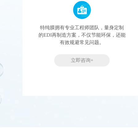
特纯膜拥有专业工程师团队，量身定制
的EDI再制造方案，不仅节能环保，还能
有效规避常见问题。
立即咨询+