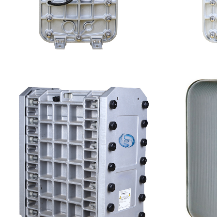
MK-TC100 EDI超纯水处理设备
MK-TC
查看详情