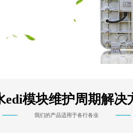
水edi模块维护周期解决
我们的产品适用于各行各业