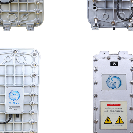
-TC50 EDI模块
西门子 EDI模块
查看详情
查看详情