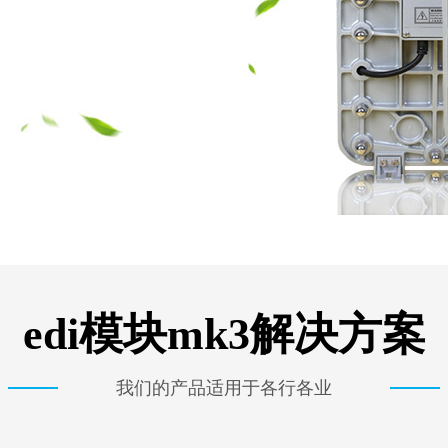
edi模块mk3解决方案
我们的产品适用于各行各业