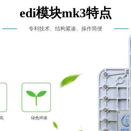
edi模块mk3特点
专利技术、结构紧凑、操作简便
高
绿色环保