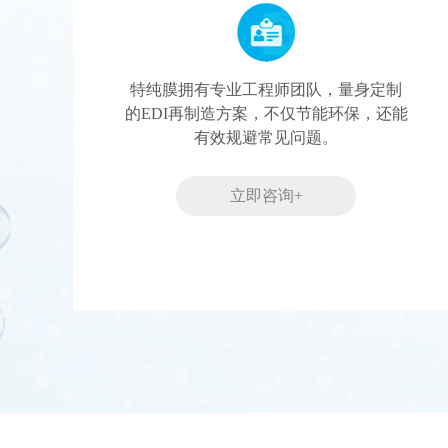
特纯膜拥有专业工程师团队，量身定制
的EDI再制造方案，不仅节能环保，还能
有效规避常见问题。
立即咨询+