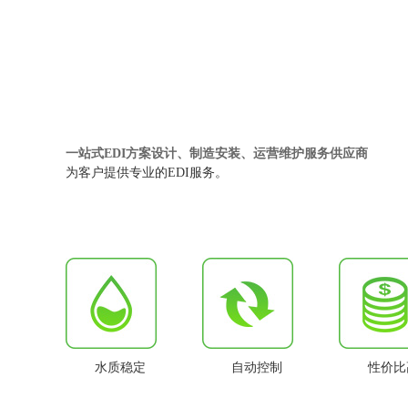
一站式EDI方案设计、制造安装、运营维护服务供应商
为客户提供专业的EDI服务。
水质稳定
自动控制
性价比