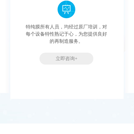
特纯膜所有人员，均经过原厂培训，对
每个设备特性熟记于心，为您提供良好
的再制造服务。
立即咨询+