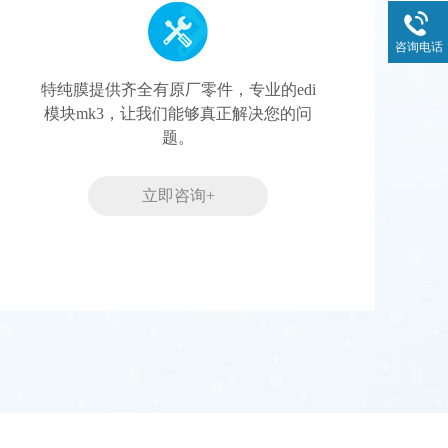
咨询电话
特纯膜提供齐全有原厂零件，专业的edi
模块mk3，让我们能够真正解决您的问
题。
立即咨询+