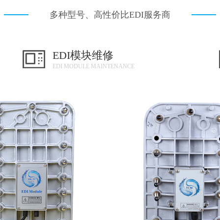
多种型号、高性价比EDI服务商
EDI模块维修
EDI MODULE MAINTENANCE