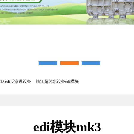
重庆edi反渗透设备
靖江超纯水设备edi模块
edi模块mk3