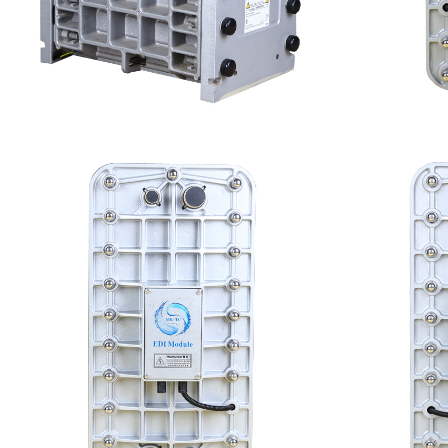
GE EDI模块维修
MK
查看详情