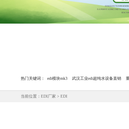
热门关键词：
edi模块mk3
武汉工业edi超纯水设备直销
当前位置：
EDI厂家
>
EDI