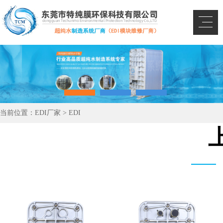
当前位置：
EDI厂家
>
EDI