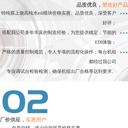
品质优良，
塑造好产品
特纯膜上饶高纯水edi模块价格实惠、品质优良，深受客户
好评；
搭配我公司多年丰富的制造经验，为您提供稳定，节能的
EDI体验；
严格的质量控制规范，专人专项的流程化操作；每台机组
都经过我公司
专业调试台检验检测，确保机组出厂合格率达到要求。
厂价供应，
实惠用户
自产自销，减少中间环节价格实惠