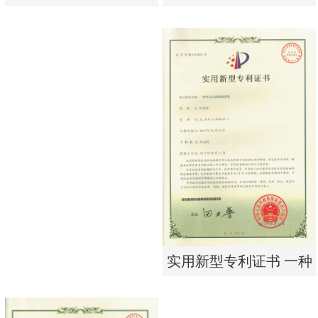
析器用浓水隔板组件
有限公司营业执照
实用新型专利证书 电渗
东莞市特纯膜环保科技
析器用浓水隔板组件
有限公司营业执照
实用新型专利证书 一种
单边过滤流畅基板