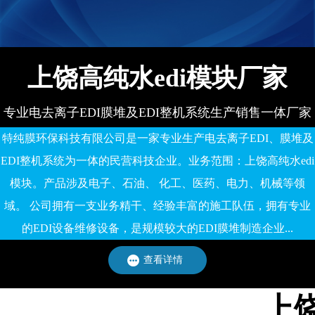
上饶高纯水edi模块厂家
专业电去离子EDI膜堆及EDI整机系统生产销售一体厂家
特纯膜环保科技有限公司是一家专业生产电去离子EDI、膜堆及
EDI整机系统为一体的民营科技企业。业务范围：上饶高纯水edi
模块。产品涉及电子、石油、 化工、医药、电力、机械等领
域。 公司拥有一支业务精干、经验丰富的施工队伍，拥有专业
的EDI设备维修设备，是规模较大的EDI膜堆制造企业...
查看详情
上