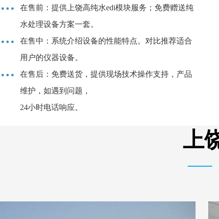
在售前：提供上饶高纯水edi模块服务；免费赠送纯
水处理设备方案一套。
在售中：系统介绍设备的性能特点。对比推荐适合
用户的仪器设备。
在售后：免费送货，提供现场技术操作支持，产品
维护，如遇到问题，
24小时电话响应。
上