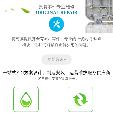
原装零件专业维修
ORIGINAL REPAIR
特纯膜提供齐全有原厂零件，专业的上饶高纯水edi
模块，让我们能够真正解决您的问题。
立即咨询+
一站式EDI方案设计、制造安装、运营维护服务供应商
为客户提供专业的EDI服务。