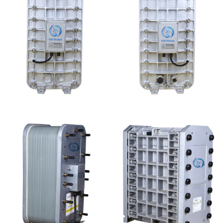
MK-TC100 EDI超纯水
MK-TC200 EDI模块
处理设备