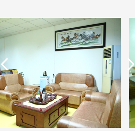
实用新型专利证书 电渗
析器用纯水隔板组件