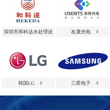
深圳市和科达水处理设
友晟光电
备有限公司
深圳市和科达水处理设
友晟光电
备有限公司
韩国LG
三星电子
韩国LG
三星电子