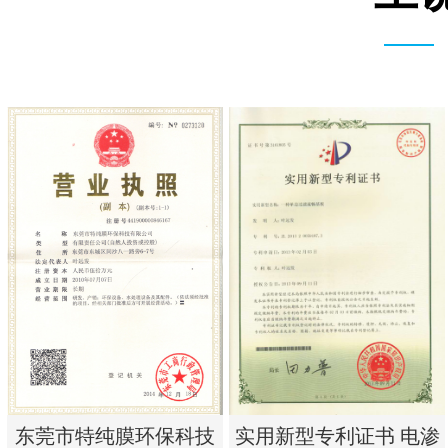
实用新型专利证书 电渗
东莞市特纯膜环保科技