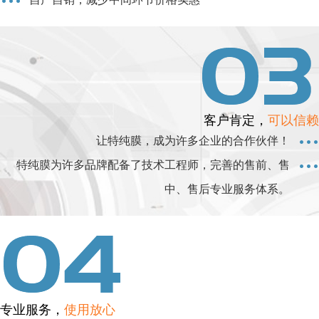
客户肯定，
可以信赖
让特纯膜，成为许多企业的合作伙伴！
特纯膜为许多品牌配备了技术工程师，完善的售前、售
中、售后专业服务体系。
专业服务，
使用放心