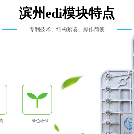
滨州edi模块特点
专利技术、结构紧凑、操作简便
高
绿色环保