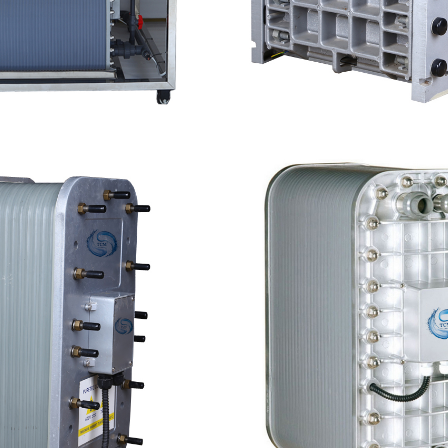
C500 EDI设备维修
GE EDI模块维
查看详情
查看详情