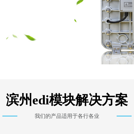
滨州edi模块解决方案
我们的产品适用于各行各业