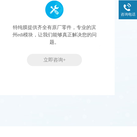
咨询电话
特纯膜提供齐全有原厂零件，专业的滨
州edi模块，让我们能够真正解决您的问
题。
立即咨询+