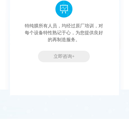
特纯膜所有人员，均经过原厂培训，对
每个设备特性熟记于心，为您提供良好
的再制造服务。
立即咨询+