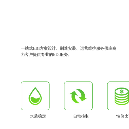
一站式EDI方案设计、制造安装、运营维护服务供应商
为客户提供专业的EDI服务。
水质稳定
自动控制
性价比