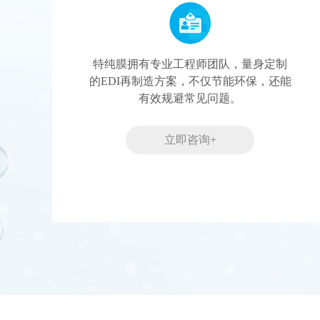
特纯膜拥有专业工程师团队，量身定制
的EDI再制造方案，不仅节能环保，还能
有效规避常见问题。
立即咨询+