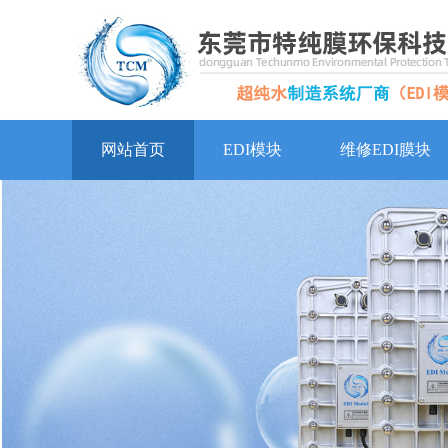
网站首页
EDI模块
维修EDI膜块