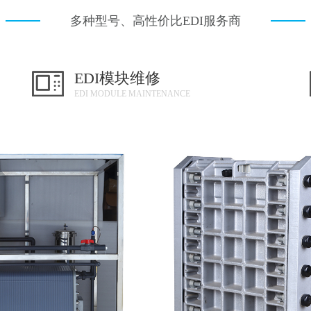
多种型号、高性价比EDI服务商
EDI模块维修
EDI MODULE MAINTENANCE