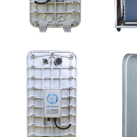
MK-TC50 EDI模块
MK-T
查看详情