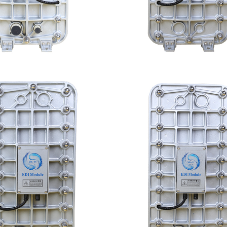
DI超纯水处理设备
MK-TC100 EDI超纯
查看详情
查看详情