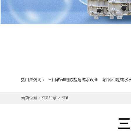
热门关键词：
三门峡edi电除盐超纯水设备
朝阳edi超纯水
当前位置：
EDI厂家
>
EDI
三