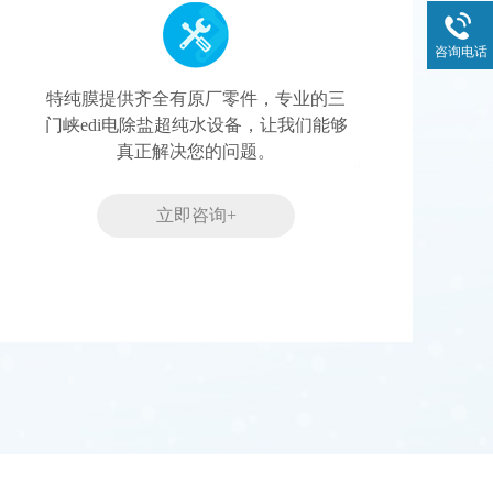
咨询电话
特纯膜提供齐全有原厂零件，专业的三
门峡edi电除盐超纯水设备，让我们能够
真正解决您的问题。
立即咨询+