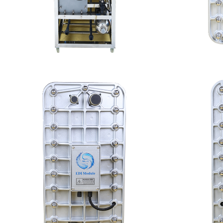
MK-TC100 EDI设备
E
查看详情