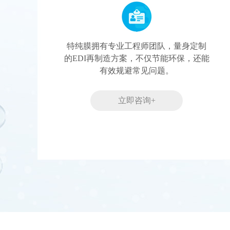
特纯膜拥有专业工程师团队，量身定制
的EDI再制造方案，不仅节能环保，还能
有效规避常见问题。
立即咨询+