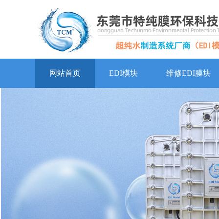
网站首页
EDI模块
维修EDI膜块