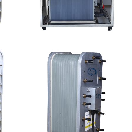
水处理设备
MK-TC500 EDI设备维修
查看详情