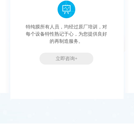
特纯膜所有人员，均经过原厂培训，对
每个设备特性熟记于心，为您提供良好
的再制造服务。
立即咨询+