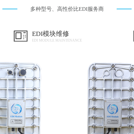
多种型号、高性价比EDI服务商
EDI模块维修
EDI MODULE MAINTENANCE