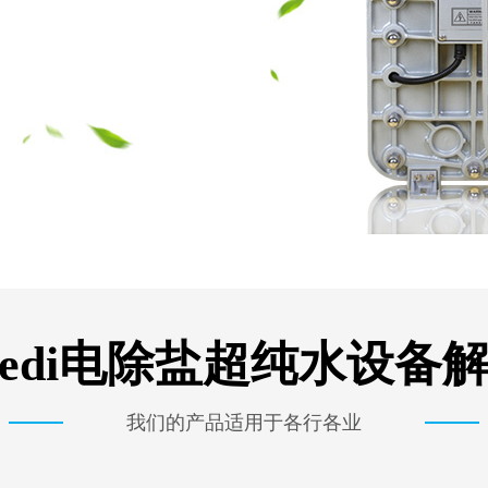
edi电除盐超纯水设备
我们的产品适用于各行各业