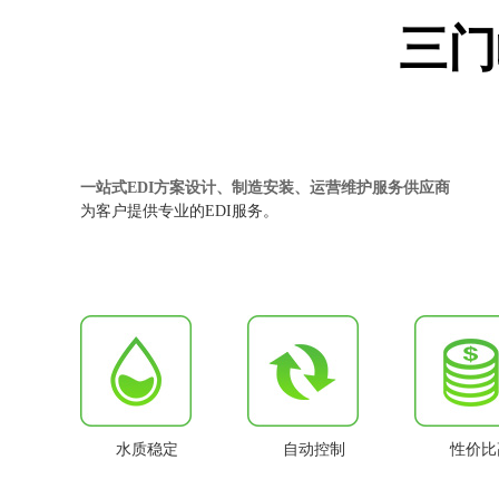
三门
一站式EDI方案设计、制造安装、运营维护服务供应商
为客户提供专业的EDI服务。
水质稳定
自动控制
性价比