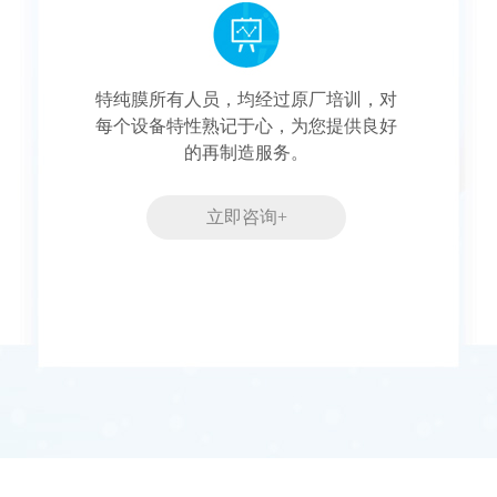
特纯膜所有人员，均经过原厂培训，对
每个设备特性熟记于心，为您提供良好
的再制造服务。
立即咨询+