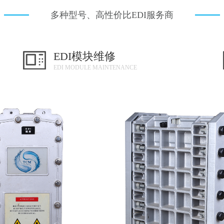
多种型号、高性价比EDI服务商
EDI模块维修
EDI MODULE MAINTENANCE