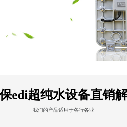
保edi超纯水设备直销
我们的产品适用于各行各业