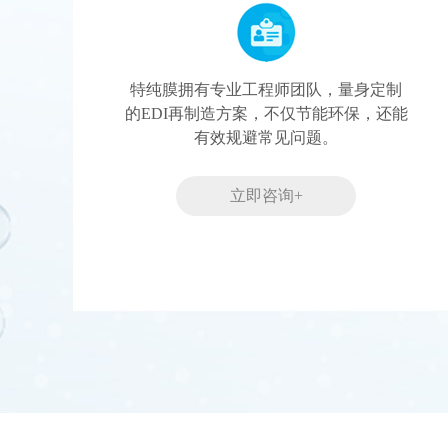
特纯膜拥有专业工程师团队，量身定制
的EDI再制造方案，不仅节能环保，还能
有效规避常见问题。
立即咨询+