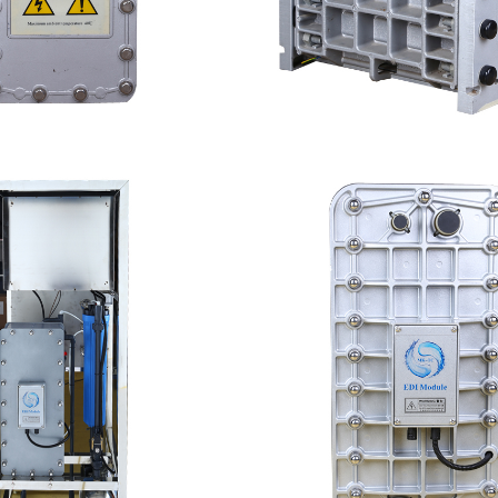
普尔EDI膜堆维修
GE EDI模块维
查看详情
查看详情