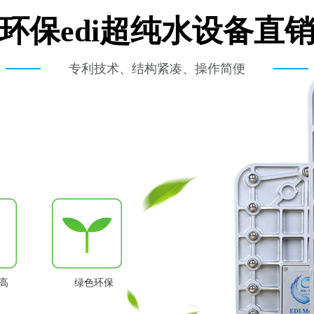
环保edi超纯水设备直
专利技术、结构紧凑、操作简便
高
绿色环保