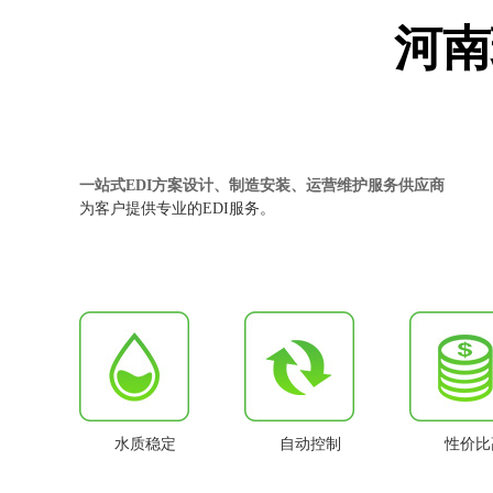
河南
一站式EDI方案设计、制造安装、运营维护服务供应商
为客户提供专业的EDI服务。
水质稳定
自动控制
性价比