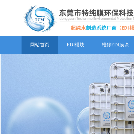
网站首页
EDI模块
维修EDI膜块