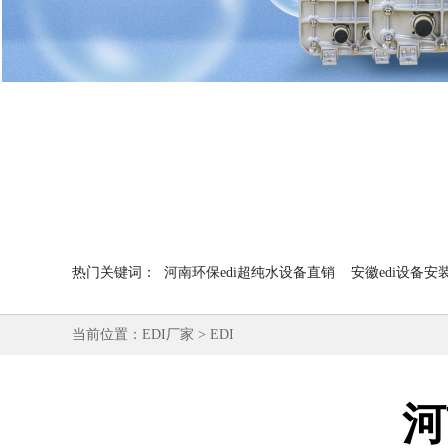
热门关键词：
河南环保edi超纯水设备直销
安徽edi设备安
当前位置：
EDI厂家
>
EDI
河