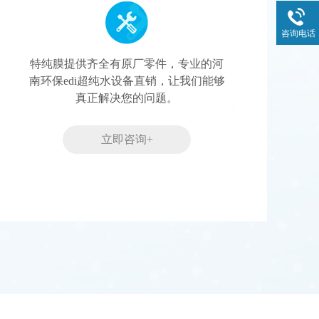
咨询电话
特纯膜提供齐全有原厂零件，专业的河
南环保edi超纯水设备直销，让我们能够
真正解决您的问题。
立即咨询+