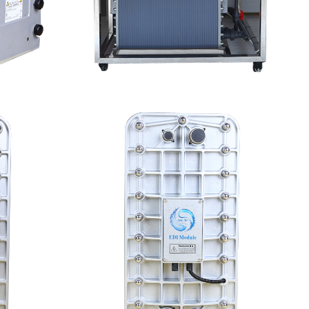
修
MK-TC500 EDI设备维修
查看详情