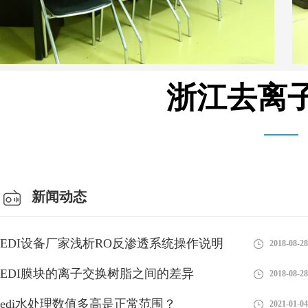
浙江去离子
会议室
新闻动态
EDI设备厂家浅析RO反渗透系统操作说明
2018-08-28
EDI膜块的离子交换树脂之间的差异
2018-08-28
edi水处理数值多高是正常范围？
2021-01-04