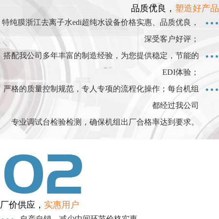
品质优良，
塑造好产品
特纯膜浙江去离子水edi超纯水设备价格实惠、品质优良，
深受客户好评；
搭配我公司多年丰富的制造经验，为您提供稳定，节能的
EDI体验；
严格的质量控制规范，专人专项的流程化操作；每台机组
都经过我公司
专业调试台检验检测，确保机组出厂合格率达到要求。
厂价供应，
实惠用户
自产自销，减少中间环节价格实惠