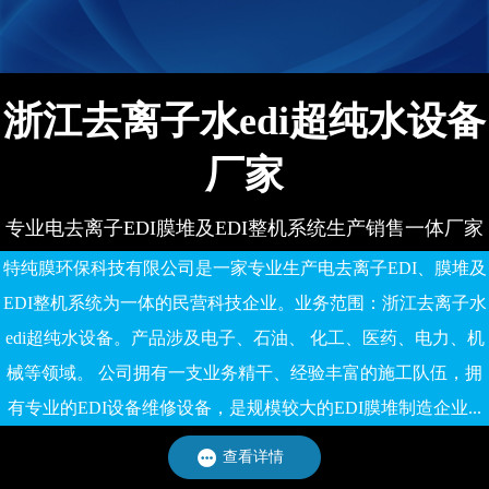
备有限公司
浙江去离子水edi超纯水设备
厂家
专业电去离子EDI膜堆及EDI整机系统生产销售一体厂家
特纯膜环保科技有限公司是一家专业生产电去离子EDI、膜堆及
EDI整机系统为一体的民营科技企业。业务范围：浙江去离子水
edi超纯水设备。产品涉及电子、石油、 化工、医药、电力、机
械等领域。 公司拥有一支业务精干、经验丰富的施工队伍，拥
有专业的EDI设备维修设备，是规模较大的EDI膜堆制造企业...
查看详情