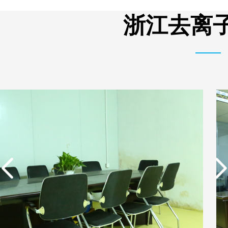
析器用纯水隔板组件
有限公司营业执照
浙江去离子
实用新型专利证书 电渗
东莞市特纯膜环保科技
析器用纯水隔板组件
有限公司营业执照