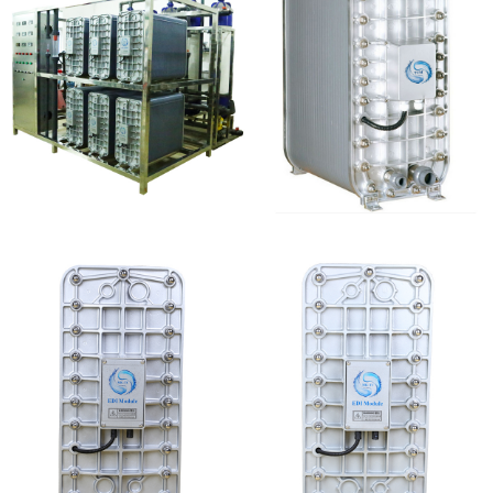
EDI设备维修
麦克尼斯EDI模块维修