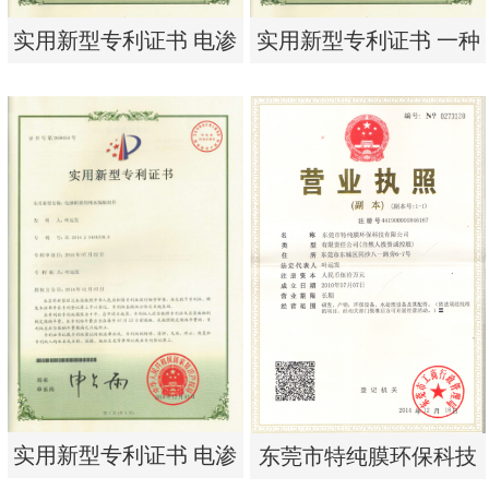
实用新型专利证书 电渗
实用新型专利证书 一种
析器用浓水隔板组件
单边过滤流畅基板
实用新型专利证书 电渗
实用新型专利证书 一种
析器用浓水隔板组件
单边过滤流畅基板
实用新型专利证书 电渗
东莞市特纯膜环保科技