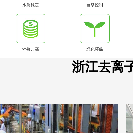
水质稳定
自动控制
性价比高
绿色环保
浙江去离子