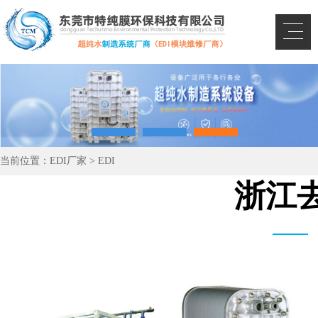
当前位置：
EDI厂家
>
EDI
浙江去