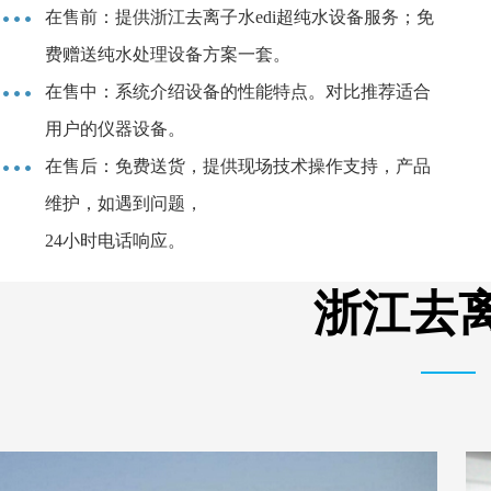
在售前：提供浙江去离子水edi超纯水设备服务；免
费赠送纯水处理设备方案一套。
在售中：系统介绍设备的性能特点。对比推荐适合
用户的仪器设备。
在售后：免费送货，提供现场技术操作支持，产品
维护，如遇到问题，
24小时电话响应。
浙江去离