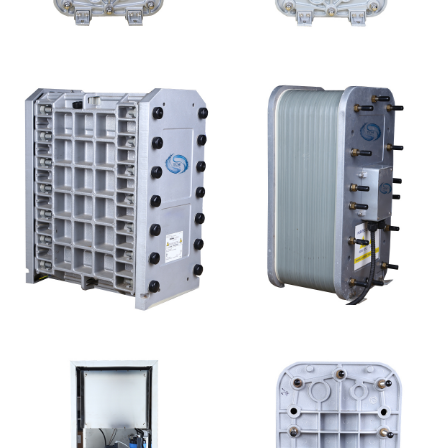
MK-TC100 EDI超纯水
MK-TC500 EDI模块
处理设备