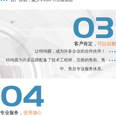
客户肯定，
可以信赖
让特纯膜，成为许多企业的合作伙伴！
特纯膜为许多品牌配备了技术工程师，完善的售前、售
中、售后专业服务体系。
专业服务，
使用放心