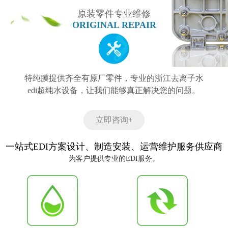
原装零件专业维修
ORIGINAL REPAIR
特纯膜提供齐全有原厂零件，专业的浙江去离子水
edi超纯水设备，让我们能够真正解决您的问题。
立即咨询+
一站式EDI方案设计、制造安装、运营维护服务供应商
为客户提供专业的EDI服务。