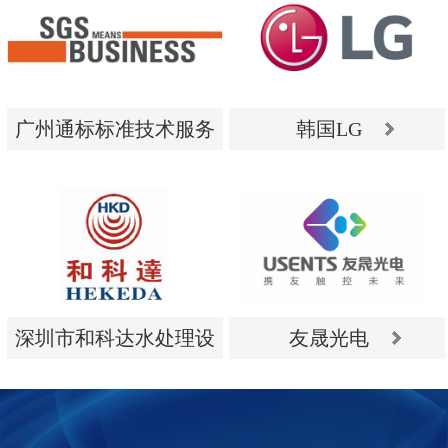
广州通标标准技术服务
韩国LG
有限公司
广州通标标准技术服务
韩国LG
有限公司
深圳市和科达水处理设
友晟光电
备有限公司
深圳市和科达水处理设
友晟光电