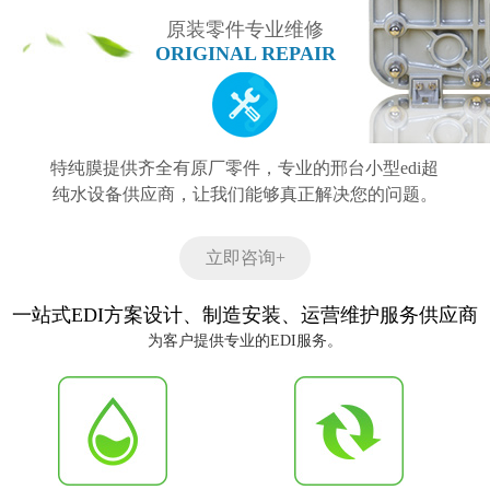
原装零件专业维修
ORIGINAL REPAIR
特纯膜提供齐全有原厂零件，专业的邢台小型edi超
纯水设备供应商，让我们能够真正解决您的问题。
立即咨询+
一站式EDI方案设计、制造安装、运营维护服务供应商
为客户提供专业的EDI服务。