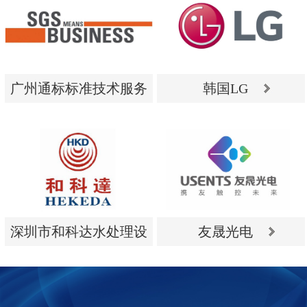
广州通标标准技术服务
韩国LG
有限公司
广州通标标准技术服务
韩国LG
有限公司
深圳市和科达水处理设
友晟光电
备有限公司
深圳市和科达水处理设
友晟光电