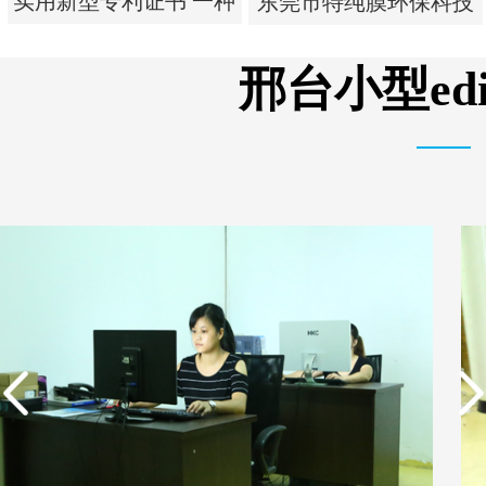
实用新型专利证书 一种
东莞市特纯膜环保科技
单边过滤流畅基板
有限公司营业执照
邢台小型e
实用新型专利证书 一种
东莞市特纯膜环保科技
单边过滤流畅基板
有限公司营业执照