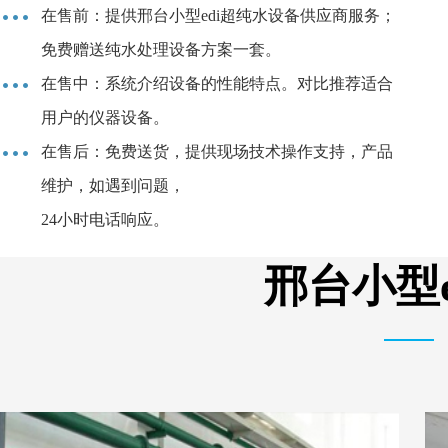
在售前：提供邢台小型edi超纯水设备供应商服务；
免费赠送纯水处理设备方案一套。
在售中：系统介绍设备的性能特点。对比推荐适合
用户的仪器设备。
在售后：免费送货，提供现场技术操作支持，产品
维护，如遇到问题，
24小时电话响应。
邢台小型