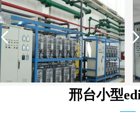
邢台小型e
武汉维斯第医用科技有限公司