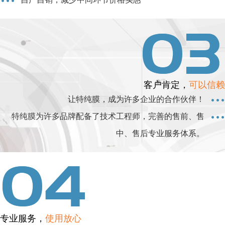
客户肯定，
可以信赖
让特纯膜，成为许多企业的合作伙伴！
特纯膜为许多品牌配备了技术工程师，完善的售前、售
中、售后专业服务体系。
专业服务，
使用放心