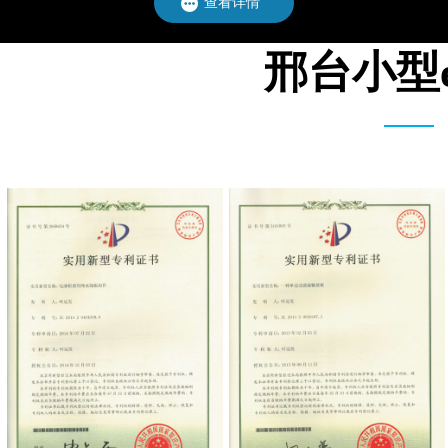
查看详情
邢台小型