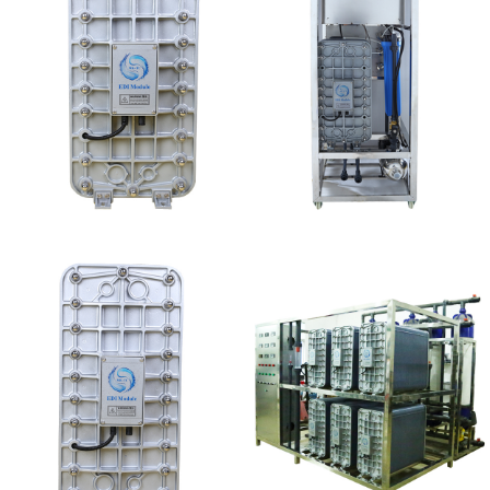
MK-TC50 EDI模块
MK-TC50 EDI设备