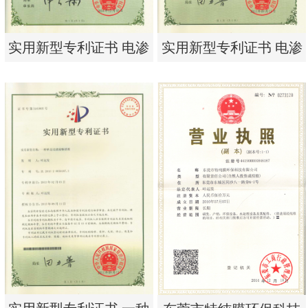
实用新型专利证书 电渗
实用新型专利证书 电渗
析器用纯水隔板组件
析器用浓水隔板组件
实用新型专利证书 电渗
实用新型专利证书 电渗
析器用纯水隔板组件
析器用浓水隔板组件