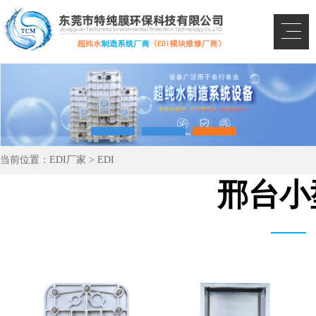
当前位置：
EDI厂家
>
EDI
邢台小