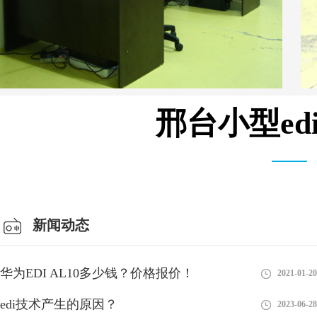
邢台小型e
安装设备车间
新闻动态
华为EDI AL10多少钱？价格报价！
2021-01-20
edi技术产生的原因？
2023-06-28