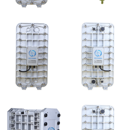
MK-TC100 EDI超纯水
EDI设备维修
处理设备