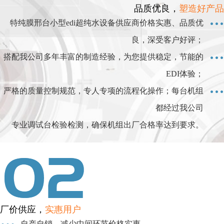
品质优良，
塑造好产品
特纯膜邢台小型edi超纯水设备供应商价格实惠、品质优
良，深受客户好评；
搭配我公司多年丰富的制造经验，为您提供稳定，节能的
EDI体验；
严格的质量控制规范，专人专项的流程化操作；每台机组
都经过我公司
专业调试台检验检测，确保机组出厂合格率达到要求。
厂价供应，
实惠用户
自产自销，减少中间环节价格实惠