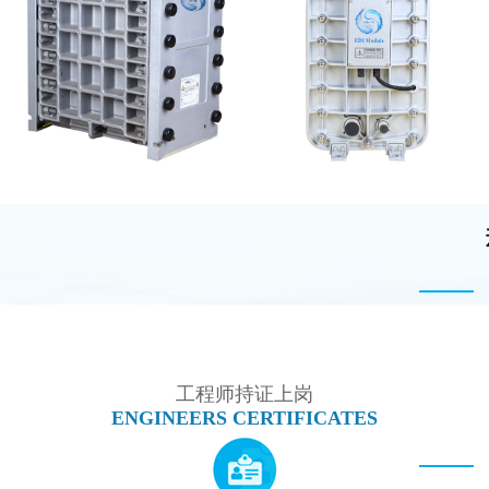
MK-TC100 EDI超纯水
MK-TC300 EDI超纯水
处理设备
处理设备
GE EDI模块维修
EDI超纯水处理设备
工程师持证上岗
ENGINEERS CERTIFICATES