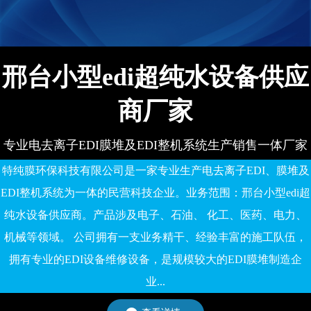
备有限公司
邢台小型edi超纯水设备供应
商厂家
专业电去离子EDI膜堆及EDI整机系统生产销售一体厂家
特纯膜环保科技有限公司是一家专业生产电去离子EDI、膜堆及
EDI整机系统为一体的民营科技企业。业务范围：邢台小型edi超
纯水设备供应商。产品涉及电子、石油、 化工、医药、电力、
机械等领域。 公司拥有一支业务精干、经验丰富的施工队伍，
拥有专业的EDI设备维修设备，是规模较大的EDI膜堆制造企
业...