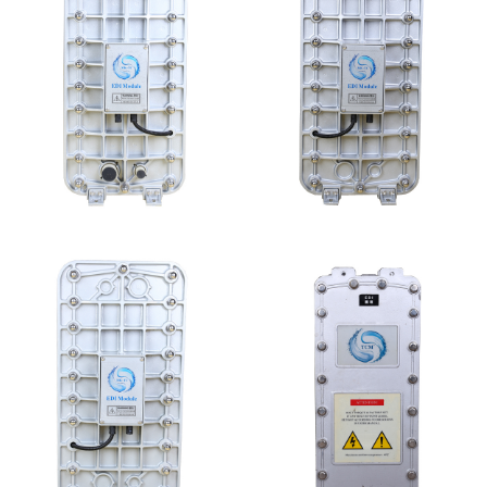
MK-TC300 EDI超纯水
MK-TC100 EDI超纯水
处理设备
处理设备