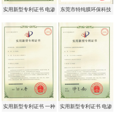
实用新型专利证书 电渗
东莞市特纯膜环保科技
析器用浓水隔板组件
有限公司营业执照
实用新型专利证书 电渗
东莞市特纯膜环保科技
析器用浓水隔板组件
有限公司营业执照
实用新型专利证书 一种
实用新型专利证书 电渗