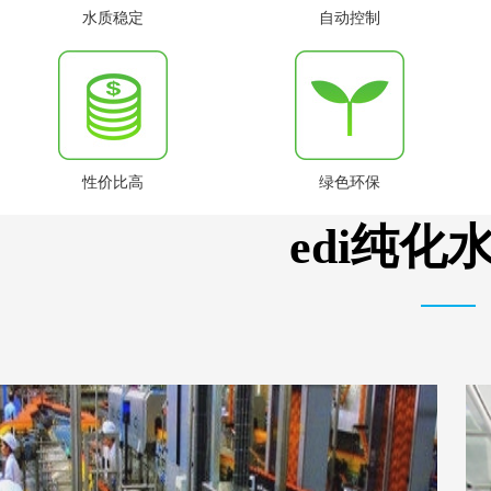
水质稳定
自动控制
性价比高
绿色环保
edi纯