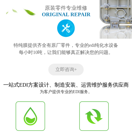
原装零件专业维修
ORIGINAL REPAIR
特纯膜提供齐全有原厂零件，专业的edi纯化水设备
每小时10吨，让我们能够真正解决您的问题。
立即咨询+
一站式EDI方案设计、制造安装、运营维护服务供应商
为客户提供专业的EDI服务。