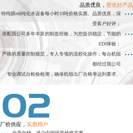
品质优良，
塑造好产品
特纯膜edi纯化水设备每小时10吨价格实惠、品质优良，深
受客户好评；
搭配我公司多年丰富的制造经验，为您提供稳定，节能的
EDI体验；
严格的质量控制规范，专人专项的流程化操作；每台机组
都经过我公司
专业调试台检验检测，确保机组出厂合格率达到要求。
厂价供应，
实惠用户
自产自销，减少中间环节价格实惠