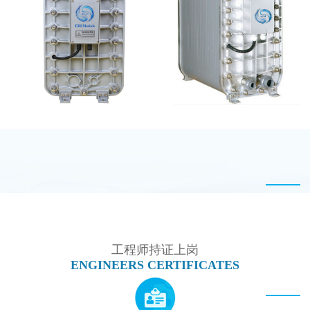
西门子 EDI模块维修
EDI设备维修
MK-TC50 EDI模块
麦克尼斯EDI模块维修
工程师持证上岗
ENGINEERS CERTIFICATES