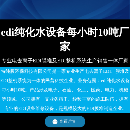
有限公司
edi纯化水设备每小时10吨厂
家
专业电去离子EDI膜堆及EDI整机系统生产销售一体厂家
特纯膜环保科技有限公司是一家专业生产电去离子EDI、膜堆及
EDI整机系统为一体的民营科技企业。业务范围：edi纯化水设备
每小时10吨。产品涉及电子、石油、 化工、医药、电力、机械
等领域。 公司拥有一支业务精干、经验丰富的施工队伍，拥有
专业的EDI设备维修设备，是规模较大的EDI膜堆制造企业...
查看详情