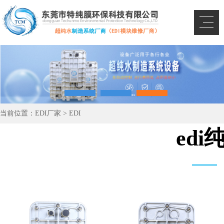
当前位置：
EDI厂家
>
EDI
ed