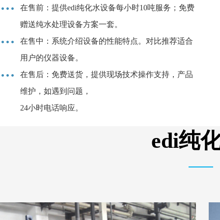
在售前：提供edi纯化水设备每小时10吨服务；免费
赠送纯水处理设备方案一套。
在售中：系统介绍设备的性能特点。对比推荐适合
用户的仪器设备。
在售后：免费送货，提供现场技术操作支持，产品
维护，如遇到问题，
24小时电话响应。
edi