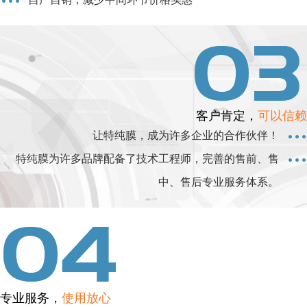
客户肯定，
可以信赖
让特纯膜，成为许多企业的合作伙伴！
特纯膜为许多品牌配备了技术工程师，完善的售前、售
中、售后专业服务体系。
专业服务，
使用放心