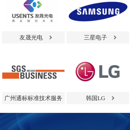
友晟光电
三星电子
友晟光电
三星电子
广州通标标准技术服务
韩国LG
有限公司
广州通标标准技术服务
韩国LG