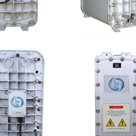
100 EDI超纯水处理设备
麦克尼斯EDI模块
查看详情
查看详情