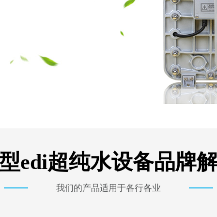
型edi超纯水设备品牌
我们的产品适用于各行各业