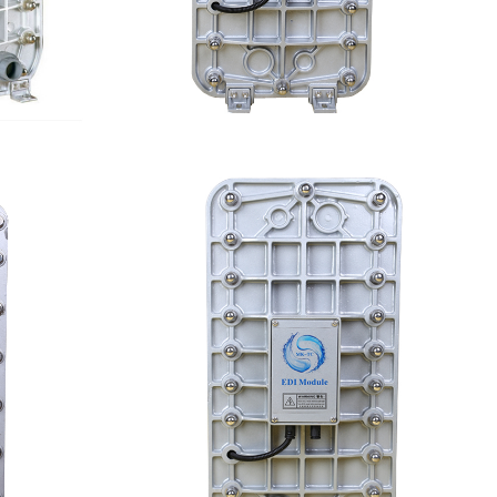
维修
MK-TC100 EDI超纯水处理设备
查看详情