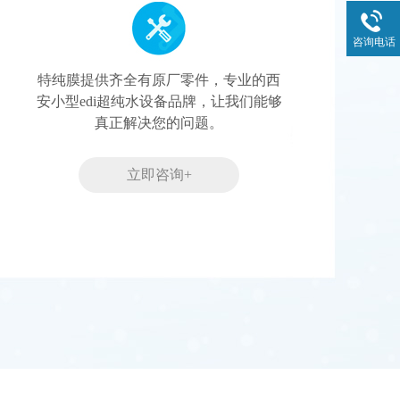
咨询电话
特纯膜提供齐全有原厂零件，专业的西
安小型edi超纯水设备品牌，让我们能够
真正解决您的问题。
立即咨询+