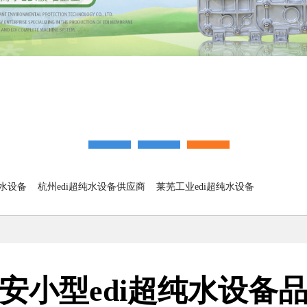
纯水设备
杭州edi超纯水设备供应商
莱芜工业edi超纯水设备
安小型edi超纯水设备