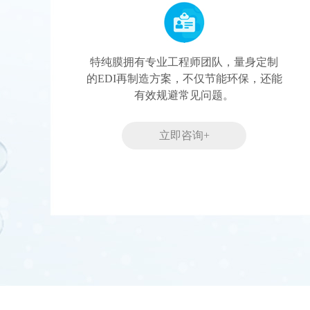
特纯膜拥有专业工程师团队，量身定制
的EDI再制造方案，不仅节能环保，还能
有效规避常见问题。
立即咨询+