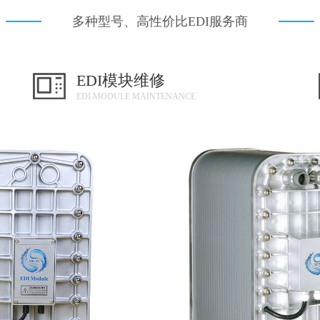
多种型号、高性价比EDI服务商
EDI模块维修
EDI MODULE MAINTENANCE