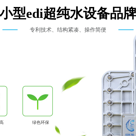
小型edi超纯水设备品
专利技术、结构紧凑、操作简便
高
绿色环保