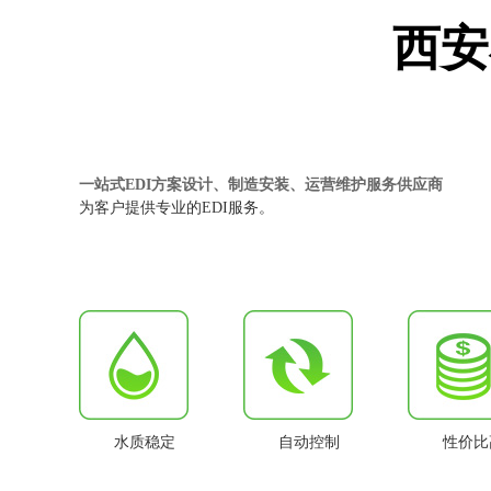
西安
一站式EDI方案设计、制造安装、运营维护服务供应商
为客户提供专业的EDI服务。
水质稳定
自动控制
性价比