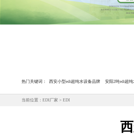
热门关键词：
西安小型edi超纯水设备品牌
安阳2吨edi超
当前位置：
EDI厂家
>
EDI
西