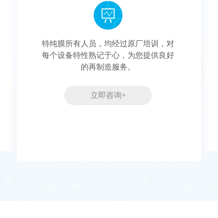
特纯膜所有人员，均经过原厂培训，对
每个设备特性熟记于心，为您提供良好
的再制造服务。
立即咨询+