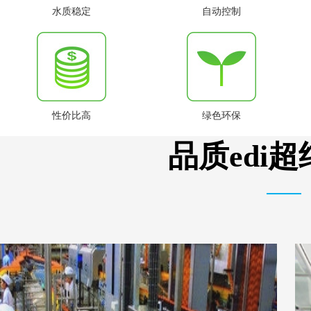
水质稳定
自动控制
性价比高
绿色环保
品质edi