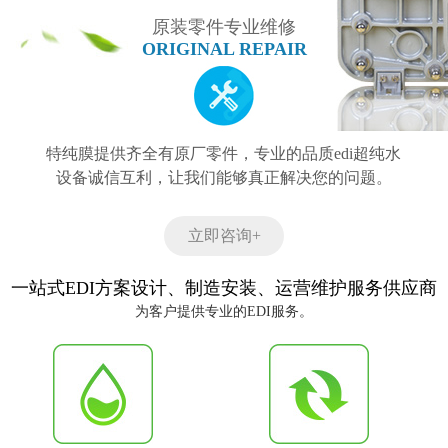
原装零件专业维修
ORIGINAL REPAIR
特纯膜提供齐全有原厂零件，专业的品质edi超纯水
设备诚信互利，让我们能够真正解决您的问题。
立即咨询+
一站式EDI方案设计、制造安装、运营维护服务供应商
为客户提供专业的EDI服务。