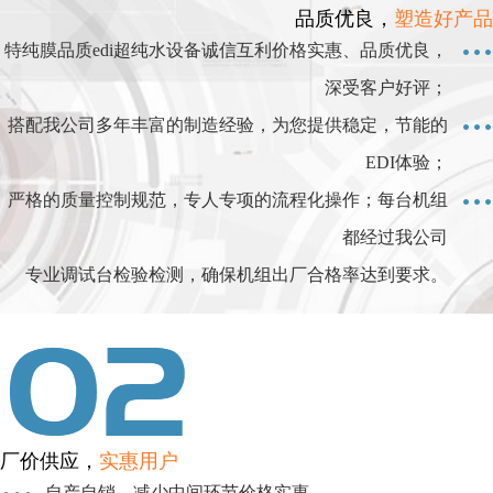
品质优良，
塑造好产品
特纯膜品质edi超纯水设备诚信互利价格实惠、品质优良，
深受客户好评；
搭配我公司多年丰富的制造经验，为您提供稳定，节能的
EDI体验；
严格的质量控制规范，专人专项的流程化操作；每台机组
都经过我公司
专业调试台检验检测，确保机组出厂合格率达到要求。
厂价供应，
实惠用户
自产自销，减少中间环节价格实惠