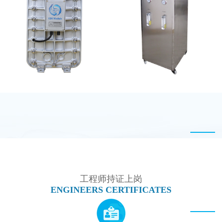
MK-TC100 EDI设备
MK-TC300 EDI超纯水
处理设备
MK-TC100 EDI超纯水
全封闭EDI超纯水处理设
处理设备
备
工程师持证上岗
ENGINEERS CERTIFICATES