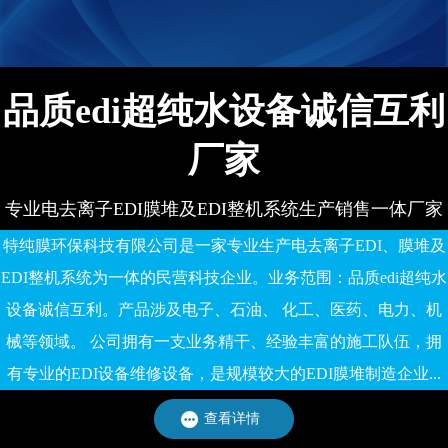
品质edi超纯水设备诚信互利
厂家
专业电去离子EDI膜堆及EDI整机系统生产销售一体厂家
特纯膜环保科技有限公司是一家专业生产电去离子EDI、膜堆及
EDI整机系统为一体的民营科技企业。业务范围：品质edi超纯水
设备诚信互利。产品涉及电子、石油、 化工、医药、电力、机
械等领域。 公司拥有一支业务精干、经验丰富的施工队伍，拥
有专业的EDI设备维修设备，是规模较大的EDI膜堆制造企业...
查看详情