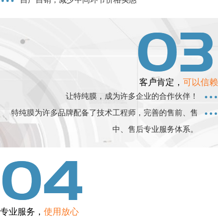
客户肯定，
可以信赖
让特纯膜，成为许多企业的合作伙伴！
特纯膜为许多品牌配备了技术工程师，完善的售前、售
中、售后专业服务体系。
专业服务，
使用放心