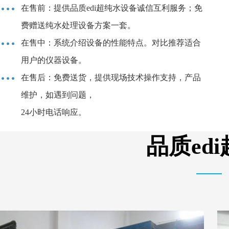
在售前：提供品质edi超纯水设备诚信互利服务；免
费赠送纯水处理设备方案一套。
在售中：系统介绍设备的性能特点。对比推荐适合
用户的仪器设备。
在售后：免费送货，提供现场技术操作支持，产品
维护，如遇到问题，
24小时电话响应。
品质ed