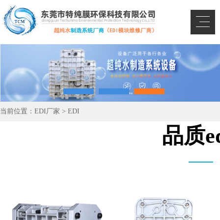
当前位置：
EDI厂家
>
EDI
品质e