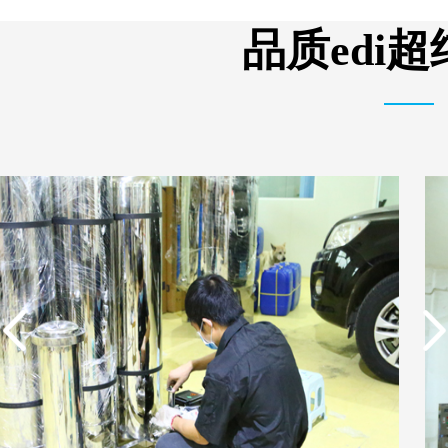
析器用纯水隔板组件
析器用浓水隔板组件
品质edi
实用新型专利证书 电渗
实用新型专利证书 电渗
析器用纯水隔板组件
析器用浓水隔板组件