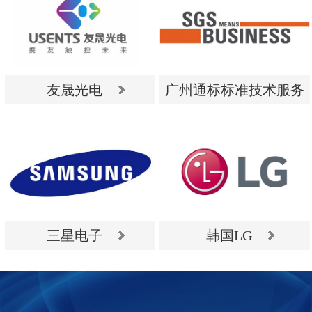
友晟光电
广州通标标准技术服务
有限公司
友晟光电
广州通标标准技术服务
有限公司
三星电子
韩国LG
三星电子
韩国LG