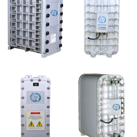
GE EDI模块维修
MK-TC500 EDI模块