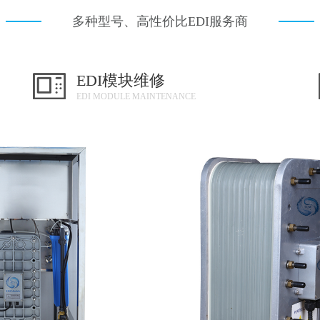
多种型号、高性价比EDI服务商
EDI模块维修
EDI MODULE MAINTENANCE