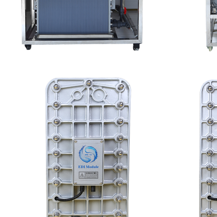
MK-TC500 EDI设备维修
MK
查看详情