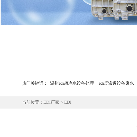
热门关键词：
温州edi超净水设备处理
edi反渗透设备废水
当前位置：
EDI厂家
>
EDI