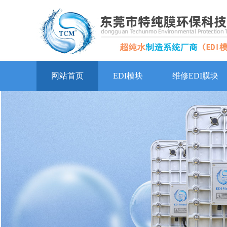
网站首页
EDI模块
维修EDI膜块