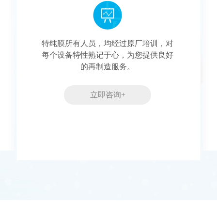
特纯膜所有人员，均经过原厂培训，对
每个设备特性熟记于心，为您提供良好
的再制造服务。
立即咨询+