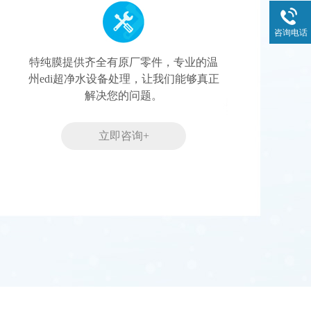
咨询电话
特纯膜提供齐全有原厂零件，专业的温
州edi超净水设备处理，让我们能够真正
解决您的问题。
立即咨询+