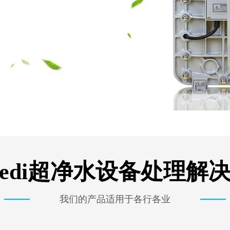
edi超净水设备处理解
我们的产品适用于各行各业