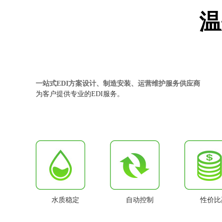
温
一站式EDI方案设计、制造安装、运营维护服务供应商
为客户提供专业的EDI服务。
水质稳定
自动控制
性价比