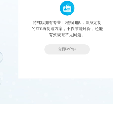
特纯膜拥有专业工程师团队，量身定制
的EDI再制造方案，不仅节能环保，还能
有效规避常见问题。
立即咨询+