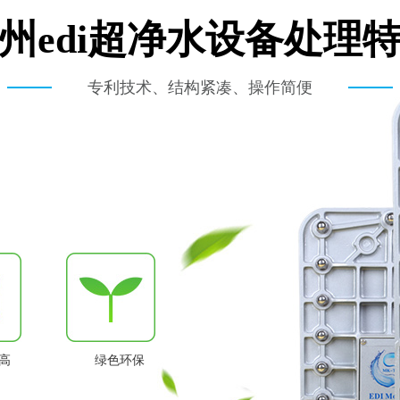
州edi超净水设备处理
专利技术、结构紧凑、操作简便
高
绿色环保